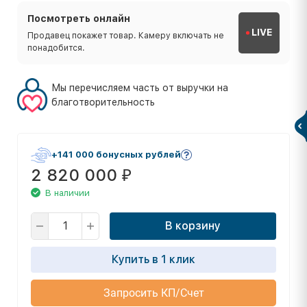
Посмотреть онлайн
LIVE
Продавец покажет товар. Камеру включать не
понадобится.
Мы перечисляем часть от выручки на
благотворительность
+141 000 бонусных рублей
2 820 000
₽
В наличии
В корзину
Купить в 1 клик
Запросить КП/Счет