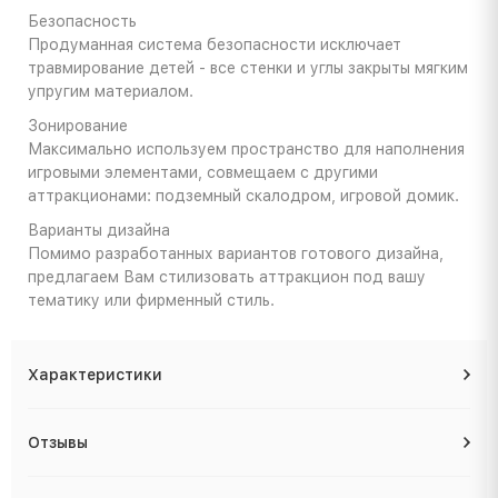
Безопасность
Продуманная система безопасности исключает
травмирование детей - все стенки и углы закрыты мягким
упругим материалом.
Зонирование
Максимально используем пространство для наполнения
игровыми элементами, совмещаем с другими
аттракционами: подземный скалодром, игровой домик.
Варианты дизайна
Помимо разработанных вариантов готового дизайна,
предлагаем Вам стилизовать аттракцион под вашу
тематику или фирменный стиль.
Характеристики
Отзывы