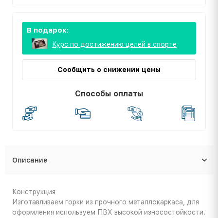
В подарок:
Курс по достижению целей в спорте
Сообщить о снижении цены
Способы оплаты
Описание
Конструкция
Изготавливаем горки из прочного металлокаркаса, для
оформления используем ПВХ высокой износостойкости.