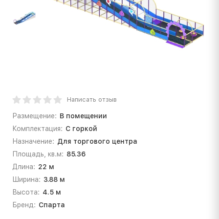
Написать отзыв
Размещение:
В помещении
Комплектация:
С горкой
Назначение:
Для торгового центра
Площадь, кв.м:
85.36
Длина:
22 м
Ширина:
3.88 м
Высота:
4.5 м
Бренд:
Спарта