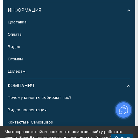
ИНФОРМАЦИЯ
Доставка
Оплата
Видео
Отзывы
Дилерам
КОМПАНИЯ
Почему клиенты выбирают нас?
Видео презентация
Контакты и Самовывоз
Мы сохраняем файлы cookie: это помогает сайту работать
Производство
Хорошо
лучше. Если Вы продолжите использовать сайт, мы будем