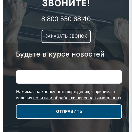
ЗВОНИТЕ!
8 800 550 68 40
ЗАКАЗАТЬ ЗВОНОК
Будьте в курсе новостей
Нажимая на кнопку подтверждения, я принимаю
условия
политики обработки персональных данных