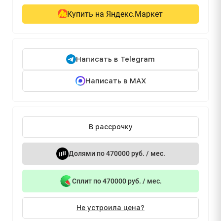
Купить на Яндекс.Маркет
Написать в Telegram
Написать в MAX
В рассрочку
Долями по 470000 руб. / мес.
Сплит по 470000 руб. / мес.
Не устроила цена?