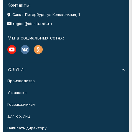
Контакты:
Санкт-Петербург, ул Колокольная, 1
region@idealturnik.ru
Мы в социальных сетях:
УСЛУГИ
Производство
Установка
Госзаказчикам
Для юр. лиц
Написать директору