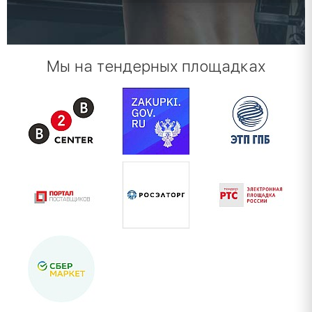
Мы на тендерных площадках