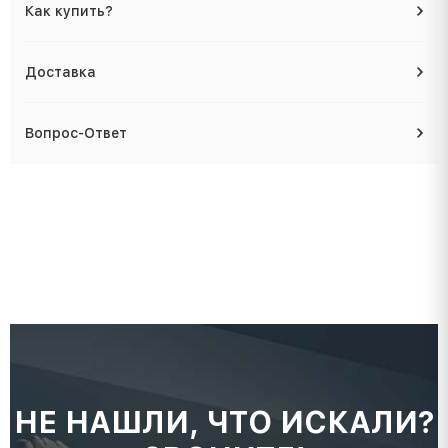
Как купить?
Доставка
Вопрос-Ответ
НЕ НАШЛИ, ЧТО ИСКАЛИ?