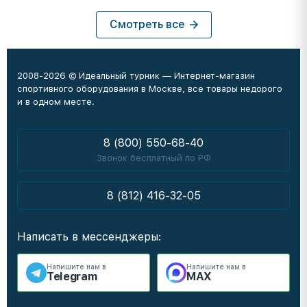
Смотреть все
2008-2026 © Идеальный турник — Интернет-магазин
спортивного оборудования в Москве, все товары недорого
и в одном месте.
8 (800) 550-68-40
Звонок бесплатный по РФ
8 (812) 416-32-05
Написать в мессенджеры:
Напишите нам в
Напишите нам в
Telegram
MAX