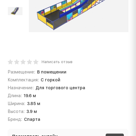
Написать отзыв
Размещение:
В помещении
Комплектация:
С горкой
Назначение:
Для торгового центра
Длина:
19.6 м
Ширина:
3.85 м
Высота:
3.9 м
Бренд:
Спарта