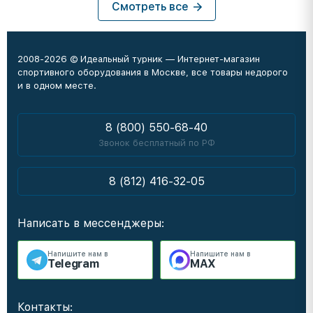
Смотреть все
2008-2026 © Идеальный турник — Интернет-магазин
спортивного оборудования в Москве, все товары недорого
и в одном месте.
8 (800) 550-68-40
Звонок бесплатный по РФ
8 (812) 416-32-05
Написать в мессенджеры:
Напишите нам в
Напишите нам в
Telegram
MAX
Контакты: