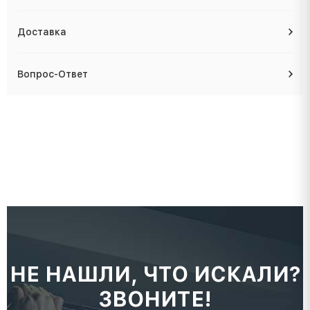
Доставка
Вопрос-Ответ
НЕ НАШЛИ, ЧТО ИСКАЛИ?
ЗВОНИТЕ!