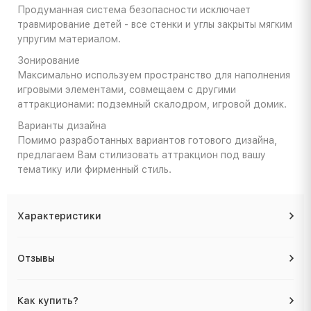
Продуманная система безопасности исключает
травмирование детей - все стенки и углы закрыты мягким
упругим материалом.
Зонирование
Максимально используем пространство для наполнения
игровыми элементами, совмещаем с другими
аттракционами: подземный скалодром, игровой домик.
Варианты дизайна
Помимо разработанных вариантов готового дизайна,
предлагаем Вам стилизовать аттракцион под вашу
тематику или фирменный стиль.
Характеристики
Отзывы
Как купить?