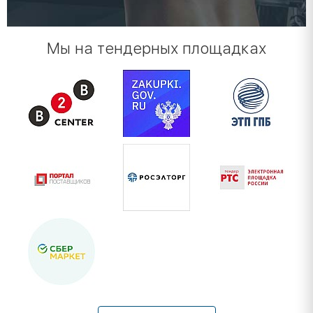
Мы на тендерных площадках