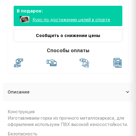
В подарок:
Курс по достижению целей в спорте
Сообщить о снижении цены
Способы оплаты
Описание
Конструкция
Изготавливаем горки из прочного металлокаркаса, для
оформления используем ПВХ высокой износостойкости.
Безопасность