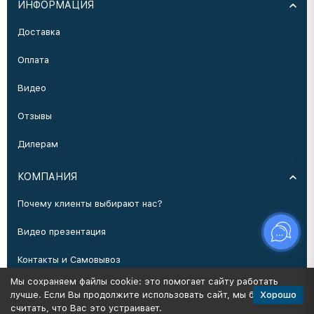
ИНФОРМАЦИЯ
Доставка
Оплата
Видео
Отзывы
Дилерам
КОМПАНИЯ
Почему клиенты выбирают нас?
Видео презентация
Контакты и Самовывоз
Мы сохраняем файлы cookie: это помогает сайту работать
Производство
Хорошо
лучше. Если Вы продолжите использовать сайт, мы будем
считать, что Вас это устраивает.