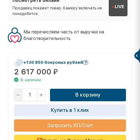
Посмотреть онлайн
LIVE
Продавец покажет товар. Камеру включать не
понадобится.
Мы перечисляем часть от выручки на
благотворительность
+130 850 бонусных рублей
2 617 000
₽
В наличии
В корзину
Купить в 1 клик
Запросить КП/Счет