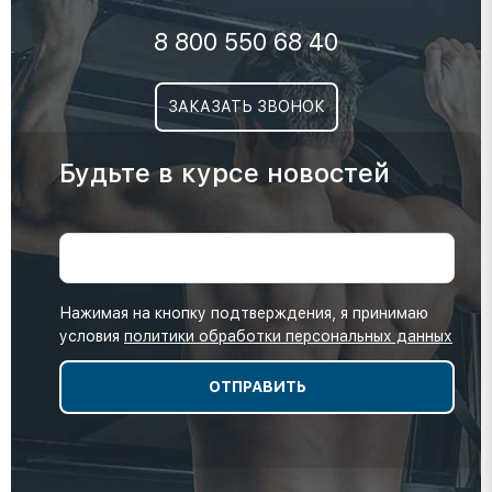
8 800 550 68 40
ЗАКАЗАТЬ ЗВОНОК
Будьте в курсе новостей
Нажимая на кнопку подтверждения, я принимаю
условия
политики обработки персональных данных