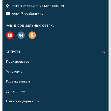
Санкт-Петербург, ул Колокольная, 1
region@idealturnik.ru
Мы в социальных сетях:
УСЛУГИ
Производство
Установка
Госзаказчикам
Для юр. лиц
Написать директору