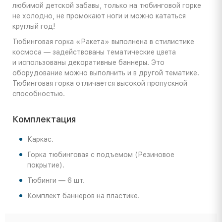
любимой детской забавы, только на тюбинговой горке
не холодно, не промокают ноги и можно кататься
круглый год!
Тюбинговая горка «Ракета» выполнена в стилистике
космоса — задействованы тематические цвета
и использованы декоративные баннеры. Это
оборудование можно выполнить и в другой тематике.
Тюбинговая горка отличается высокой пропускной
способностью.
Комплектация
Каркас.
Горка тюбинговая с подъемом (Резиновое
покрытие).
Тюбинги — 6 шт.
Комплект баннеров на пластике.