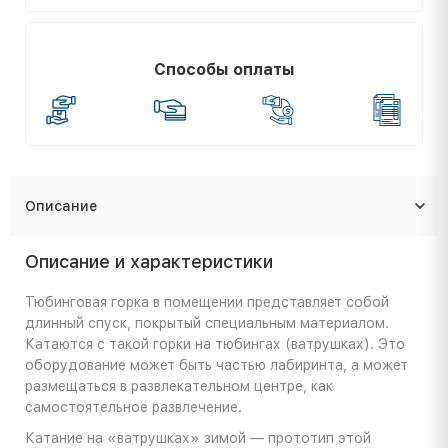
Способы оплаты
Описание
Описание и характеристики
Тюбинговая горка в помещении представляет собой
длинный спуск, покрытый специальным материалом.
Катаются с такой горки на тюбингах (ватрушках). Это
оборудование может быть частью лабиринта, а может
размещаться в развлекательном центре, как
самостоятельное развлечение.
Катание на «ватрушках» зимой — прототип этой