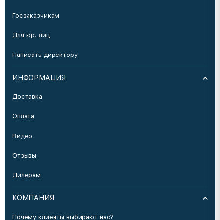
Госзаказчикам
Для юр. лиц
Написать директору
ИНФОРМАЦИЯ
Доставка
Оплата
Видео
Отзывы
Дилерам
КОМПАНИЯ
Почему клиенты выбирают нас?