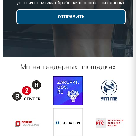
условия
политики обработки персональных данных
Мы на тендерных площадках