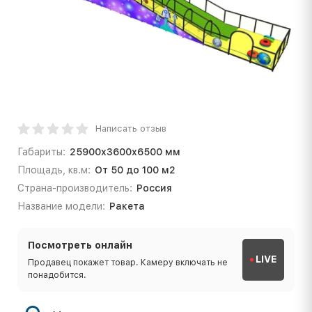
Написать отзыв
Габариты:
25900х3600х6500 мм
Площадь, кв.м:
От 50 до 100 м2
Страна-производитель:
Россия
Название модели:
Ракета
Посмотреть онлайн
LIVE
Продавец покажет товар. Камеру включать не
понадобится.