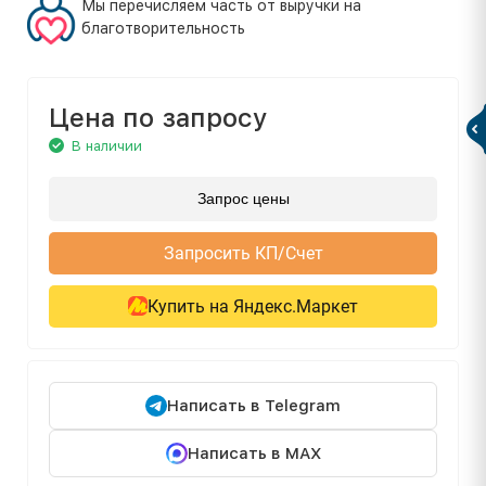
Мы перечисляем часть от выручки на
благотворительность
Цена по запросу
В наличии
Запрос цены
Запросить КП/Счет
Купить на Яндекс.Маркет
Написать в Telegram
Написать в MAX