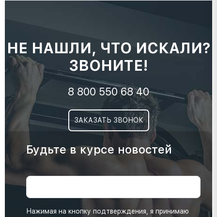
НЕ НАШЛИ, ЧТО ИСКАЛИ?
ЗВОНИТЕ!
8 800 550 68 40
ЗАКАЗАТЬ ЗВОНОК
Будьте в курсе новостей
Нажимая на кнопку подтверждения, я принимаю