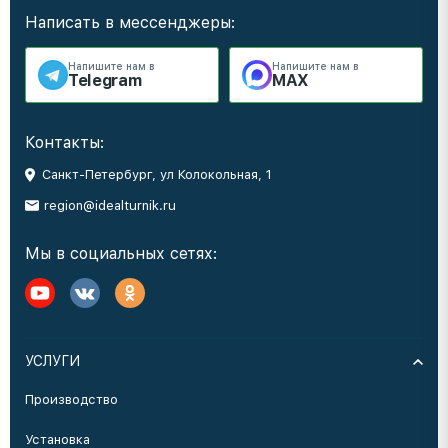
Написать в мессенджеры:
Напишите нам в
Напишите нам в
Telegram
MAX
Контакты:
Санкт-Петербург, ул Колокольная, 1
region@idealturnik.ru
Мы в социальных сетях:
УСЛУГИ
Производство
Установка