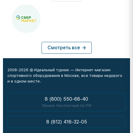
Смотреть все
2008-2026 © Идеальный турник — Интернет-магазин
спортивного оборудования в Москве, все товары недорого
и в одном месте.
8 (800) 550-68-40
Звонок бесплатный по РФ
8 (812) 416-32-05