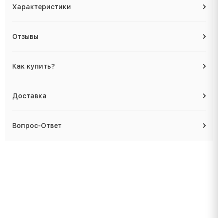
Характеристики
Отзывы
Как купить?
Доставка
Вопрос-Ответ