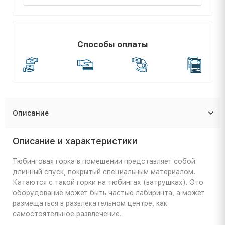
Способы оплаты
Описание
Описание и характеристики
Тюбинговая горка в помещении представляет собой
длинный спуск, покрытый специальным материалом.
Катаются с такой горки на тюбингах (ватрушках). Это
оборудование может быть частью лабиринта, а может
размещаться в развлекательном центре, как
самостоятельное развлечение.