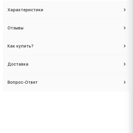
Характеристики
Отзывы
Как купить?
Доставка
Вопрос-Ответ