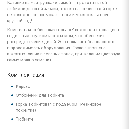
Катание на «ватрушках» зимой — прототип этой
любимой детской забавы, только на тюбинговой горке
не холодно, не промокают ноги и можно кататься
круглый год!
Компактная тюбинговая горка «У водопада» оснащена
отдельным спуском и подъемом, что обеспечит
рассредоточение детей. Это повышает безопасность
и проходимость оборудования. Горка выполнена
в желтых, синих и зеленых тонах, при желании цветовую
гамму можно заменить.
Комплектация
Каркас
Отбойники для тюбинга
Горка тюбинговая с подъемом (Резиновое
покрытие)
Тюбинги