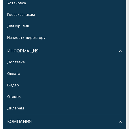
Установка
Госзаказчикам
Для юр. лиц
Написать директору
ИНФОРМАЦИЯ
Доставка
Оплата
Видео
Отзывы
Дилерам
КОМПАНИЯ