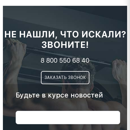
НЕ НАШЛИ, ЧТО ИСКАЛИ?
ЗВОНИТЕ!
8 800 550 68 40
ЗАКАЗАТЬ ЗВОНОК
Будьте в курсе новостей