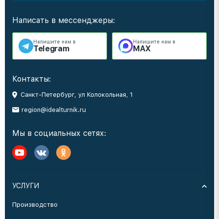
Написать в мессенджеры:
Напишите нам в
Напишите нам в
Telegram
MAX
Контакты:
Санкт-Петербург, ул Колокольная, 1
region@idealturnik.ru
Мы в социальных сетях:
УСЛУГИ
Производство