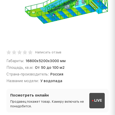
Написать отзыв
Габариты:
16800х5200х3000 мм
Площадь, кв.м:
От 50 до 100 м2
Страна-производитель:
Россия
Название модели:
У водопада
Посмотреть онлайн
LIVE
Продавец покажет товар. Камеру включать не
понадобится.