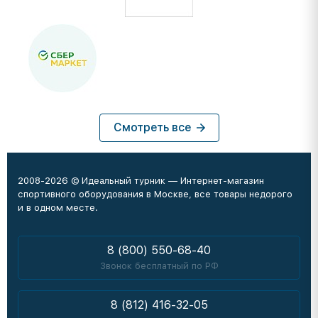
Смотреть все
2008-2026 © Идеальный турник — Интернет-магазин
спортивного оборудования в Москве, все товары недорого
и в одном месте.
8 (800) 550-68-40
Звонок бесплатный по РФ
8 (812) 416-32-05