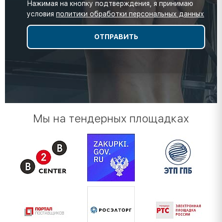
Нажимая на кнопку подтверждения, я принимаю
условия
политики обработки персональных данных
Мы на тендерных площадках