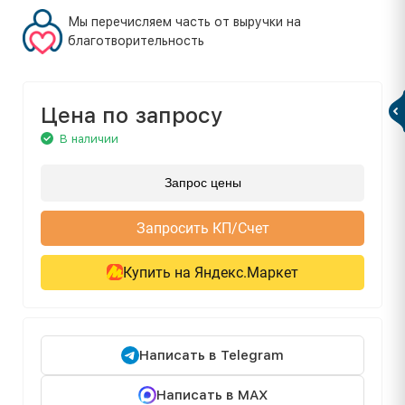
Мы перечисляем часть от выручки на
благотворительность
Цена по запросу
В наличии
Запрос цены
Запросить КП/Счет
Купить на Яндекс.Маркет
Написать в Telegram
Написать в MAX