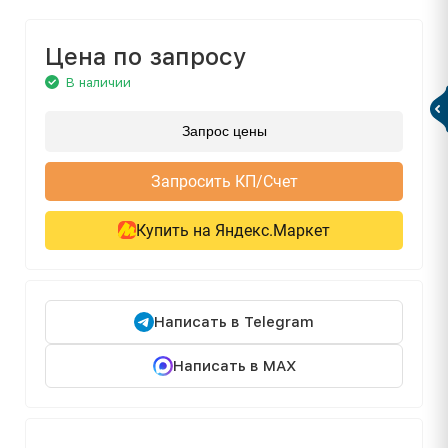
Цена по запросу
В наличии
Запрос цены
Запросить КП/Счет
Купить на Яндекс.Маркет
Написать в Telegram
Написать в MAX