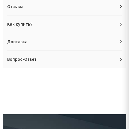
Отзывы
Как купить?
Доставка
Вопрос-Ответ