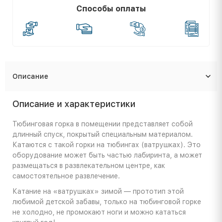
Способы оплаты
Описание
Описание и характеристики
Тюбинговая горка в помещении представляет собой
длинный спуск, покрытый специальным материалом.
Катаются с такой горки на тюбингах (ватрушках). Это
оборудование может быть частью лабиринта, а может
размещаться в развлекательном центре, как
самостоятельное развлечение.
Катание на «ватрушках» зимой — прототип этой
любимой детской забавы, только на тюбинговой горке
не холодно, не промокают ноги и можно кататься