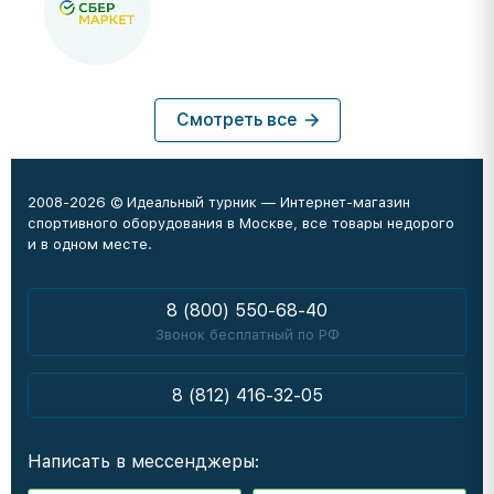
Смотреть все
2008-2026 © Идеальный турник — Интернет-магазин
спортивного оборудования в Москве, все товары недорого
и в одном месте.
8 (800) 550-68-40
Звонок бесплатный по РФ
8 (812) 416-32-05
Написать в мессенджеры: