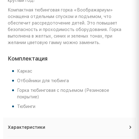
круглый год!
Компактная тюбинговая горка «Воображариум»
оснащена отдельным спуском и подъемом, что
обеспечит рассредоточение детей. Это повышает
безопасность и проходимость оборудования. Горка
выполнена в желтых, синих и зеленых тонах, при
желании цветовую гамму можно заменить.
Комплектация
Каркас
Отбойники для тюбинга
Горка тюбинговая с подъемом (Резиновое
покрытие)
Тюбинги
Характеристики