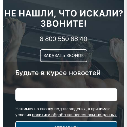
НЕ НАШЛИ, ЧТО ИСКАЛИ?
ЗВОНИТЕ!
8 800 550 68 40
ЗАКАЗАТЬ ЗВОНОК
Будьте в курсе новостей
Нажимая на кнопку подтверждения, я принимаю
условия
политики обработки персональных данных