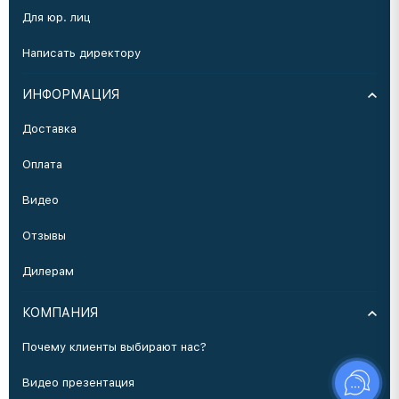
Для юр. лиц
Написать директору
ИНФОРМАЦИЯ
Доставка
Оплата
Видео
Отзывы
Дилерам
КОМПАНИЯ
Почему клиенты выбирают нас?
Видео презентация