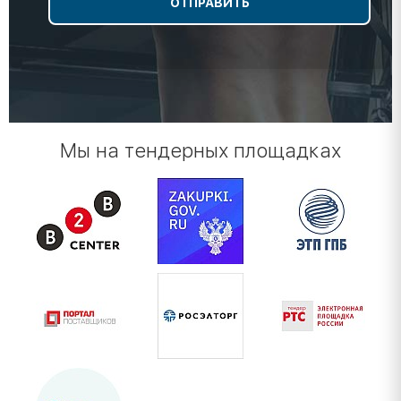
Мы на тендерных площадках