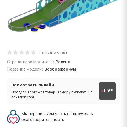
Написать отзыв
Страна-производитель:
Россия
Название модели:
Воображариум
Посмотреть онлайн
LIVE
Продавец покажет товар. Камеру включать не
понадобится.
Мы перечисляем часть от выручки на
благотворительность