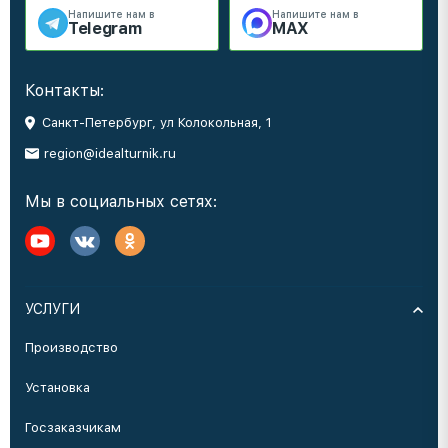
Напишите нам в
Напишите нам в
Telegram
MAX
Контакты:
Санкт-Петербург, ул Колокольная, 1
region@idealturnik.ru
Мы в социальных сетях:
УСЛУГИ
Производство
Установка
Госзаказчикам