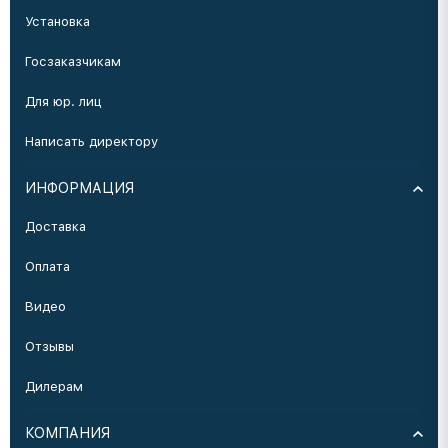
Установка
Госзаказчикам
Для юр. лиц
Написать директору
ИНФОРМАЦИЯ
Доставка
Оплата
Видео
Отзывы
Дилерам
КОМПАНИЯ