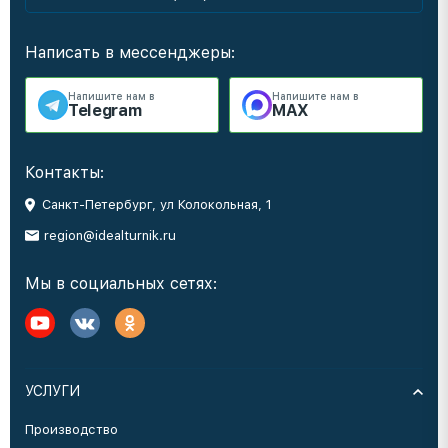
Написать в мессенджеры:
Напишите нам в
Напишите нам в
Telegram
MAX
Контакты:
Санкт-Петербург, ул Колокольная, 1
region@idealturnik.ru
Мы в социальных сетях:
УСЛУГИ
Производство