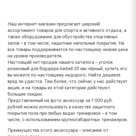
Наш интернет-магазин предлагает широкий
ассортимент товаров для спорта и активного отдыха, а
также оборудование для обустройства спортивных
залов – в том числе, защитные напольные покрытия. На
все товары поддерживается по-настоящему низкая цена
на уровне производителя.
Настоящий хит продаж нашего каталога – уголок
резиновый для бордюра barbell 20 мм чёрный, купить его
вы можете по-настоящему недорого. Найти дешевле
вряд ли удастся. Тем более, что сейчас у нас действует
акция, и на товары из этой категории действуют
большие скидки.
Представленный на фото аксессуар за 1 000 руб.
рублей можно использовать в качестве защитного
покрытия пола при любых видах тренировок – в том
числе, с использованием крупногабаритных тренажеров.
Преимущества этого аксессуара – описание от