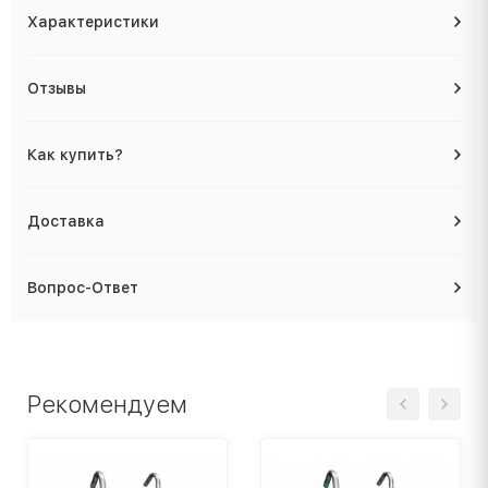
Характеристики
Отзывы
Как купить?
Доставка
Вопрос-Ответ
Рекомендуем