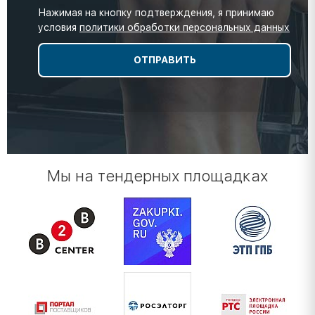
Нажимая на кнопку подтверждения, я принимаю
условия
политики обработки персональных данных
Мы на тендерных площадках