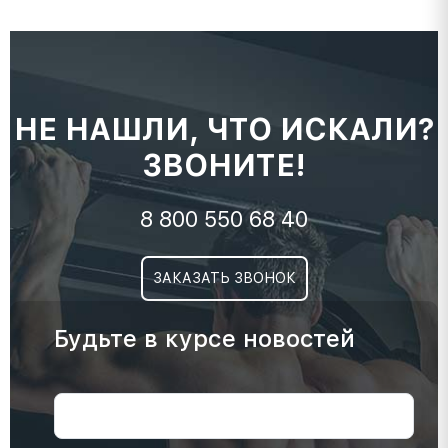
НЕ НАШЛИ, ЧТО ИСКАЛИ?
ЗВОНИТЕ!
8 800 550 68 40
ЗАКАЗАТЬ ЗВОНОК
Будьте в курсе новостей