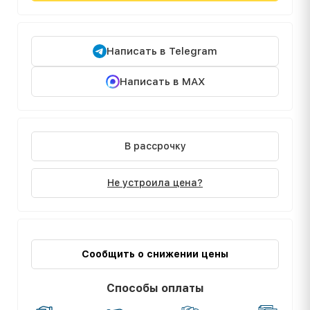
Написать в Telegram
Написать в MAX
В рассрочку
Не устроила цена?
Сообщить о снижении цены
Способы оплаты