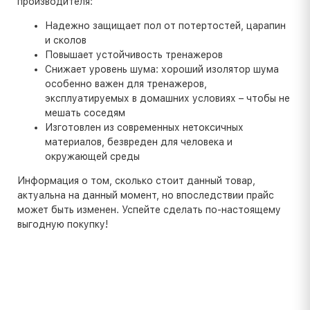
производителя:
Надежно защищает пол от потертостей, царапин
и сколов
Повышает устойчивость тренажеров
Снижает уровень шума: хороший изолятор шума
особенно важен для тренажеров,
эксплуатируемых в домашних условиях – чтобы не
мешать соседям
Изготовлен из современных нетоксичных
материалов, безвреден для человека и
окружающей среды
Информация о том, сколько стоит данный товар,
актуальна на данный момент, но впоследствии прайс
может быть изменен. Успейте сделать по-настоящему
выгодную покупку!