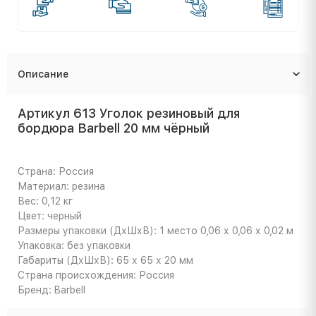
Описание
Артикул 613 Уголок резиновый для
бордюра Barbell 20 мм чёрный
Страна: Россия
Материал: резина
Вес: 0,12 кг
Цвет: черный
Размеры упаковки (ДхШхВ): 1 место 0,06 х 0,06 х 0,02 м
Упаковка: без упаковки
Габариты (ДхШхВ): 65 х 65 х 20 мм
Страна происхождения: Россия
Бренд: Barbell