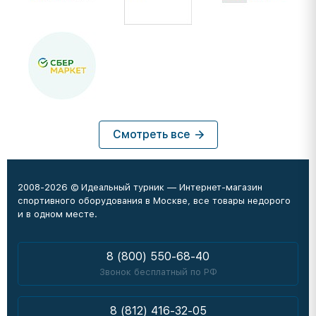
Смотреть все
2008-2026 © Идеальный турник — Интернет-магазин
спортивного оборудования в Москве, все товары недорого
и в одном месте.
8 (800) 550-68-40
Звонок бесплатный по РФ
8 (812) 416-32-05