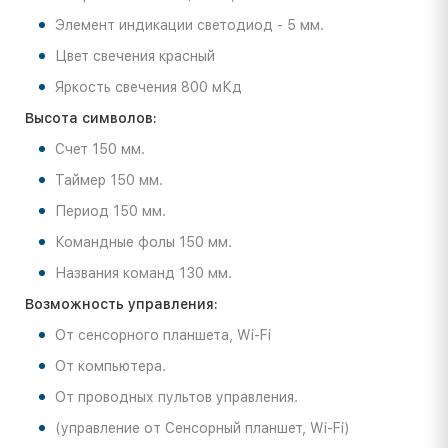
Элемент индикации светодиод - 5 мм.
Цвет свечения красный
Яркость свечения 800 мКд
Высота символов:
Счет 150 мм.
Таймер 150 мм.
Период 150 мм.
Командные фолы 150 мм.
Названия команд 130 мм.
Возможность управления:
От сенсорного планшета, Wi-Fi
От компьютера.
От проводных пультов управления.
(управление от Cенсорный планшет, Wi-Fi)