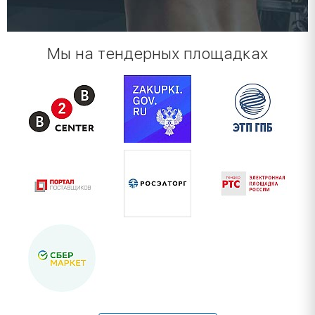
Мы на тендерных площадках