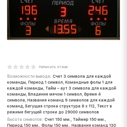
Написать отзыв
Возможности вывода:
Счет 3 символа для каждой
команды, Период 1 символ, Командные фолы 1 для
каждой команды, Тайм – аут 3 символа для каждой
команды, Владение мячом 1 символ, Время 4
символа, Названия команд 9 символов для каждой
команд, Бегущая строка структура 8 х 112, Текст в
режиме бегущей строки до 29000 символов
Высота символов:
Счет 150 мм., Таймер 150 мм.,
Период 150 мм., Фолы 150 мм., Названия команд 130