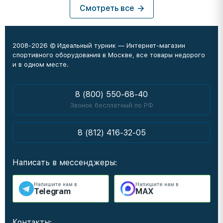
Смотреть все
2008-2026 © Идеальный турник — Интернет-магазин
спортивного оборудования в Москве, все товары недорого
и в одном месте.
8 (800) 550-68-40
Звонок бесплатный по РФ
8 (812) 416-32-05
Написать в мессенджеры:
Напишите нам в
Напишите нам в
Telegram
MAX
Контакты: