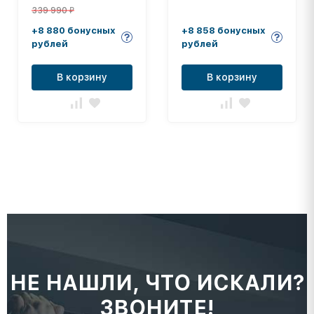
339 990
₽
+8 880 бонусных
+8 858 бонусных
рублей
рублей
В корзину
В корзину
НЕ НАШЛИ, ЧТО ИСКАЛИ?
ЗВОНИТЕ!