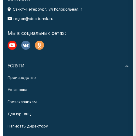
Санкт-Петербург, ул Колокольная, 1
region@idealturnik.ru
Мы в социальных сетях:
УСЛУГИ
Производство
Установка
Госзаказчикам
Для юр. лиц
Написать директору