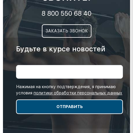
8 800 550 68 40
ЗАКАЗАТЬ ЗВОНОК
Будьте в курсе новостей
Нажимая на кнопку подтверждения, я принимаю
условия
политики обработки персональных данных