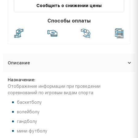
Сообщить о снижении цены
Способы оплаты
Описание
Назначение:
Отображение информации при проведении
соревнований по игровым видам спорта
баскетболу
волейболу
гандболу
мини футболу