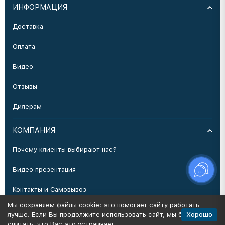
ИНФОРМАЦИЯ
Доставка
Оплата
Видео
Отзывы
Дилерам
КОМПАНИЯ
Почему клиенты выбирают нас?
Видео презентация
Контакты и Самовывоз
Мы сохраняем файлы cookie: это помогает сайту работать
Производство
Хорошо
лучше. Если Вы продолжите использовать сайт, мы будем
считать, что Вас это устраивает.