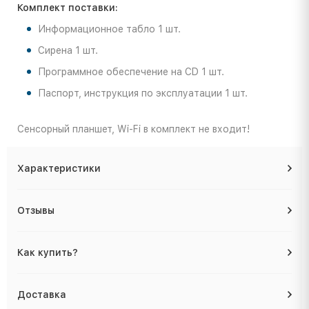
Комплект поставки:
Информационное табло 1 шт.
Сирена 1 шт.
Программное обеспечение на CD 1 шт.
Паспорт, инструкция по эксплуатации 1 шт.
Cенсорный планшет, Wi-Fi в комплект не входит!
Характеристики
Отзывы
Как купить?
Доставка