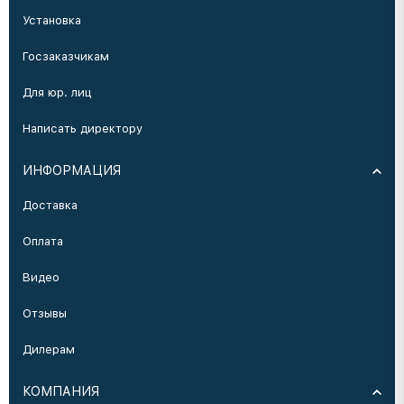
Установка
Госзаказчикам
Для юр. лиц
Написать директору
ИНФОРМАЦИЯ
Доставка
Оплата
Видео
Отзывы
Дилерам
КОМПАНИЯ