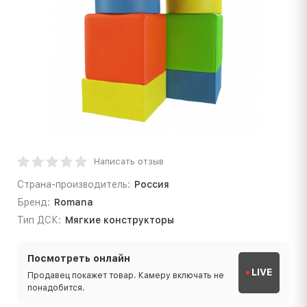
Написать отзыв
Страна-производитель:
Россия
Бренд:
Romana
Тип ДСК:
Мягкие конструкторы
Посмотреть онлайн
LIVE
Продавец покажет товар. Камеру включать не
понадобится.