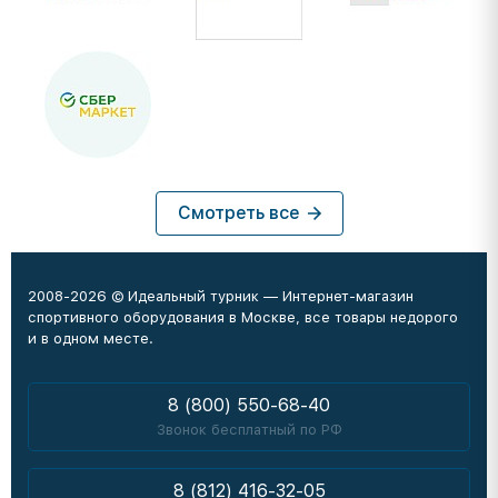
Смотреть все
2008-2026 © Идеальный турник — Интернет-магазин
спортивного оборудования в Москве, все товары недорого
и в одном месте.
8 (800) 550-68-40
Звонок бесплатный по РФ
8 (812) 416-32-05