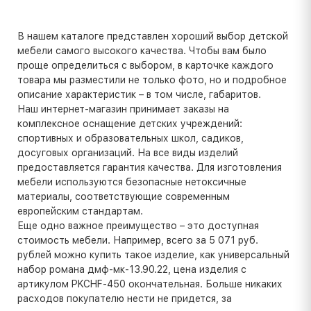
В нашем каталоге представлен хороший выбор детской
мебели самого высокого качества. Чтобы вам было
проще определиться с выбором, в карточке каждого
товара мы разместили не только фото, но и подробное
описание характеристик – в том числе, габаритов.
Наш интернет-магазин принимает заказы на
комплексное оснащение детских учреждений:
спортивных и образовательных школ, садиков,
досуговых организаций. На все виды изделий
предоставляется гарантия качества. Для изготовления
мебели используются безопасные нетоксичные
материалы, соответствующие современным
европейским стандартам.
Еще одно важное преимущество – это доступная
стоимость мебели. Например, всего за 5 071 руб.
рублей можно купить такое изделие, как универсальный
набор романа дмф-мк-13.90.22, цена изделия с
артикулом PKCHF-450 окончательная. Больше никаких
расходов покупателю нести не придется, за