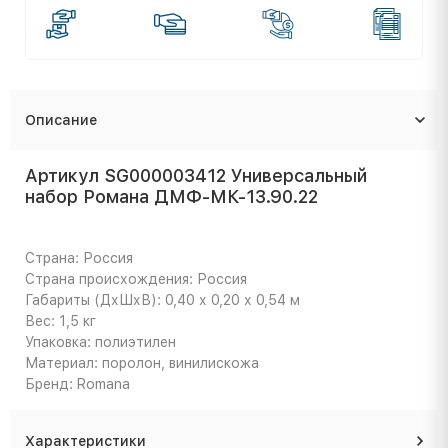
Описание
Артикул SG000003412 Универсальный
набор Романа ДМФ-МК-13.90.22
Страна: Россия
Страна происхождения: Россия
Габариты (ДхШхВ): 0,40 х 0,20 х 0,54 м
Вес: 1,5 кг
Упаковка: полиэтилен
Материал: поролон, винилискожа
Бренд: Romana
Характеристики