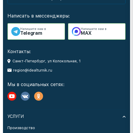
Написать в мессенджеры:
Напишите нам в
Напишите нам в
Telegram
MAX
Контакты:
Санкт-Петербург, ул Колокольная, 1
region@idealturnik.ru
Мы в социальных сетях:
УСЛУГИ
Производство