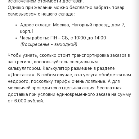
исключением стоимости доставки.
Однако при желании можно бесплатно забрать товар
самовывозом с нашего склада:
Адрес склада: Москва, Нагорный проезд, дом 7,
корп.1
Часы работы: ПН – СБ, с 10:00 до 14:00
(Воскресенье - выходной)
Чтобы узнать, сколько стоит транспортировка заказов в
ваш регион, воспользуйтесь специальным
калькулятором. Калькулятор размещен в разделе
«Доставка». В любом случае, эта услуга обойдется вам
недорого, поскольку тарифы очень лояльные. А для
москвичей проводится отдельная акция: бесплатная
доставка при условии единовременного заказа на сумму
от 6.000 рублей.