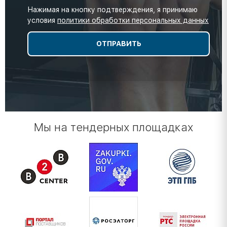
Нажимая на кнопку подтверждения, я принимаю
условия
политики обработки персональных данных
Мы на тендерных площадках