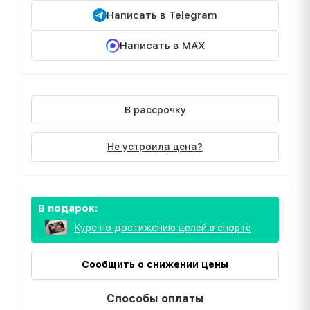
Написать в Telegram
Написать в MAX
В рассрочку
Не устроила цена?
В подарок:
Курс по достижению целей в спорте
Сообщить о снижении цены
Способы оплаты