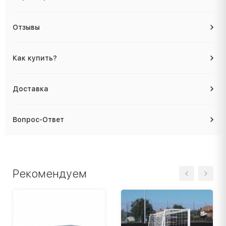
Отзывы
Как купить?
Доставка
Вопрос-Ответ
Рекомендуем