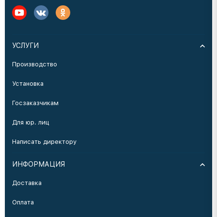
УСЛУГИ
Производство
Установка
Госзаказчикам
Для юр. лиц
Написать директору
ИНФОРМАЦИЯ
Доставка
Оплата