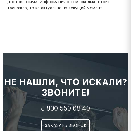
достоверными. Информация о том, сколько стоит
тренажер, тоже актуальна на текущий момент.
НЕ НАШЛИ, ЧТО ИСКАЛИ?
ЗВОНИТЕ!
8 800 550 68 40
ЗАКАЗАТЬ ЗВОНОК