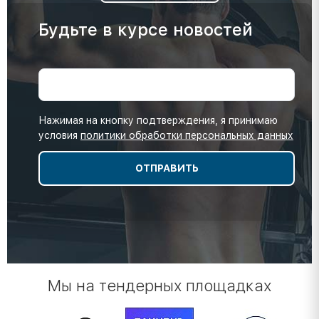
Будьте в курсе новостей
Нажимая на кнопку подтверждения, я принимаю
условия
политики обработки персональных данных
Мы на тендерных площадках