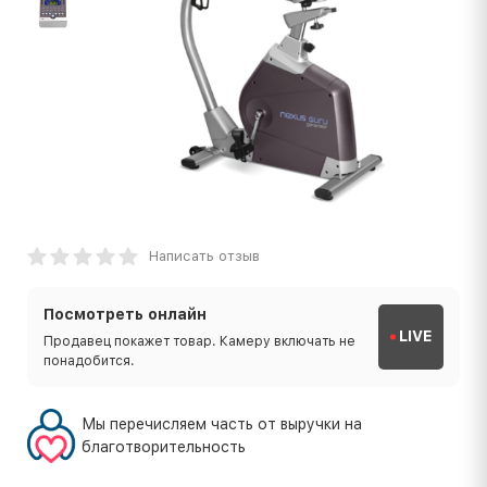
Написать отзыв
Посмотреть онлайн
LIVE
Продавец покажет товар. Камеру включать не
понадобится.
Мы перечисляем часть от выручки на
благотворительность