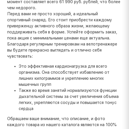
момент составляет всего 61 990 руб. рублей, что более
чем недорого.
Перед вами не просто хороший, а идеальный
спортивный снаряд. Его стоит приобрести каждому
приверженцу активного образа жизни, желающему
поддерживать себя в форме. Успейте оформить заказ,
пока акция с минимальными ценами еще актуальна.
Благодаря регулярным тренировкам на велотренажере
вы будете прекрасно выглядеть и отлично себя
чувствовать:
Это эффективная кардионагрузка для всего
организма. Она способствует избавлению от
лишних килограммов и укреплению многих
мышечных групп
Также во время занятий нормализуются функции
дыхательной системы за счет увеличения объема
легких, укрепляются сосуды и повышается тонус
сердца
Обращаем ваше внимание, что описание, и фото
каждого товара из нашего каталога являются на 100%