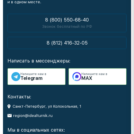
и в одном месте.
8 (800) 550-68-40
Звонок бесплатный по РФ
8 (812) 416-32-05
Написать в мессенджеры:
Напишите нам в
Напишите нам в
Telegram
MAX
Контакты:
Санкт-Петербург, ул Колокольная, 1
region@idealturnik.ru
Мы в социальных сетях: