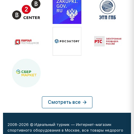
Смотреть все
2008-2026 © Идеальный турник — Интернет-магазин
спортивного оборудования в Москве, все товары недорого