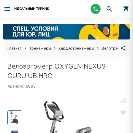
---
ИДЕАЛЬНЫЙ ТУРНИК
Главная
Тренажеры
Кардиотренажеры
Велотренажеры
Велоэргометр OXYGEN NEXUS
GURU UB HRC
Артикул:
5865