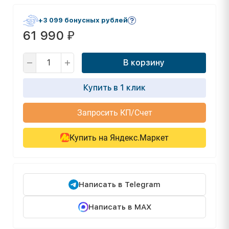
+3 099 бонусных рублей
61 990
₽
В корзину
Купить в 1 клик
Запросить КП/Счет
Купить на Яндекс.Маркет
Написать в Telegram
Написать в MAX