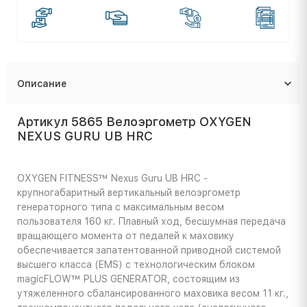
Описание
Артикул 5865 Велоэргометр OXYGEN
NEXUS GURU UB HRC
OXYGEN FITNESS™ Nexus Guru UB HRC -
крупногабаритный вертикальный велоэргометр
генераторного типа с максимальным весом
пользователя 160 кг. Плавный ход, бесшумная передача
вращающего момента от педалей к маховику
обеспечивается запатентованной приводной системой
высшего класса (EMS) с технологическим блоком
magicFLOW™ PLUS GENERATOR, состоящим из
утяжеленного сбалансированного маховика весом 11 кг.,