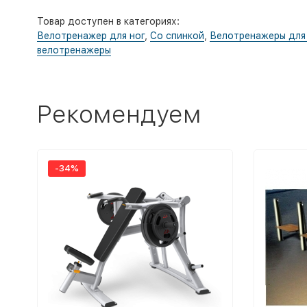
Товар доступен в категориях:
Велотренажер для ног
,
Со спинкой
,
Велотренажеры для
велотренажеры
Рекомендуем
-34%