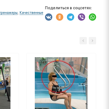
Поделиться в соцсетях:
тренажеры
,
Качественные