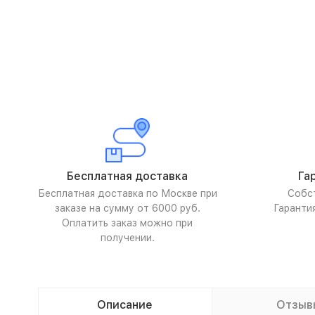
Бесплатная доставка
Га
Бесплатная доставка по Москве при
Собс
заказе на сумму от 6000 руб.
Гаранти
Оплатить заказ можно при
получении.
Описание
Отзыв