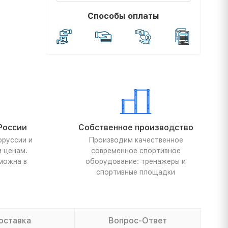
Способы оплаты
России
Собственное производство
оруссии и
Производим качественное
м ценам.
современное спортивное
можна в
оборудование: тренажеры и
спортивные площадки
оставка
Вопрос-Ответ