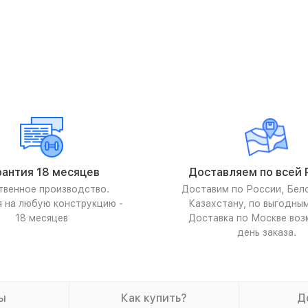
рантия 18 месяцев
Доставляем по всей 
твенное производство.
Доставим по России, Бел
я на любую конструкцию -
Казахстану, по выгодны
18 месяцев
Доставка по Москве воз
день заказа.
ы
Как купить?
Д