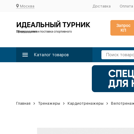
Москва
Доставка
Оплата
ИДЕАЛЬНЫЙ ТУРНИК
Запрос
КП
Производство и поставка спортивного оборудования
Каталог товаров
Главная
Тренажеры
Кардиотренажеры
Велотрена