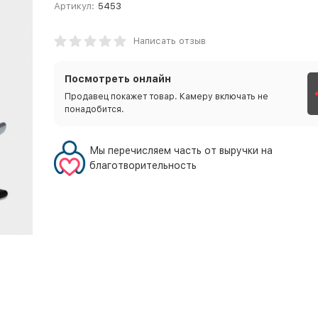
Артикул:
5453
Написать отзыв
Посмотреть онлайн
Продавец покажет товар. Камеру включать не
понадобится.
Мы перечисляем часть от выручки на
благотворительность