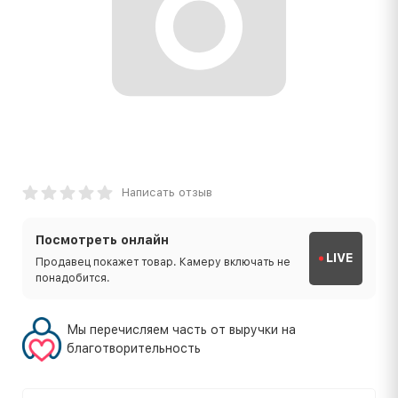
Написать отзыв
Посмотреть онлайн
LIVE
Продавец покажет товар. Камеру включать не
понадобится.
Мы перечисляем часть от выручки на
благотворительность