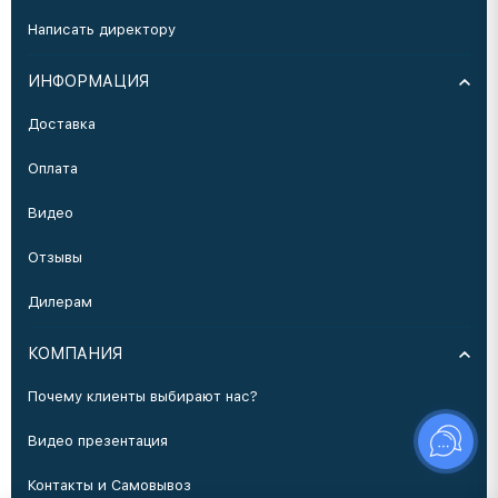
Написать директору
ИНФОРМАЦИЯ
Доставка
Оплата
Видео
Отзывы
Дилерам
КОМПАНИЯ
Почему клиенты выбирают нас?
Видео презентация
Контакты и Самовывоз