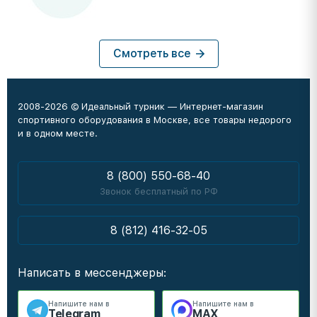
Смотреть все
2008-2026 © Идеальный турник — Интернет-магазин
спортивного оборудования в Москве, все товары недорого
и в одном месте.
8 (800) 550-68-40
Звонок бесплатный по РФ
8 (812) 416-32-05
Написать в мессенджеры:
Напишите нам в
Напишите нам в
Telegram
MAX