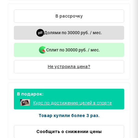
В рассрочку
Долями по 30000 руб. / мес.
Сплит по 30000 руб. / мес.
Не устроила цена?
В подарок:
Курс по достижению целей в спорте
Товар купили более 3 раз.
Сообщить о снижении цены