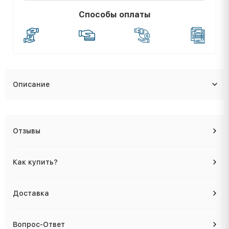
Способы оплаты
Описание
Отзывы
Как купить?
Доставка
Вопрос-Ответ