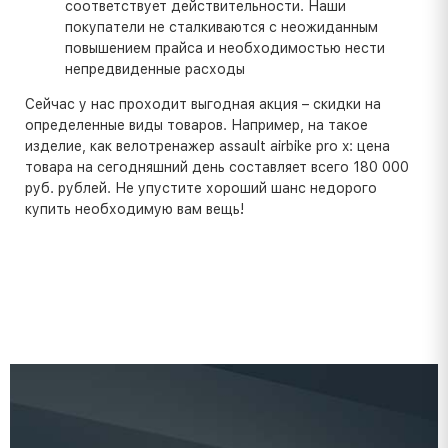
соответствует действительности. Наши
покупатели не сталкиваются с неожиданным
повышением прайса и необходимостью нести
непредвиденные расходы
Сейчас у нас проходит выгодная акция – скидки на
определенные виды товаров. Например, на такое
изделие, как велотренажер assault airbike pro x: цена
товара на сегодняшний день составляет всего 180 000
руб. рублей. Не упустите хороший шанс недорого
купить необходимую вам вещь!