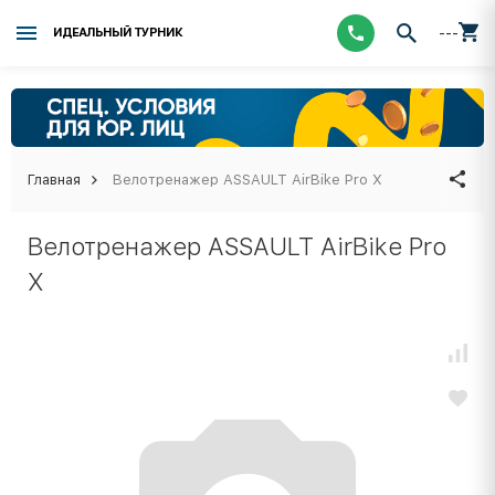
---
ИДЕАЛЬНЫЙ ТУРНИК
Главная
Велотренажер ASSAULT AirBike Pro X
Велотренажер ASSAULT AirBike Pro
X