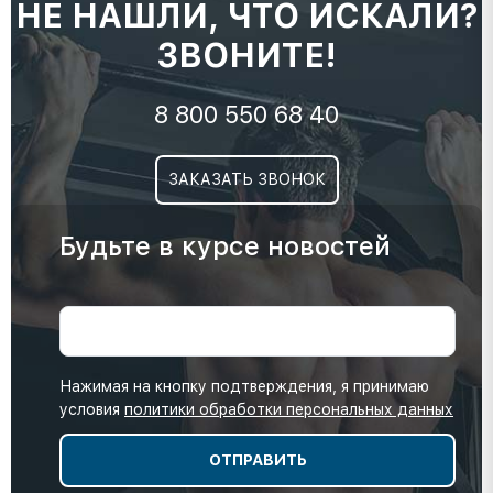
НЕ НАШЛИ, ЧТО ИСКАЛИ?
ЗВОНИТЕ!
8 800 550 68 40
ЗАКАЗАТЬ ЗВОНОК
Будьте в курсе новостей
Нажимая на кнопку подтверждения, я принимаю
условия
политики обработки персональных данных