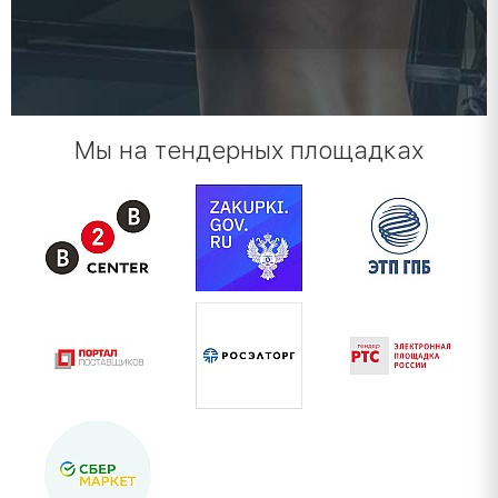
Мы на тендерных площадках