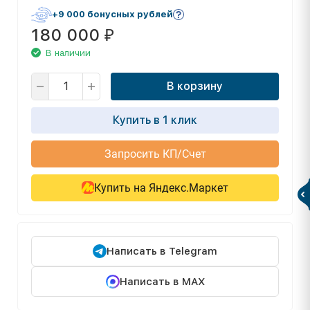
+9 000 бонусных рублей
180 000
₽
В наличии
В корзину
Купить в 1 клик
Запросить КП/Счет
Купить на Яндекс.Маркет
Написать в Telegram
Написать в MAX