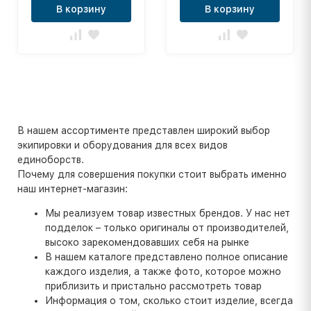
В корзину
В корзину
В нашем ассортименте представлен широкий выбор
экипировки и оборудования для всех видов
единоборств.
Почему для совершения покупки стоит выбрать именно
наш интернет-магазин:
Мы реализуем товар известных брендов. У нас нет
подделок – только оригиналы от производителей,
высоко зарекомендовавших себя на рынке
В нашем каталоге представлено полное описание
каждого изделия, а также фото, которое можно
приблизить и пристально рассмотреть товар
Информация о том, сколько стоит изделие, всегда