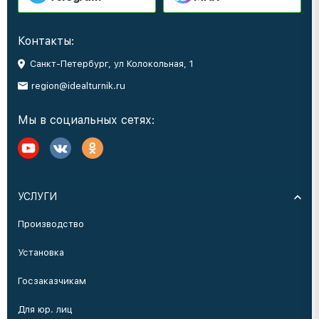
Контакты:
Санкт-Петербург, ул Колокольная, 1
region@idealturnik.ru
Мы в социальных сетях:
УСЛУГИ
Производство
Установка
Госзаказчикам
Для юр. лиц