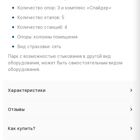
Количество опор: 3 и комплекс «Спайдер»
Количество этапов: 5
Количество станций: 4
Опоры: колонны помещения
Вид страховки: сеть
Парк с возможностью стыкования в другой вид
оборудования, может быть самостоятельным видом
оборудования.
Характеристики
Отзывы
Как купить?