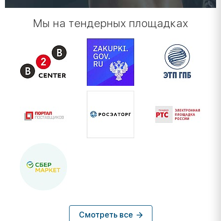
Мы на тендерных площадках
Смотреть все