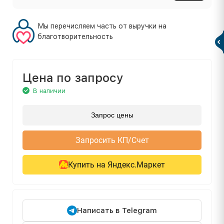
Мы перечисляем часть от выручки на
благотворительность
Цена по запросу
В наличии
Запрос цены
Запросить КП/Счет
Купить на Яндекс.Маркет
Написать в Telegram