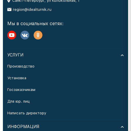
Санкт-Петербург, ул Колокольная, 1
region@idealturnik.ru
Мы в социальных сетях:
УСЛУГИ
Производство
Установка
Госзаказчикам
Для юр. лиц
Написать директору
ИНФОРМАЦИЯ