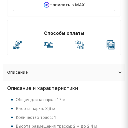
Написать в MAX
Способы оплаты
Описание
Описание и характеристики
Общая длина парка: 17 м
Высота парка: 3,6 м
Количество трасс: 1
Высота размещения трассы: 2 м до 2,4 м