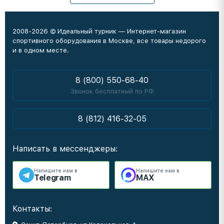
2008-2026 © Идеальный турник — Интернет-магазин
спортивного оборудования в Москве, все товары недорого
и в одном месте.
8 (800) 550-68-40
Звонок бесплатный по РФ
8 (812) 416-32-05
Написать в мессенджеры:
Напишите нам в
Напишите нам в
Telegram
MAX
Контакты: