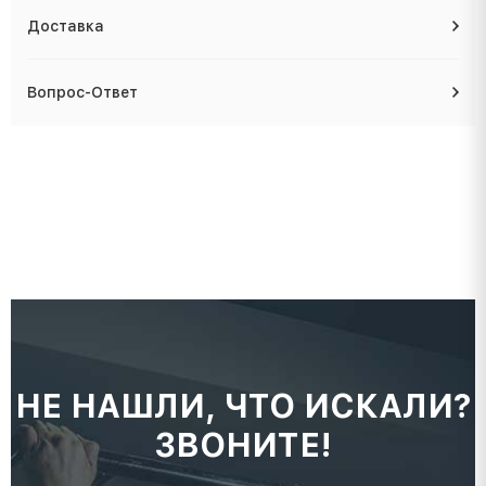
Доставка
Вопрос-Ответ
НЕ НАШЛИ, ЧТО ИСКАЛИ?
ЗВОНИТЕ!