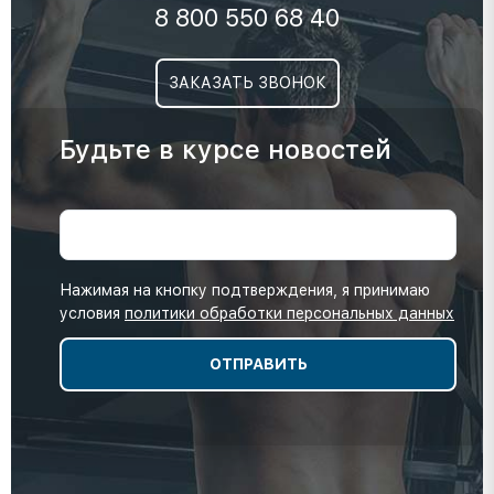
8 800 550 68 40
ЗАКАЗАТЬ ЗВОНОК
Будьте в курсе новостей
Нажимая на кнопку подтверждения, я принимаю
условия
политики обработки персональных данных