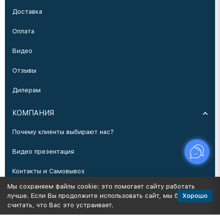
Доставка
Оплата
Видео
Отзывы
Дилерам
КОМПАНИЯ
Почему клиенты выбирают нас?
Видео презентация
Контакты и Самовывоз
Мы сохраняем файлы cookie: это помогает сайту работать
Производство
Хорошо
лучше. Если Вы продолжите использовать сайт, мы будем
считать, что Вас это устраивает.