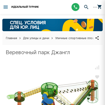
---
ИДЕАЛЬНЫЙ ТУРНИК
Главная
Для улицы и дачи
Уличные спортивные площадки
Веревочный парк Джангл