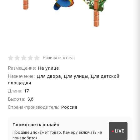
Написать отзыв
Размещение:
На улице
Назначение:
Для двора, Для улицы, Для детской
площадки
Длина:
17
Высота:
3,6
Страна-производитель:
Россия
Посмотреть онлайн
LIVE
Продавец покажет товар. Камеру включать не
понадобится.