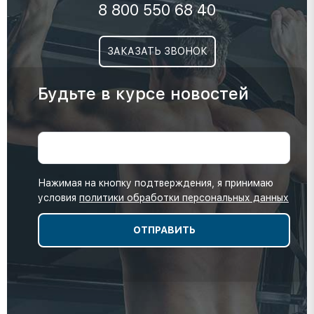
8 800 550 68 40
ЗАКАЗАТЬ ЗВОНОК
Будьте в курсе новостей
Нажимая на кнопку подтверждения, я принимаю
условия
политики обработки персональных данных