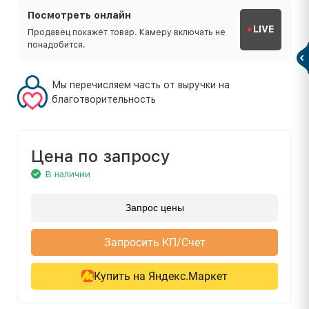
Посмотреть онлайн
LIVE
Продавец покажет товар. Камеру включать не
понадобится.
Мы перечисляем часть от выручки на
благотворительность
Цена по запросу
В наличии
Запрос цены
Запросить КП/Счет
Купить на Яндекс.Маркет