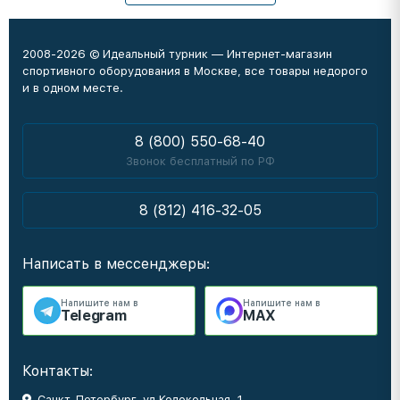
2008-2026 © Идеальный турник — Интернет-магазин
спортивного оборудования в Москве, все товары недорого
и в одном месте.
8 (800) 550-68-40
Звонок бесплатный по РФ
8 (812) 416-32-05
Написать в мессенджеры:
Напишите нам в
Напишите нам в
Telegram
MAX
Контакты:
Санкт-Петербург, ул Колокольная, 1