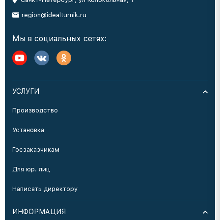
region@idealturnik.ru
Мы в социальных сетях:
УСЛУГИ
Производство
Установка
Госзаказчикам
Для юр. лиц
Написать директору
ИНФОРМАЦИЯ