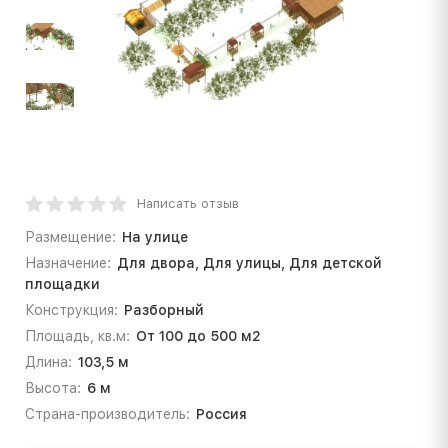
Написать отзыв
Размещение:
На улице
Назначение:
Для двора, Для улицы, Для детской
площадки
Конструкция:
Разборный
Площадь, кв.м:
От 100 до 500 м2
Длина:
103,5 м
Высота:
6 м
Страна-производитель:
Россия