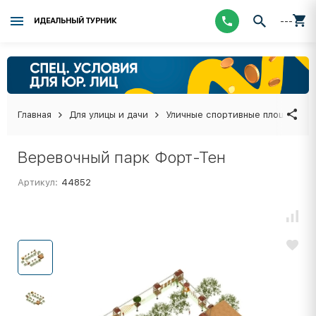
---
ИДЕАЛЬНЫЙ ТУРНИК
Главная
Для улицы и дачи
Уличные спортивные площадки
Веревочный парк Форт-Тен
Артикул:
44852