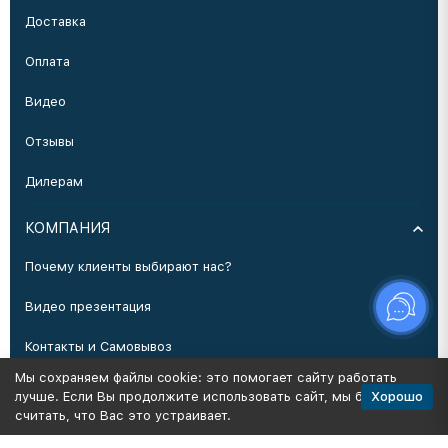
Доставка
Оплата
Видео
Отзывы
Дилерам
КОМПАНИЯ
Почему клиенты выбирают нас?
Видео презентация
Контакты и Самовывоз
Мы сохраняем файлы cookie: это помогает сайту работать
Производство
Хорошо
лучше. Если Вы продолжите использовать сайт, мы будем
считать, что Вас это устраивает.
Политика персональных данных
Карта сайта