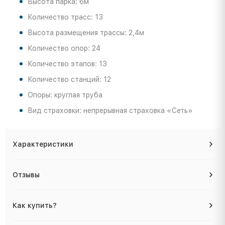
Высота парка: 6м
Количество трасс: 13
Высота размещения трассы: 2,4м
Количество опор: 24
Количество этапов: 13
Количество станций: 12
Опоры: круглая труба
Вид страховки: непрерывная страховка «Сеть»
Характеристики
Отзывы
Как купить?