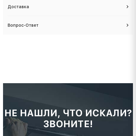
Доставка
Вопрос-Ответ
НЕ НАШЛИ, ЧТО ИСКАЛИ?
ЗВОНИТЕ!