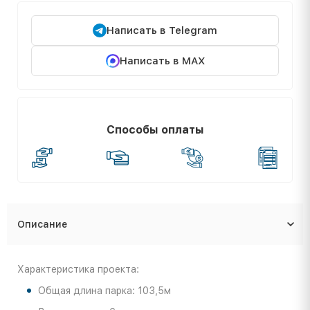
Написать в Telegram
Написать в MAX
Способы оплаты
Описание
Характеристика проекта:
Общая длина парка: 103,5м