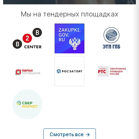
Мы на тендерных площадках
Смотреть все