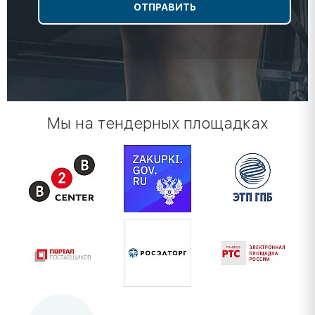
Мы на тендерных площадках