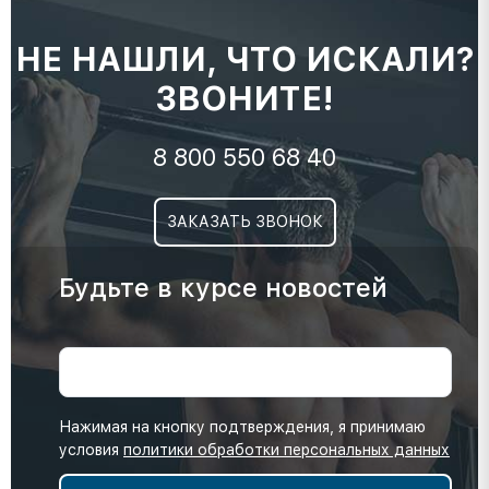
НЕ НАШЛИ, ЧТО ИСКАЛИ?
ЗВОНИТЕ!
8 800 550 68 40
ЗАКАЗАТЬ ЗВОНОК
Будьте в курсе новостей
Нажимая на кнопку подтверждения, я принимаю
условия
политики обработки персональных данных