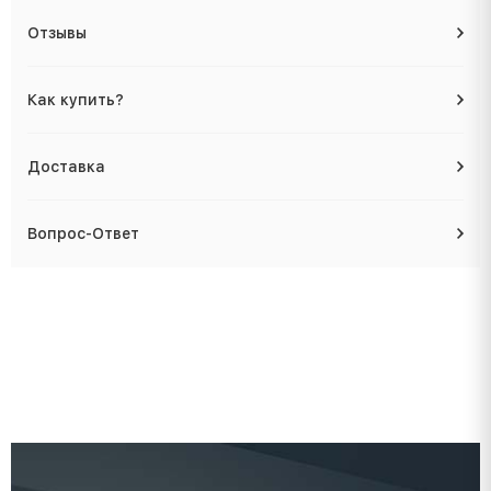
Отзывы
Как купить?
Доставка
Вопрос-Ответ