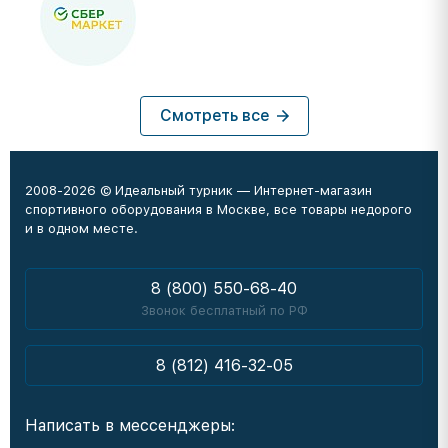
Смотреть все
2008-2026 © Идеальный турник — Интернет-магазин
спортивного оборудования в Москве, все товары недорого
и в одном месте.
8 (800) 550-68-40
Звонок бесплатный по РФ
8 (812) 416-32-05
Написать в мессенджеры: