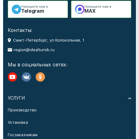
Напишите нам в
Напишите нам в
Telegram
MAX
Контакты:
Санкт-Петербург, ул Колокольная, 1
region@idealturnik.ru
Мы в социальных сетях:
УСЛУГИ
Производство
Установка
Госзаказчикам