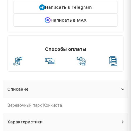
Написать в Telegram
Написать в MAX
Способы оплаты
Описание
Веревочный парк Конкиста
Характеристики