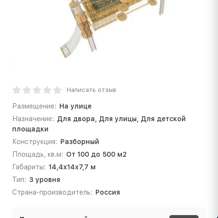
Написать отзыв
Размещение:
На улице
Назначение:
Для двора, Для улицы, Для детской
площадки
Конструкция:
Разборный
Площадь, кв.м:
От 100 до 500 м2
Габариты:
14,4х14х7,7 м
Тип:
3 уровня
Страна-производитель:
Россия