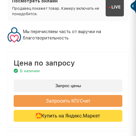
Посмотреть онлайн
LIVE
Продавец покажет товар. Камеру включать не
понадобится.
Мы перечисляем часть от выручки на
благотворительность
Цена по запросу
В наличии
Запрос цены
Запросить КП/Счет
Купить на Яндекс.Маркет