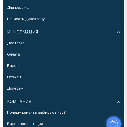
Для юр. лиц
Написать директору
ИНФОРМАЦИЯ
Доставка
Оплата
Видео
Отзывы
Дилерам
КОМПАНИЯ
Почему клиенты выбирают нас?
Видео презентация