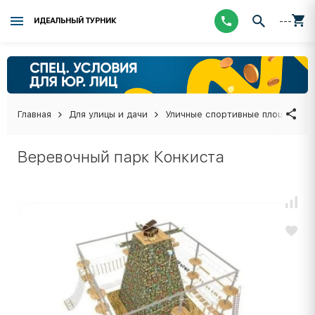
---
ИДЕАЛЬНЫЙ ТУРНИК
Главная
Для улицы и дачи
Уличные спортивные площадки
Веревочный парк Конкиста