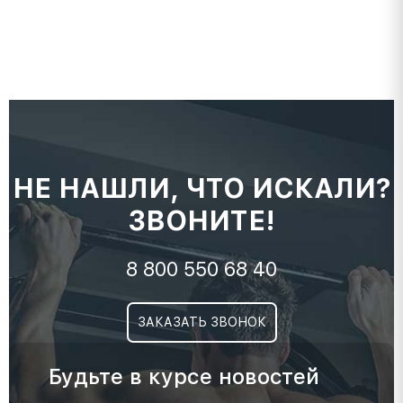
НЕ НАШЛИ, ЧТО ИСКАЛИ?
ЗВОНИТЕ!
8 800 550 68 40
ЗАКАЗАТЬ ЗВОНОК
Будьте в курсе новостей