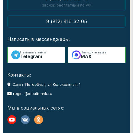
Звонок бесплатный по РФ
8 (812) 416-32-05
Написать в мессенджеры:
Напишите нам в
Напишите нам в
Telegram
MAX
Контакты:
Санкт-Петербург, ул Колокольная, 1
region@idealturnik.ru
Мы в социальных сетях: