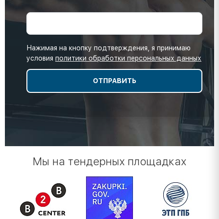
Нажимая на кнопку подтверждения, я принимаю
условия
политики обработки персональных данных
Мы на тендерных площадках