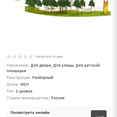
Написать отзыв
Назначение:
Для двора, Для улицы, Для детской
площадки
Конструкция:
Разборный
Длина:
95,11
Тип:
2 уровня
Страна-производитель:
Россия
Посмотреть онлайн