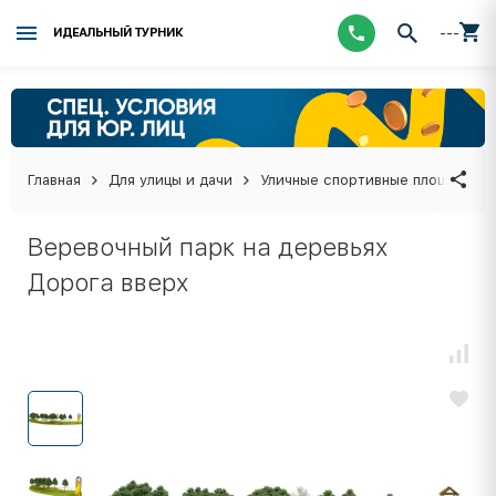
---
ИДЕАЛЬНЫЙ ТУРНИК
Главная
Для улицы и дачи
Уличные спортивные площадки
Веревочный парк на деревьях
Дорога вверх