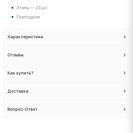
Этапы — 23 шт.
Скалодром
Характеристики
Отзывы
Как купить?
Доставка
Вопрос-Ответ