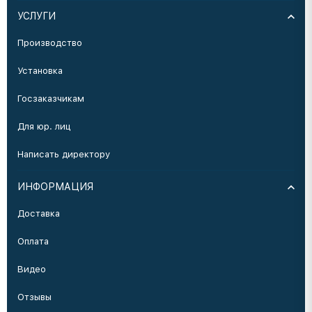
УСЛУГИ
Производство
Установка
Госзаказчикам
Для юр. лиц
Написать директору
ИНФОРМАЦИЯ
Доставка
Оплата
Видео
Отзывы