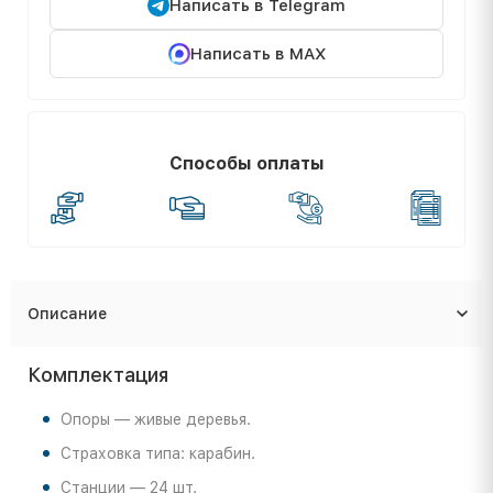
Написать в Telegram
Написать в MAX
Способы оплаты
Описание
Комплектация
Опоры — живые деревья.
Страховка типа: карабин.
Станции — 24 шт.