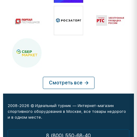
Смотреть все
2008-2026 © Идеальный турник — Интернет-магазин
спортивного оборудования в Москве, все товары недорого
и в одном месте.
8 (800) 550-68-40