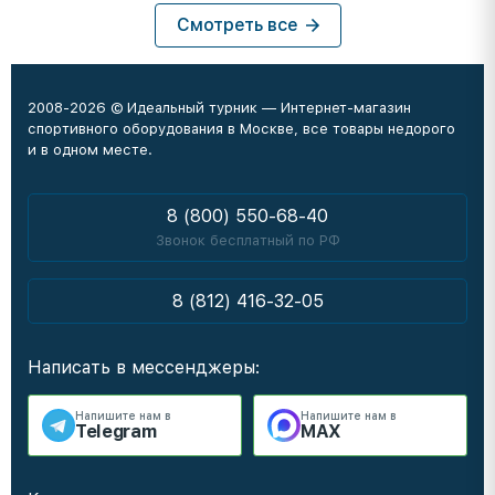
Смотреть все
2008-2026 © Идеальный турник — Интернет-магазин
спортивного оборудования в Москве, все товары недорого
и в одном месте.
8 (800) 550-68-40
Звонок бесплатный по РФ
8 (812) 416-32-05
Написать в мессенджеры:
Напишите нам в
Напишите нам в
Telegram
MAX