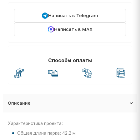
Написать в Telegram
Написать в MAX
Способы оплаты
Описание
Характеристика проекта:
Общая длина парка: 42,2 м