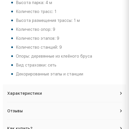
Высота парка: 4 м
Количество трасс: 1
Высота размещения трассы: 1 м
Количество опор: 9
Количество этапов: 9
Количество станций: 9
Опоры: деревянные из клеёного бруса
Вид страховки: сеть
Декорированные этапы и станции
Характеристики
Отзывы
Как купить?