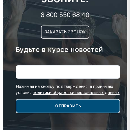
8 800 550 68 40
ЗАКАЗАТЬ ЗВОНОК
Будьте в курсе новостей
Нажимая на кнопку подтверждения, я принимаю
условия
политики обработки персональных данных