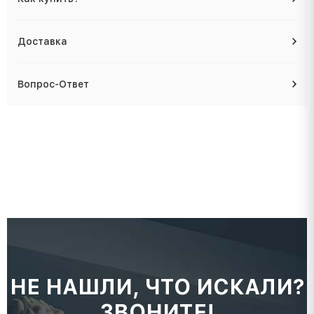
Доставка
Вопрос-Ответ
НЕ НАШЛИ, ЧТО ИСКАЛИ?
ЗВОНИТЕ!