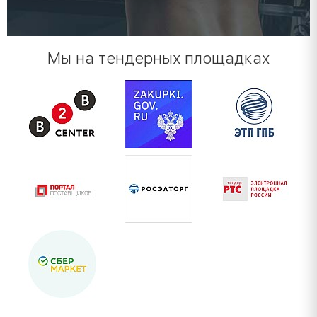
Мы на тендерных площадках