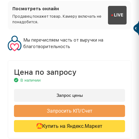
Посмотреть онлайн
LIVE
Продавец покажет товар. Камеру включать не
понадобится.
Мы перечисляем часть от выручки на
благотворительность
Цена по запросу
В наличии
Запрос цены
Запросить КП/Счет
Купить на Яндекс.Маркет