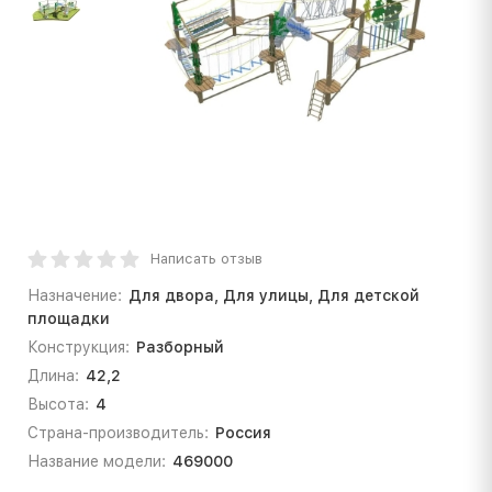
Написать отзыв
Назначение:
Для двора, Для улицы, Для детской
площадки
Конструкция:
Разборный
Длина:
42,2
Высота:
4
Страна-производитель:
Россия
Название модели:
469000