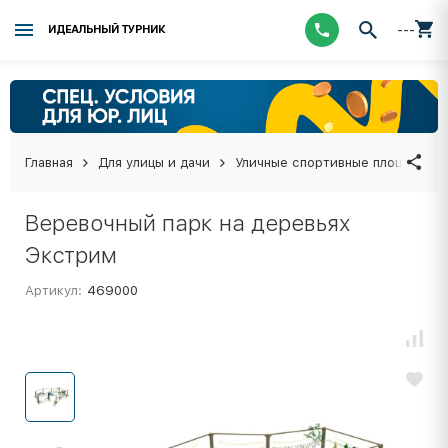
---
ИДЕАЛЬНЫЙ ТУРНИК
Главная
Для улицы и дачи
Уличные спортивные площадки
Веревочный парк на деревьях
Экстрим
Артикул:
469000