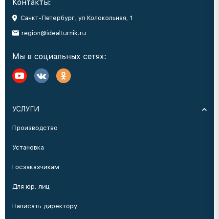
Контакты:
Санкт-Петербург, ул Колокольная, 1
region@idealturnik.ru
Мы в социальных сетях:
УСЛУГИ
Производство
Установка
Госзаказчикам
Для юр. лиц
Написать директору