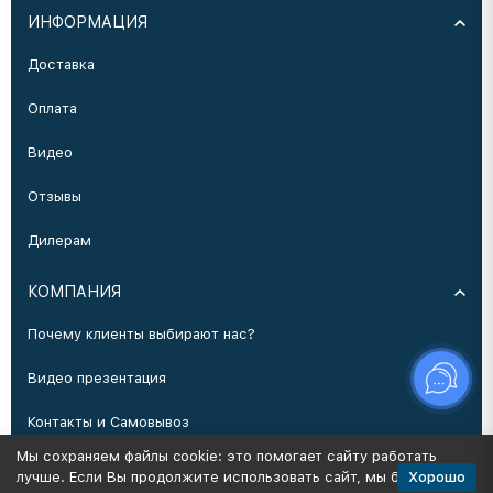
ИНФОРМАЦИЯ
Доставка
Оплата
Видео
Отзывы
Дилерам
КОМПАНИЯ
Почему клиенты выбирают нас?
Видео презентация
Контакты и Самовывоз
Мы сохраняем файлы cookie: это помогает сайту работать
Производство
Хорошо
лучше. Если Вы продолжите использовать сайт, мы будем