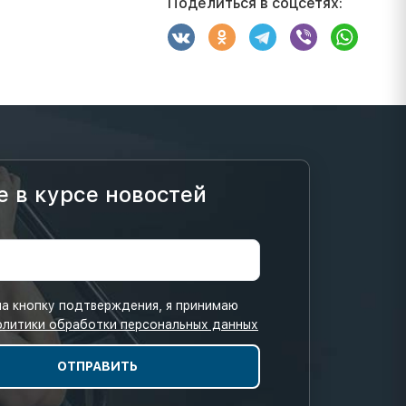
Поделиться в соцсетях:
е в курсе новостей
а кнопку подтверждения, я принимаю
олитики обработки персональных данных