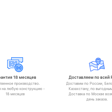
рантия 18 месяцев
Доставляем по всей 
твенное производство.
Доставим по России, Бел
я на любую конструкцию -
Казахстану, по выгодны
18 месяцев
Доставка по Москве воз
день заказа.