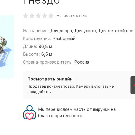
Написать отзыв
Назначение:
Для двора, Для улицы, Для детской пл
Конструкция:
Разборный
Длина:
96,8 м
Высота:
6,5 м
Страна-производитель:
Россия
Посмотреть онлайн
Продавец покажет товар. Камеру включать не
понадобится.
Мы перечисляем часть от выручки на
благотворительность