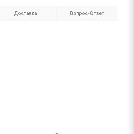
Доставка
Вопрос-Ответ