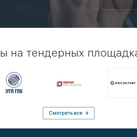
ы на тендерных площадк
Смотреть все