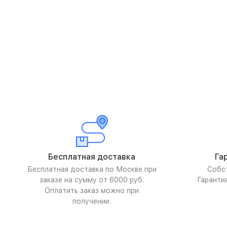
Бесплатная доставка
Га
Бесплатная доставка по Москве при
Собс
заказе на сумму от 6000 руб.
Гаранти
Оплатить заказ можно при
получении.