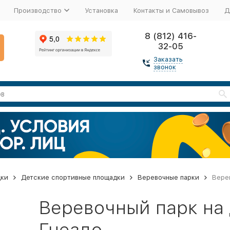
Производство
Установка
Контакты и Самовывоз
Д
8 (812) 416-
32-05
Заказать
звонок
дки
Детские спортивные площадки
Веревочные парки
Вере
Веревочный парк на
Гнездо