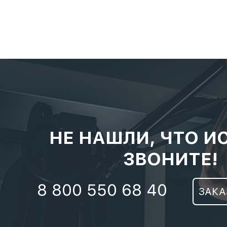
НЕ НАШЛИ, ЧТО И
ЗВОНИТЕ!
8 800 550 68 40
ЗАКА