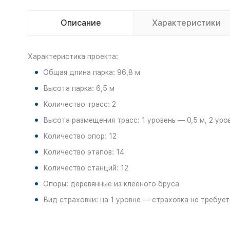
Описание
Характеристики
Характеристика проекта:
Общая длина парка: 96,8 м
Высота парка: 6,5 м
Количество трасс: 2
Высота размещения трасс: 1 уровень — 0,5 м, 2 уро
Количество опор: 12
Количество этапов: 14
Количество станций: 12
Опоры: деревянные из клееного бруса
Вид страховки: на 1 уровне — страховка не требуе