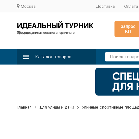
Москва
Доставка
Оплата
ИДЕАЛЬНЫЙ ТУРНИК
Запрос
КП
Производство и поставка спортивного оборудования
Каталог товаров
Главная
Для улицы и дачи
Уличные спортивные площа