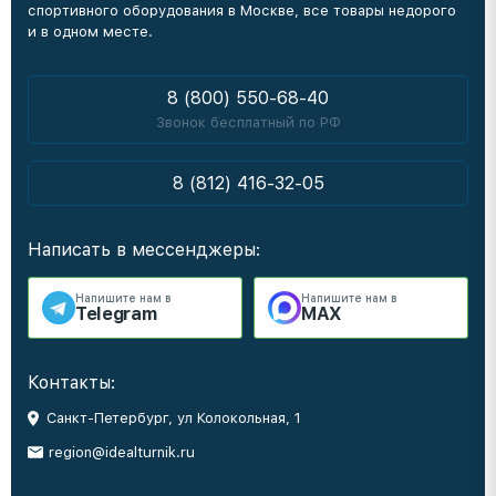
спортивного оборудования в Москве, все товары недорого
и в одном месте.
8 (800) 550-68-40
Звонок бесплатный по РФ
8 (812) 416-32-05
Написать в мессенджеры:
Напишите нам в
Напишите нам в
Telegram
MAX
Контакты:
Санкт-Петербург, ул Колокольная, 1
region@idealturnik.ru