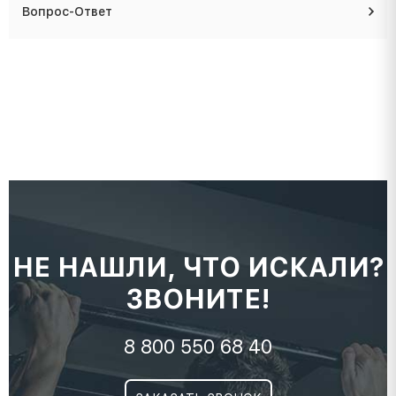
Вопрос-Ответ
НЕ НАШЛИ, ЧТО ИСКАЛИ?
ЗВОНИТЕ!
8 800 550 68 40