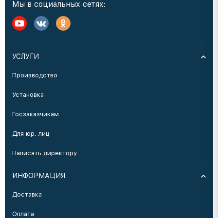
Мы в социальных сетях:
УСЛУГИ
Производство
Установка
Госзаказчикам
Для юр. лиц
Написать директору
ИНФОРМАЦИЯ
Доставка
Оплата