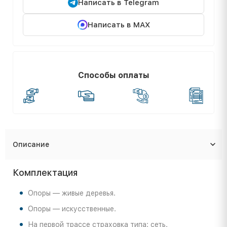
Написать в Telegram
Написать в MAX
Способы оплаты
Описание
Комплектация
Опоры — живые деревья.
Опоры — искусственные.
На первой трассе страховка типа: сеть.