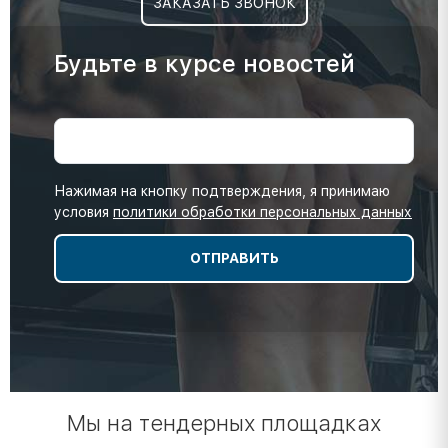
ЗАКАЗАТЬ ЗВОНОК
Будьте в курсе новостей
Нажимая на кнопку подтверждения, я принимаю
условия
политики обработки персональных данных
Мы на тендерных площадках