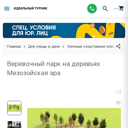
---
ИДЕАЛЬНЫЙ ТУРНИК
Главная
Для улицы и дачи
Уличные спортивные площадки
Веревочный парк на деревьях
Мезозойская эра