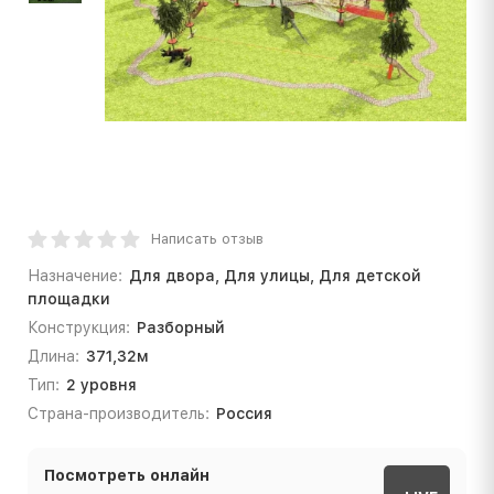
Написать отзыв
Назначение:
Для двора, Для улицы, Для детской
площадки
Конструкция:
Разборный
Длина:
371,32м
Тип:
2 уровня
Страна-производитель:
Россия
Посмотреть онлайн