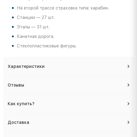
На второй трассе страховка типа: карабин.
Станции — 27 шт.
Этапы — 31 шт.
Канатная дорога.
Стеклопластиковые фигуры.
Характеристики
Отзывы
Как купить?
Доставка