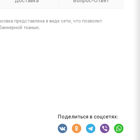
Доставка
Вопрос-Ответ
ховка представлена в виде сети, что позволит
баннерной тканью.
Поделиться в соцсетях: