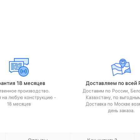
рантия 18 месяцев
Доставляем по всей 
твенное производство.
Доставим по России, Бел
я на любую конструкцию -
Казахстану, по выгодны
18 месяцев
Доставка по Москве воз
день заказа.