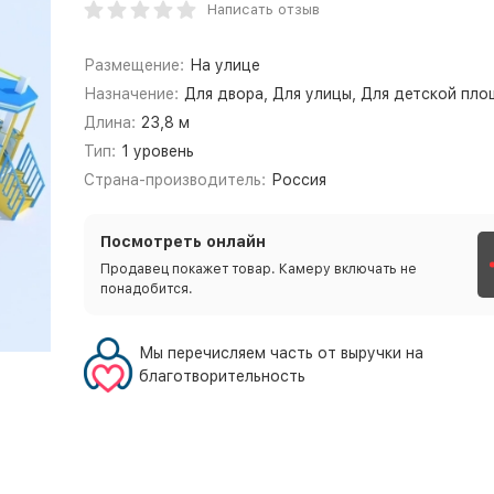
Написать отзыв
Размещение:
На улице
Назначение:
Для двора, Для улицы, Для детской пл
Длина:
23,8 м
Тип:
1 уровень
Страна-производитель:
Россия
Посмотреть онлайн
Продавец покажет товар. Камеру включать не
понадобится.
Мы перечисляем часть от выручки на
благотворительность