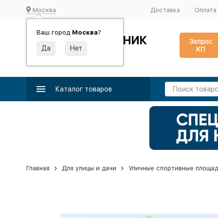
Москва
Доставка
Оплата
Ваш город
Москва
?
ИДЕАЛЬНЫЙ ТУРНИК
Запрос
КП
Производство и поставка спортивного оборудования
Каталог товаров
Главная
Для улицы и дачи
Уличные спортивные площа