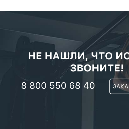
НЕ НАШЛИ, ЧТО И
ЗВОНИТЕ!
8 800 550 68 40
ЗАКА