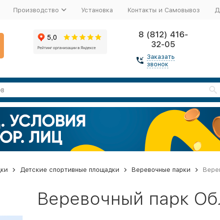
Производство
Установка
Контакты и Самовывоз
Д
8 (812) 416-
32-05
Заказать
звонок
дки
Детские спортивные площадки
Веревочные парки
Вере
Веревочный парк Об