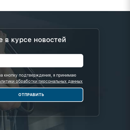
е в курсе новостей
а кнопку подтверждения, я принимаю
олитики обработки персональных данных