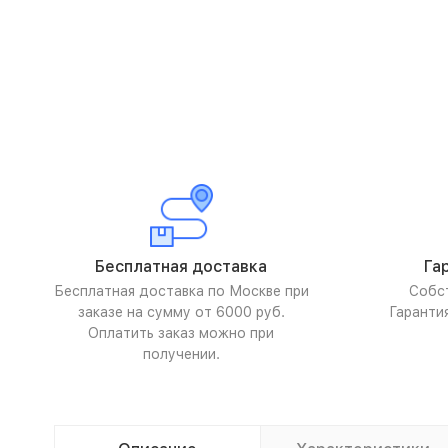
Бесплатная доставка
Га
Бесплатная доставка по Москве при
Собс
заказе на сумму от 6000 руб.
Гаранти
Оплатить заказ можно при
получении.