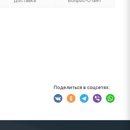
Доставка
Вопрос-Ответ
Поделиться в соцсетях: