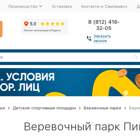
Производство
Установка
Контакты и Самовывоз
Д
8 (812) 416-
32-05
Заказать
звонок
дки
Детские спортивные площадки
Веревочные парки
Вере
Веревочный парк Пи