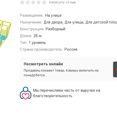
Написать отзыв
Размещение:
На улице
Назначение:
Для двора, Для улицы, Для детской пл
Конструкция:
Разборный
Длина:
28 м
Тип:
1 уровень
Страна-производитель:
Россия
Посмотреть онлайн
Продавец покажет товар. Камеру включать не
понадобится.
Мы перечисляем часть от выручки на
благотворительность