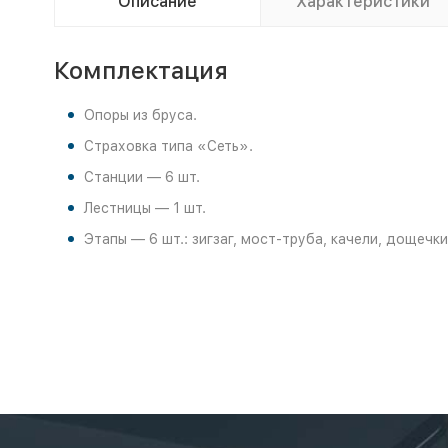
Описание
Характеристики
Комплектация
Опоры из бруса.
Страховка типа «Сеть».
Станции — 6 шт.
Лестницы — 1 шт.
Этапы — 6 шт.: зигзаг, мост-труба, качели, дощечки,