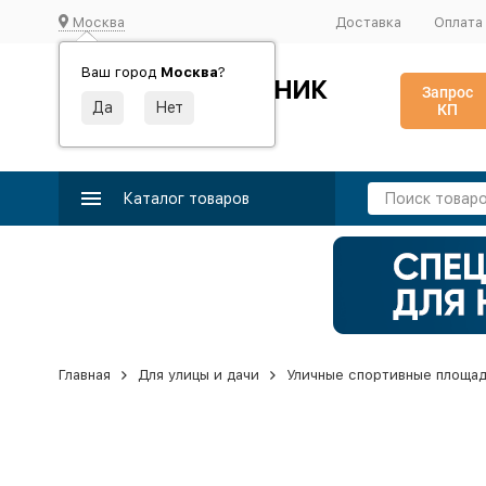
Москва
Доставка
Оплата
Ваш город
Москва
?
ИДЕАЛЬНЫЙ ТУРНИК
Запрос
КП
Производство и поставка спортивного оборудования
Каталог товаров
Главная
Для улицы и дачи
Уличные спортивные площа