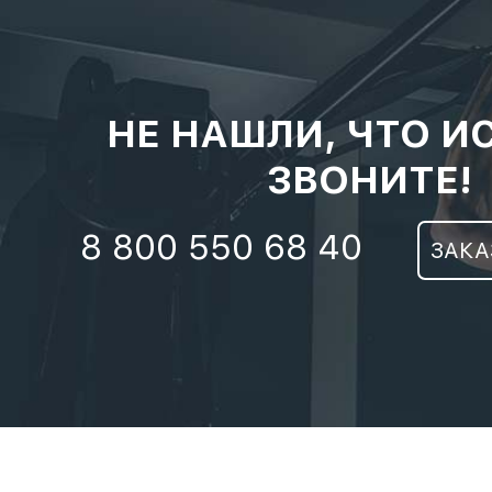
НЕ НАШЛИ, ЧТО И
ЗВОНИТЕ!
8 800 550 68 40
ЗАКА