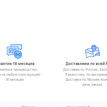
рантия 18 месяцев
Доставляем по всей 
твенное производство.
Доставим по России, Бел
я на любую конструкцию -
Казахстану, по выгодны
18 месяцев
Доставка по Москве воз
день заказа.