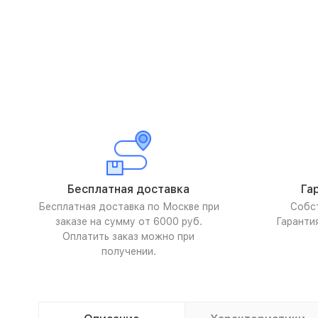
Бесплатная доставка
Га
Бесплатная доставка по Москве при
Собс
заказе на сумму от 6000 руб.
Гаранти
Оплатить заказ можно при
получении.