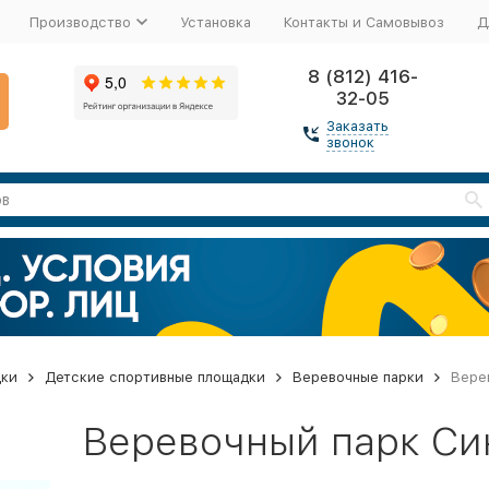
Производство
Установка
Контакты и Самовывоз
Д
8 (812) 416-
32-05
Заказать
звонок
дки
Детские спортивные площадки
Веревочные парки
Вере
Веревочный парк Си