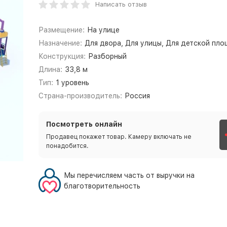
Написать отзыв
Размещение:
На улице
Назначение:
Для двора, Для улицы, Для детской пл
Конструкция:
Разборный
Длина:
33,8 м
Тип:
1 уровень
Страна-производитель:
Россия
Посмотреть онлайн
Продавец покажет товар. Камеру включать не
понадобится.
Мы перечисляем часть от выручки на
благотворительность