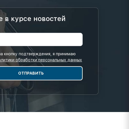
е в курсе новостей
а кнопку подтверждения, я принимаю
олитики обработки персональных данных