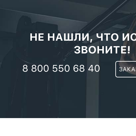
НЕ НАШЛИ, ЧТО И
ЗВОНИТЕ!
8 800 550 68 40
ЗАКА