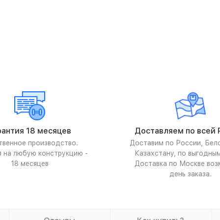
рантия 18 месяцев
Доставляем по всей 
твенное производство.
Доставим по России, Бел
я на любую конструкцию -
Казахстану, по выгодны
18 месяцев
Доставка по Москве воз
день заказа.