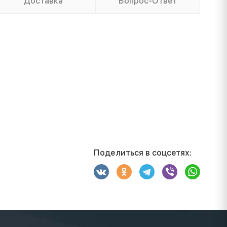
Доставка
Вопрос-Ответ
Поделиться в соцсетях: