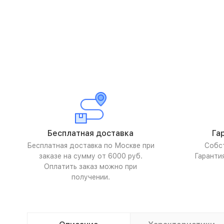
Бесплатная доставка
Га
Бесплатная доставка по Москве при
Собс
заказе на сумму от 6000 руб.
Гаранти
Оплатить заказ можно при
получении.