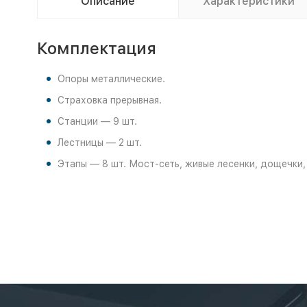
Описание
Характеристики
Комплектация
Опоры металлические.
Страховка прерывная.
Станции — 9 шт.
Лестницы — 2 шт.
Этапы — 8 шт. Мост-сеть, живые лесенки, дощечки, 