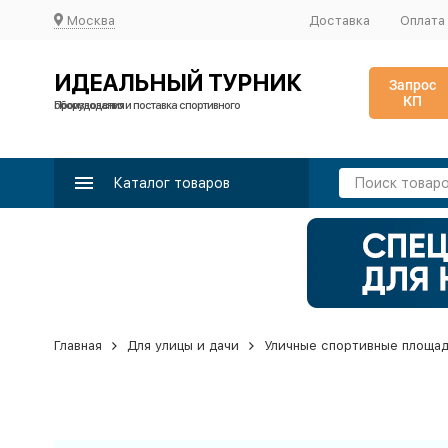
Москва
Доставка
Оплата
ИДЕАЛЬНЫЙ ТУРНИК
Запрос
КП
Производство и поставка спортивного оборудования
Каталог товаров
Главная
Для улицы и дачи
Уличные спортивные площа