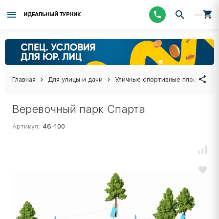
---
ИДЕАЛЬНЫЙ ТУРНИК
Главная
Для улицы и дачи
Уличные спортивные площадки
Веревочный парк Спарта
Артикул:
46-100