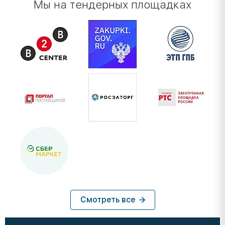
Мы на тендерных площадках
Смотреть все