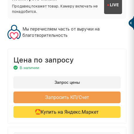
LIVE
Продавец покажет товар. Камеру включать не
понадобится.
Мы перечисляем часть от выручки на
благотворительность
Цена по запросу
В наличии
Запрос цены
Запросить КП/Счет
Купить на Яндекс.Маркет