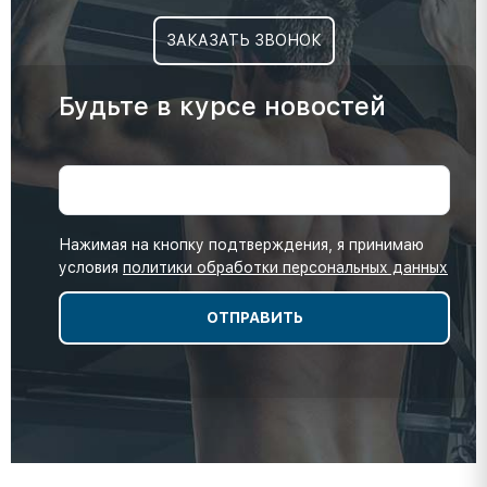
ЗАКАЗАТЬ ЗВОНОК
Будьте в курсе новостей
Нажимая на кнопку подтверждения, я принимаю
условия
политики обработки персональных данных