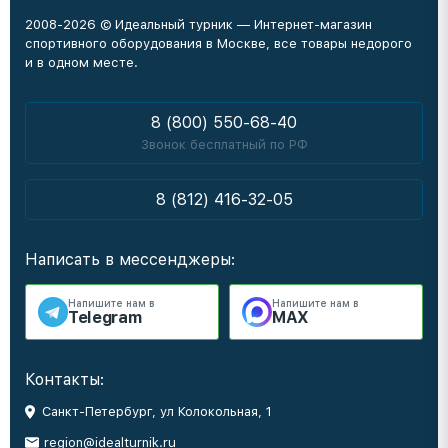
2008-2026 © Идеальный турник — Интернет-магазин
спортивного оборудования в Москве, все товары недорого
и в одном месте.
8 (800) 550-68-40
Звонок бесплатный по РФ
8 (812) 416-32-05
Написать в мессенджеры:
Напишите нам в
Напишите нам в
Telegram
MAX
Контакты:
Санкт-Петербург, ул Колокольная, 1
region@idealturnik.ru