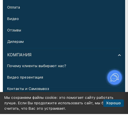
Оплата
Видео
Отзывы
Дилерам
КОМПАНИЯ
Почему клиенты выбирают нас?
Видео презентация
Контакты и Самовывоз
Мы сохраняем файлы cookie: это помогает сайту работать
Производство
Хорошо
лучше. Если Вы продолжите использовать сайт, мы будем
считать, что Вас это устраивает.
Политика персональных данных
Карта сайта