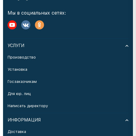
Мы в социальных сетях:
УСЛУГИ
Производство
Установка
Госзаказчикам
Для юр. лиц
Написать директору
ИНФОРМАЦИЯ
Доставка