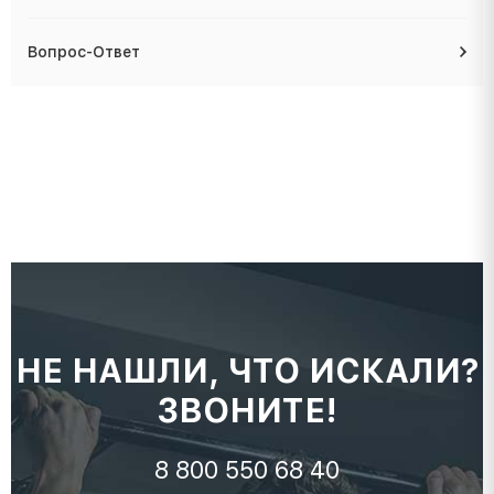
Вопрос-Ответ
НЕ НАШЛИ, ЧТО ИСКАЛИ?
ЗВОНИТЕ!
8 800 550 68 40