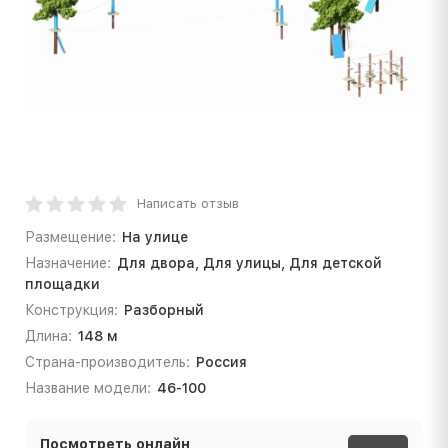
Написать отзыв
Размещение:
На улице
Назначение:
Для двора, Для улицы, Для детской
площадки
Конструкция:
Разборный
Длина:
148 м
Страна-производитель:
Россия
Название модели:
46-100
Посмотреть онлайн