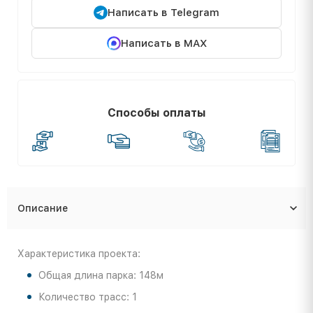
Написать в Telegram
Написать в MAX
Способы оплаты
Описание
Характеристика проекта:
Общая длина парка: 148м
Количество трасс: 1