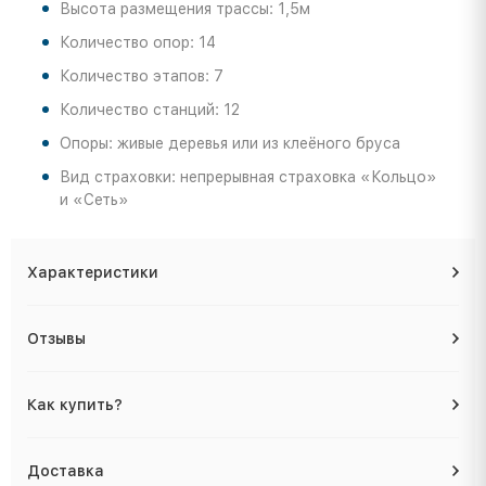
Высота размещения трассы: 1,5м
Количество опор: 14
Количество этапов: 7
Количество станций: 12
Опоры: живые деревья или из клеёного бруса
Вид страховки: непрерывная страховка «Кольцо»
и «Сеть»
Характеристики
Отзывы
Как купить?
Доставка