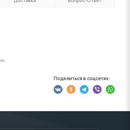
Доставка
Вопрос-Ответ
ок.
Поделиться в соцсетях: