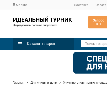
Москва
Доставка
Оплата
ИДЕАЛЬНЫЙ ТУРНИК
Запрос
КП
Производство и поставка спортивного оборудования
Каталог товаров
Главная
Для улицы и дачи
Уличные спортивные площа