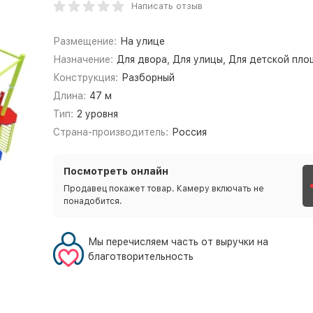
Написать отзыв
Размещение:
На улице
Назначение:
Для двора, Для улицы, Для детской пл
Конструкция:
Разборный
Длина:
47 м
Тип:
2 уровня
Страна-производитель:
Россия
Посмотреть онлайн
Продавец покажет товар. Камеру включать не
понадобится.
Мы перечисляем часть от выручки на
благотворительность