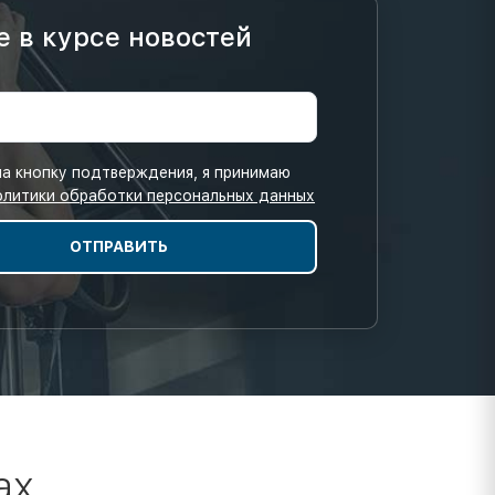
е в курсе новостей
а кнопку подтверждения, я принимаю
олитики обработки персональных данных
ах