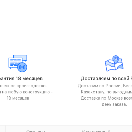
рантия 18 месяцев
Доставляем по всей 
твенное производство.
Доставим по России, Бел
я на любую конструкцию -
Казахстану, по выгодны
18 месяцев
Доставка по Москве воз
день заказа.