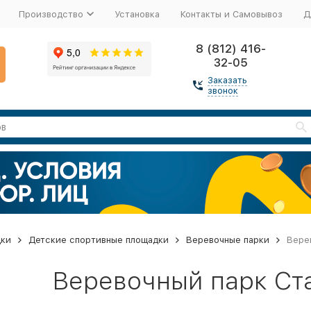
Производство
Установка
Контакты и Самовывоз
Д
8 (812) 416-
32-05
Заказать
звонок
дки
Детские спортивные площадки
Веревочные парки
Вере
Веревочный парк Ст