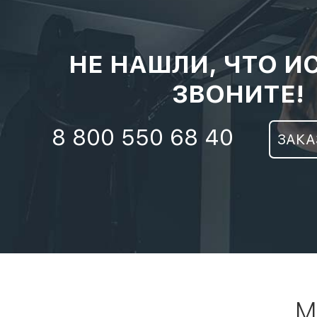
НЕ НАШЛИ, ЧТО И
ЗВОНИТЕ!
8 800 550 68 40
ЗАКА
М