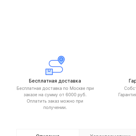
Бесплатная доставка
Га
Бесплатная доставка по Москве при
Собс
заказе на сумму от 6000 руб.
Гаранти
Оплатить заказ можно при
получении.