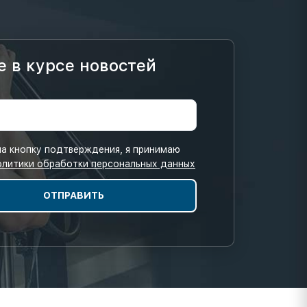
е в курсе новостей
а кнопку подтверждения, я принимаю
олитики обработки персональных данных