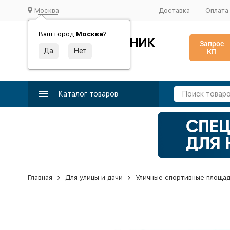
Москва
Доставка
Оплата
Ваш город
Москва
?
ИДЕАЛЬНЫЙ ТУРНИК
Запрос
КП
Производство и поставка спортивного оборудования
Каталог товаров
Главная
Для улицы и дачи
Уличные спортивные площа