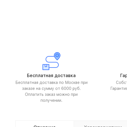
Бесплатная доставка
Га
Бесплатная доставка по Москве при
Собс
заказе на сумму от 6000 руб.
Гаранти
Оплатить заказ можно при
получении.