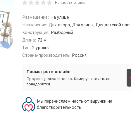
Написать отзыв
Размещение:
На улице
Назначение:
Для двора, Для улицы, Для детской пл
Конструкция:
Разборный
Длина:
72 м
Тип:
2 уровня
Страна-производитель:
Россия
Посмотреть онлайн
Продавец покажет товар. Камеру включать не
понадобится.
Мы перечисляем часть от выручки на
благотворительность