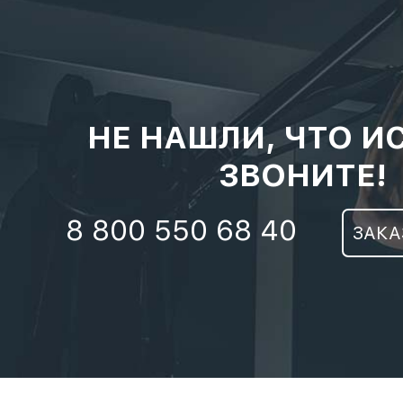
НЕ НАШЛИ, ЧТО И
ЗВОНИТЕ!
8 800 550 68 40
ЗАКА