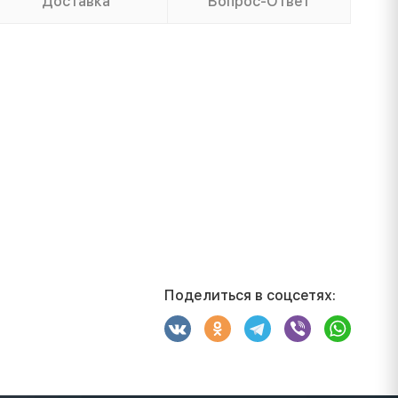
Доставка
Вопрос-Ответ
Поделиться в соцсетях: