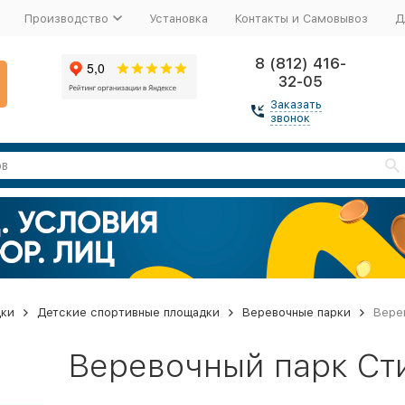
Производство
Установка
Контакты и Самовывоз
Д
8 (812) 416-
32-05
Заказать
звонок
дки
Детские спортивные площадки
Веревочные парки
Вере
Веревочный парк Ст