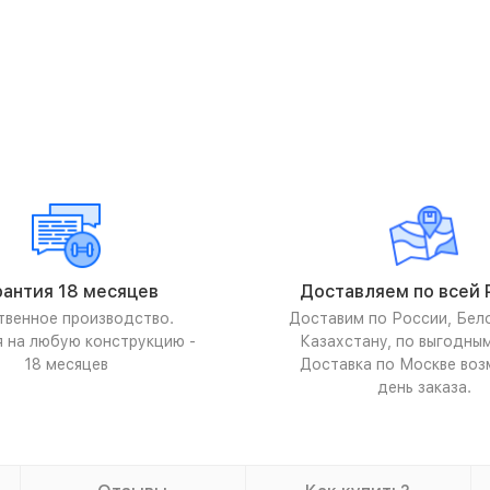
рантия 18 месяцев
Доставляем по всей 
твенное производство.
Доставим по России, Бел
я на любую конструкцию -
Казахстану, по выгодны
18 месяцев
Доставка по Москве воз
день заказа.