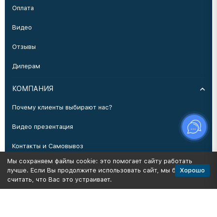
Оплата
Видео
Отзывы
Дилерам
КОМПАНИЯ
Почему клиенты выбирают нас?
Видео презентация
Контакты и Самовывоз
Мы сохраняем файлы cookie: это помогает сайту работать
Производство
Хорошо
лучше. Если Вы продолжите использовать сайт, мы будем
считать, что Вас это устраивает.
Политика персональных данных
Карта сайта