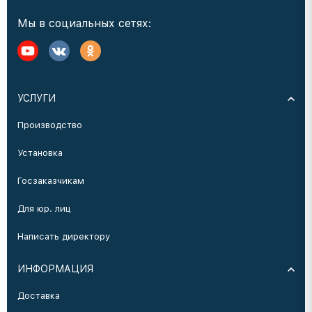
Мы в социальных сетях:
УСЛУГИ
Производство
Установка
Госзаказчикам
Для юр. лиц
Написать директору
ИНФОРМАЦИЯ
Доставка