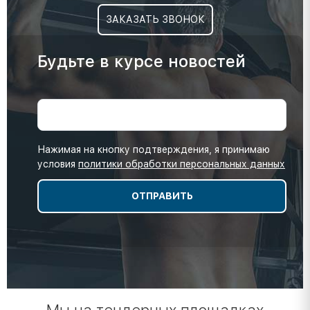
ЗАКАЗАТЬ ЗВОНОК
Будьте в курсе новостей
Нажимая на кнопку подтверждения, я принимаю
условия
политики обработки персональных данных