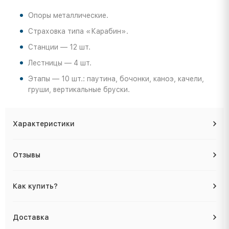
Опоры металлические.
Страховка типа «Карабин».
Станции — 12 шт.
Лестницы — 4 шт.
Этапы — 10 шт.: паутина, бочонки, каноэ, качели,
груши, вертикальные бруски.
Характеристики
Отзывы
Как купить?
Доставка