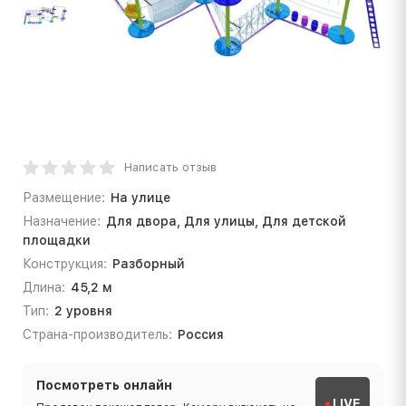
Написать отзыв
Размещение:
На улице
Назначение:
Для двора, Для улицы, Для детской
площадки
Конструкция:
Разборный
Длина:
45,2 м
Тип:
2 уровня
Страна-производитель:
Россия
Посмотреть онлайн
LIVE