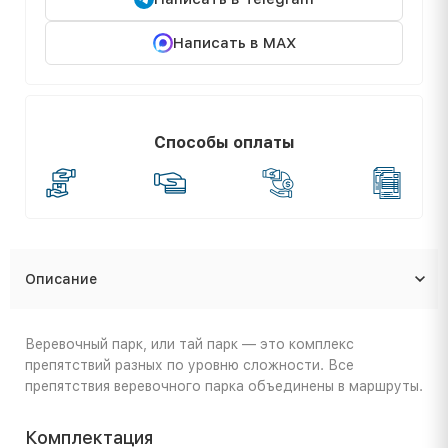
Написать в MAX
Способы оплаты
Описание
Веревочный парк, или тай парк — это комплекс
препятствий разных по уровню сложности. Все
препятствия веревочного парка объединены в маршруты.
Комплектация