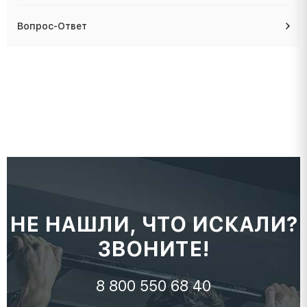
Вопрос-Ответ
НЕ НАШЛИ, ЧТО ИСКАЛИ?
ЗВОНИТЕ!
8 800 550 68 40