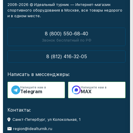
2008-2026 © Идеальный турник — Интернет-магазин
спортивного оборудования в Москве, все товары недорого
и в одном месте.
8 (800) 550-68-40
Звонок бесплатный по РФ
8 (812) 416-32-05
Написать в мессенджеры:
Напишите нам в
Напишите нам в
Telegram
MAX
Контакты:
Санкт-Петербург, ул Колокольная, 1
region@idealturnik.ru