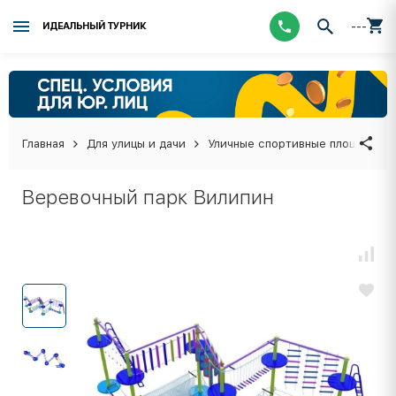
---
ИДЕАЛЬНЫЙ ТУРНИК
Главная
Для улицы и дачи
Уличные спортивные площадки
Веревочный парк Вилипин