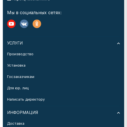
Мы в социальных сетях:
УСЛУГИ
Производство
Установка
Госзаказчикам
Для юр. лиц
Написать директору
ИНФОРМАЦИЯ
Доставка