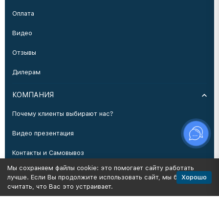
Оплата
Видео
Отзывы
Дилерам
КОМПАНИЯ
Почему клиенты выбирают нас?
Видео презентация
Контакты и Самовывоз
Мы сохраняем файлы cookie: это помогает сайту работать
Производство
Хорошо
лучше. Если Вы продолжите использовать сайт, мы будем
считать, что Вас это устраивает.
Политика персональных данных
Карта сайта