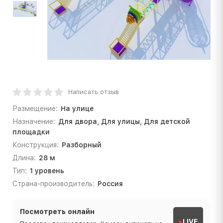
Написать отзыв
Размещение:
На улице
Назначение:
Для двора, Для улицы, Для детской
площадки
Конструкция:
Разборный
Длина:
28 м
Тип:
1 уровень
Страна-производитель:
Россия
Посмотреть онлайн
LIVE