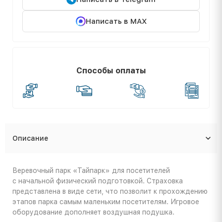
Написать в MAX
Способы оплаты
Описание
Веревочный парк «Тайпарк» для посетителей
с начальной физический подготовкой. Страховка
представлена в виде сети, что позволит к прохождению
этапов парка самым маленьким посетителям. Игровое
оборудование дополняет воздушная подушка.