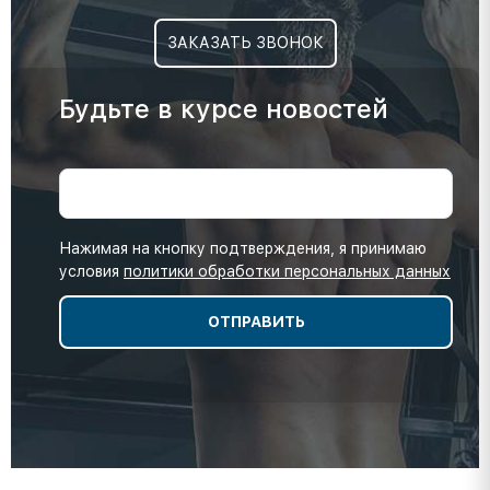
ЗАКАЗАТЬ ЗВОНОК
Будьте в курсе новостей
Нажимая на кнопку подтверждения, я принимаю
условия
политики обработки персональных данных