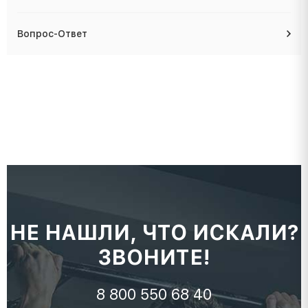
Вопрос-Ответ
НЕ НАШЛИ, ЧТО ИСКАЛИ?
ЗВОНИТЕ!
8 800 550 68 40