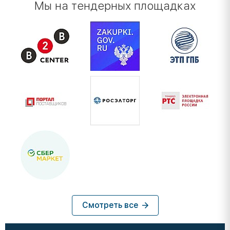
Мы на тендерных площадках
Смотреть все