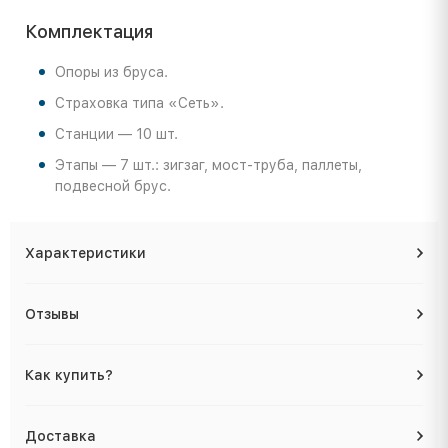
Комплектация
Опоры из бруса.
Страховка типа «Сеть».
Станции — 10 шт.
Этапы — 7 шт.: зигзаг, мост-труба, паллеты,
подвесной брус.
Характеристики
Отзывы
Как купить?
Доставка