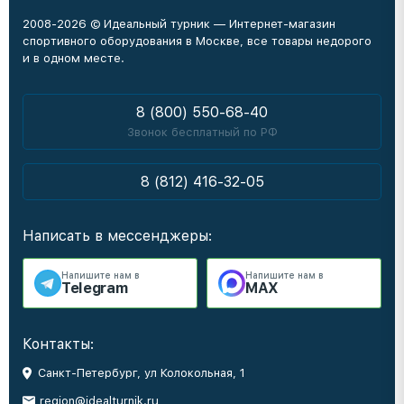
2008-2026 © Идеальный турник — Интернет-магазин
спортивного оборудования в Москве, все товары недорого
и в одном месте.
8 (800) 550-68-40
Звонок бесплатный по РФ
8 (812) 416-32-05
Написать в мессенджеры:
Напишите нам в
Напишите нам в
Telegram
MAX
Контакты:
Санкт-Петербург, ул Колокольная, 1
region@idealturnik.ru