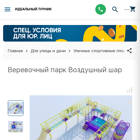
---
ИДЕАЛЬНЫЙ ТУРНИК
Главная
Для улицы и дачи
Уличные спортивные площадки
Веревочный парк Воздушный шар