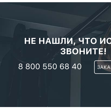
НЕ НАШЛИ, ЧТО И
ЗВОНИТЕ!
8 800 550 68 40
ЗАКА