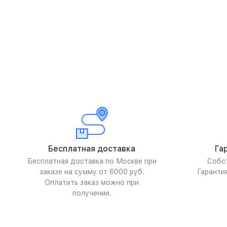
Бесплатная доставка
Га
Бесплатная доставка по Москве при
Собс
заказе на сумму от 6000 руб.
Гаранти
Оплатить заказ можно при
получении.