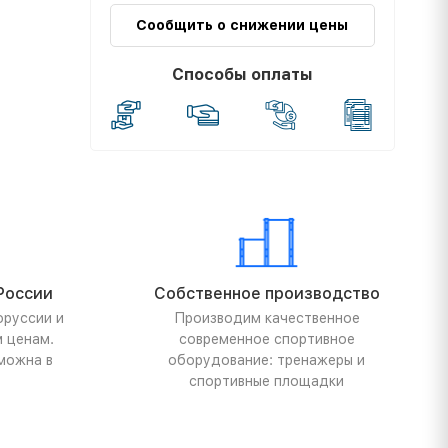
Сообщить о снижении цены
Способы оплаты
России
Собственное производство
оруссии и
Производим качественное
м ценам.
современное спортивное
можна в
оборудование: тренажеры и
спортивные площадки