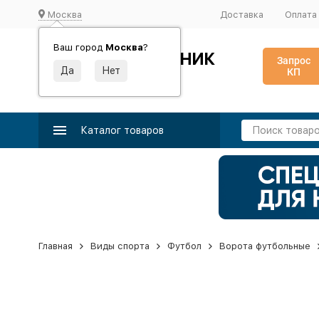
Москва
Доставка
Оплата
Ваш город
Москва
?
ИДЕАЛЬНЫЙ ТУРНИК
Запрос
КП
Производство и поставка спортивного оборудования
Каталог товаров
Главная
Виды спорта
Футбол
Ворота футбольные