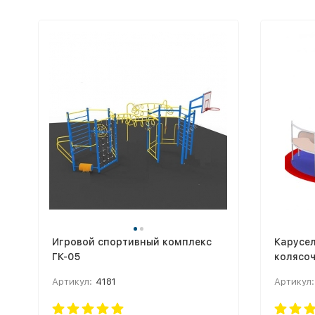
Игровой спортивный комплекс
Карусел
ГК-05
колясо
стали)
Артикул:
4181
Артикул: