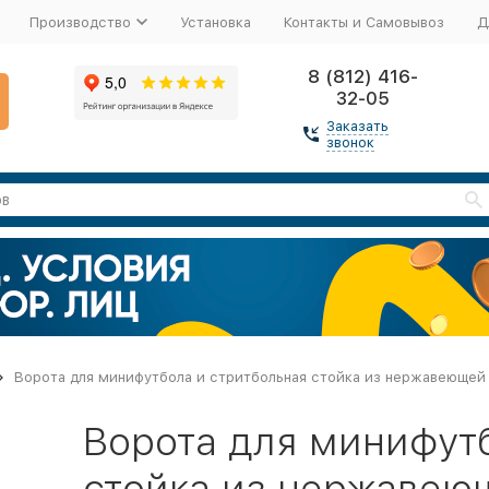
Производство
Установка
Контакты и Самовывоз
Д
8 (812) 416-
32-05
Заказать
звонок
Ворота для минифутбола и стритбольная стойка из нержавеющей
Ворота для минифут
стойка из нержавею