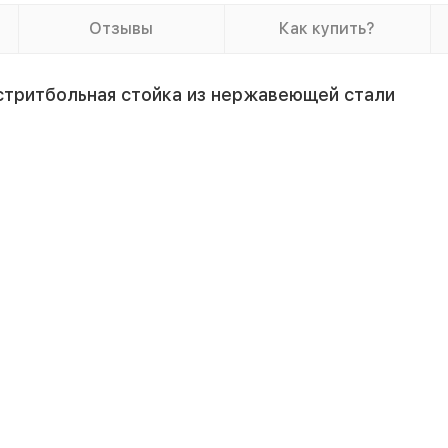
Отзывы
Как купить?
стритбольная стойка из нержавеющей стали