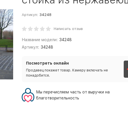
Артикул:
34248
Написать отзыв
Название модели:
34248
Артикул:
34248
Посмотреть онлайн
Продавец покажет товар. Камеру включать не
понадобится.
Мы перечисляем часть от выручки на
благотворительность