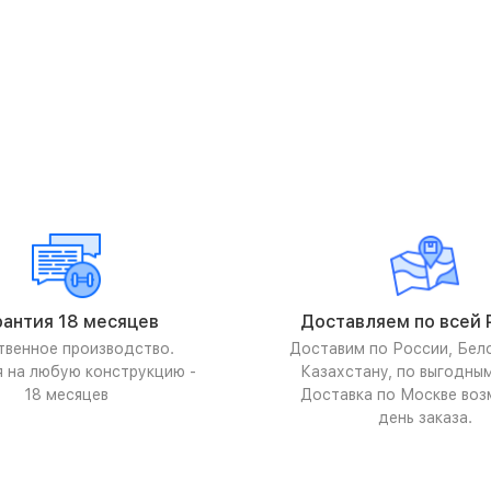
рантия 18 месяцев
Доставляем по всей 
твенное производство.
Доставим по России, Бел
я на любую конструкцию -
Казахстану, по выгодны
18 месяцев
Доставка по Москве воз
день заказа.