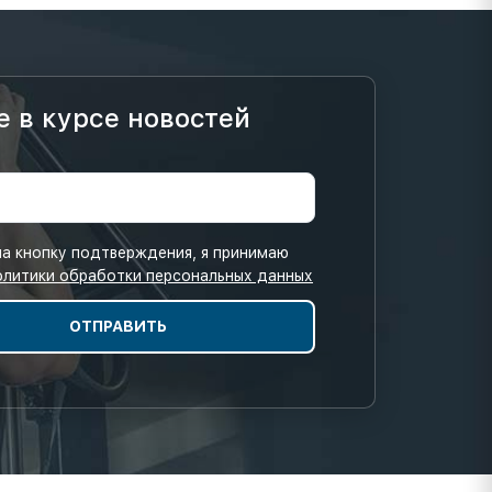
е в курсе новостей
а кнопку подтверждения, я принимаю
олитики обработки персональных данных