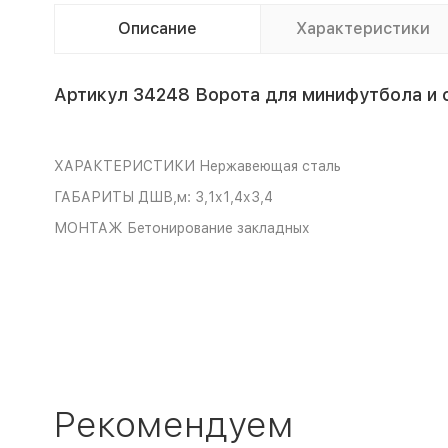
Описание
Характеристики
Артикул 34248 Ворота для минифутбола и 
ХАРАКТЕРИСТИКИ
Нержавеющая сталь
ГАБАРИТЫ
ДШВ,м: 3,1х1,4х3,4
МОНТАЖ
Бетонирование закладных
Рекомендуем