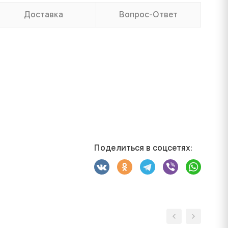
Доставка
Вопрос-Ответ
Поделиться в соцсетях: