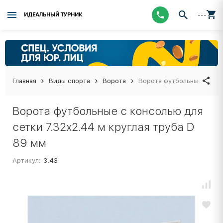
---
ИДЕАЛЬНЫЙ ТУРНИК
Главная
Виды спорта
Ворота
Ворота футбольные с конс
Ворота футбольные с консолью для
сетки 7.32х2.44 м круглая труба D
89 мм
Артикул:
3.43