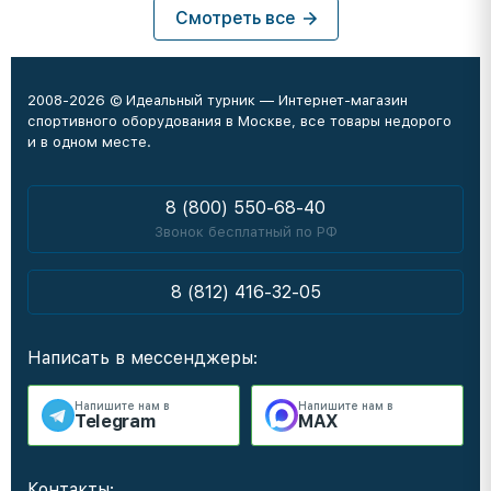
Смотреть все
2008-2026 © Идеальный турник — Интернет-магазин
спортивного оборудования в Москве, все товары недорого
и в одном месте.
8 (800) 550-68-40
Звонок бесплатный по РФ
8 (812) 416-32-05
Написать в мессенджеры:
Напишите нам в
Напишите нам в
Telegram
MAX
Контакты: