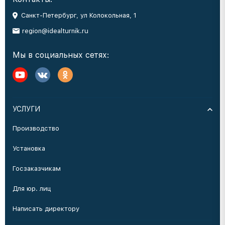
Санкт-Петербург, ул Колокольная, 1
region@idealturnik.ru
Мы в социальных сетях:
УСЛУГИ
Производство
Установка
Госзаказчикам
Для юр. лиц
Написать директору