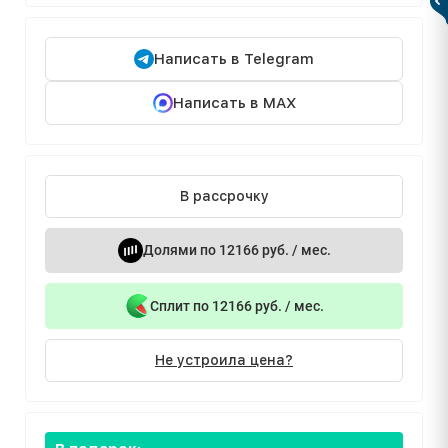
Написать в Telegram
Написать в MAX
В рассрочку
Долями по 12166 руб. / мес.
Сплит по 12166 руб. / мес.
Не устроила цена?