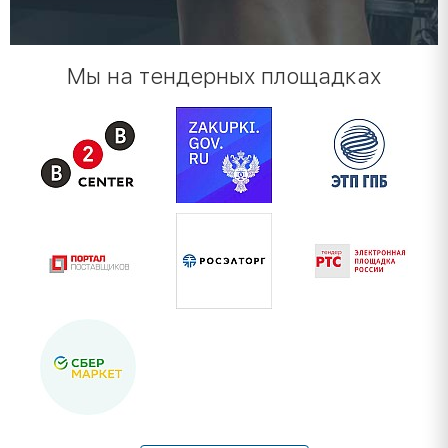
Мы на тендерных площадках