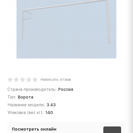
Написать отзыв
Страна-производитель:
Россия
Тип:
Ворота
Название модели:
3.43
Упаковка (вес кг):
140
Посмотреть онлайн