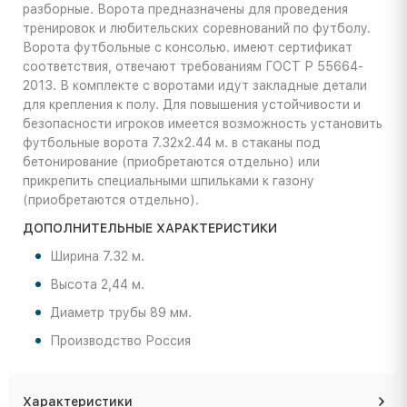
разборные. Ворота предназначены для проведения
тренировок и любительских соревнований по футболу.
Ворота футбольные с консолью. имеют сертификат
соответствия, отвечают требованиям ГОСТ Р 55664-
2013. В комплекте с воротами идут закладные детали
для крепления к полу. Для повышения устойчивости и
безопасности игроков имеется возможность установить
футбольные ворота 7.32х2.44 м. в стаканы под
бетонирование (приобретаются отдельно) или
прикрепить специальными шпильками к газону
(приобретаются отдельно).
ДОПОЛНИТЕЛЬНЫЕ ХАРАКТЕРИСТИКИ
Ширина 7.32 м.
Высота 2,44 м.
Диаметр трубы 89 мм.
Производство Россия
Характеристики