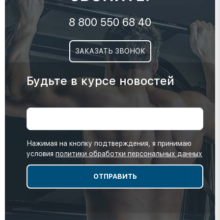
8 800 550 68 40
ЗАКАЗАТЬ ЗВОНОК
Будьте в курсе новостей
Нажимая на кнопку подтверждения, я принимаю
условия
политики обработки персональных данных