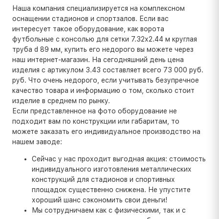
Наша компания специализируется на комплексном
оснащении стадионов и спортзалов. Если вас
интересует такое оборудование, как ворота
футбольные с консолью для сетки 7.32х2.44 м круглая
труба d 89 мм, купить его недорого вы можете через
наш интернет-магазин. На сегодняшний день цена
изделия с артикулом 3.43 составляет всего 73 000 руб.
руб. Что очень недорого, если учитывать безупречное
качество товара и информацию о том, сколько стоит
изделие в среднем по рынку.
Если представленное на фото оборудование не
подходит вам по конструкции или габаритам, то
можете заказать его индивидуальное производство на
нашем заводе:
Сейчас у нас проходит выгодная акция: стоимость
индивидуального изготовления металлических
конструкций для стадионов и спортивных
площадок существенно снижена. Не упустите
хороший шанс сэкономить свои деньги!
Мы сотрудничаем как с физическими, так и с