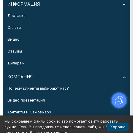
ИНФОРМАЦИЯ
Доставка
Оплата
Видео
Отзывы
Дилерам
КОМПАНИЯ
Почему клиенты выбирают нас?
Видео презентация
Контакты и Самовывоз
Мы сохраняем файлы cookie: это помогает сайту работать
Производство
Хорошо
лучше. Если Вы продолжите использовать сайт, мы будем
считать, что Вас это устраивает.