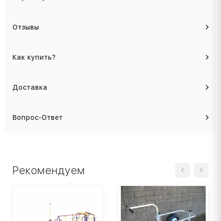
Отзывы
Как купить?
Доставка
Вопрос-Ответ
Рекомендуем