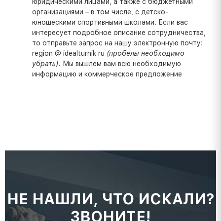
юридическими лицами, а также с бюджетными
организациями – в том числе, с детско-
юношескими спортивными школами. Если вас
интересует подробное описание сотрудничества,
то отправьте запрос на нашу электронную почту:
region @ idealturnik ru
(пробелы необходимо
убрать).
Мы вышлем вам всю необходимую
информацию и коммерческое предложение
НЕ НАШЛИ, ЧТО ИСКАЛИ?
ЗВОНИТЕ!