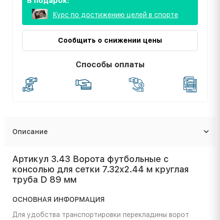
В подарок:
Курс по достижению целей в спорте
Сообщить о снижении цены
Способы оплаты
Описание
Артикул 3.43 Ворота футбольные с
консолью для сетки 7.32х2.44 м круглая
труба D 89 мм
ОСНОВНАЯ ИНФОРМАЦИЯ
Для удобства транспортировки перекладины ворот