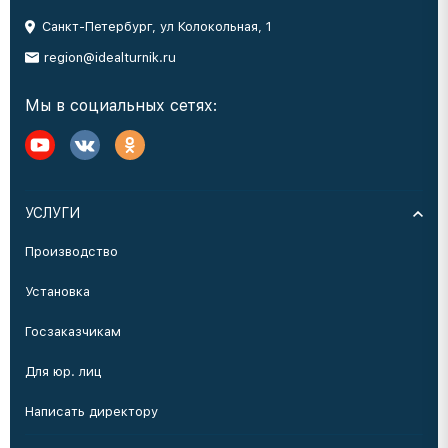
Санкт-Петербург, ул Колокольная, 1
region@idealturnik.ru
Мы в социальных сетях:
УСЛУГИ
Производство
Установка
Госзаказчикам
Для юр. лиц
Написать директору