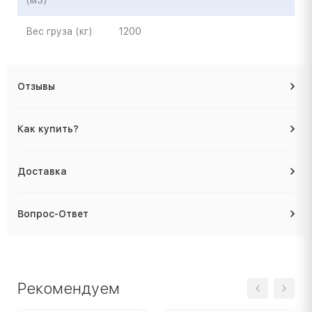
(м3)
Вес груза (кг)
1200
Отзывы
Как купить?
Доставка
Вопрос-Ответ
Рекомендуем