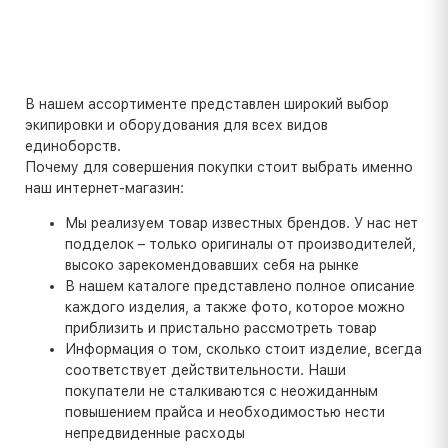
В нашем ассортименте представлен широкий выбор
экипировки и оборудования для всех видов
единоборств.
Почему для совершения покупки стоит выбрать именно
наш интернет-магазин:
Мы реализуем товар известных брендов. У нас нет
подделок – только оригиналы от производителей,
высоко зарекомендовавших себя на рынке
В нашем каталоге представлено полное описание
каждого изделия, а также фото, которое можно
приблизить и пристально рассмотреть товар
Информация о том, сколько стоит изделие, всегда
соответствует действительности. Наши
покупатели не сталкиваются с неожиданным
повышением прайса и необходимостью нести
непредвиденные расходы