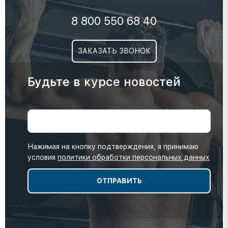
8 800 550 68 40
ЗАКАЗАТЬ ЗВОНОК
Будьте в курсе новостей
Нажимая на кнопку подтверждения, я принимаю
условия
политики обработки персональных данных