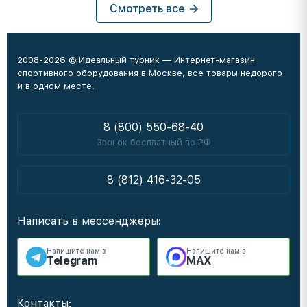
Смотреть все
2008-2026 © Идеальный турник — Интернет-магазин
спортивного оборудования в Москве, все товары недорого
и в одном месте.
8 (800) 550-68-40
Звонок бесплатный по РФ
8 (812) 416-32-05
Написать в мессенджеры:
Напишите нам в
Напишите нам в
Telegram
MAX
Контакты: