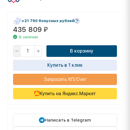
+21 790 бонусных рублей
435 809
₽
В наличии
В корзину
Купить в 1 клик
Запросить КП/Счет
Купить на Яндекс.Маркет
Написать в Telegram