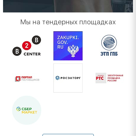
Мы на тендерных площадках