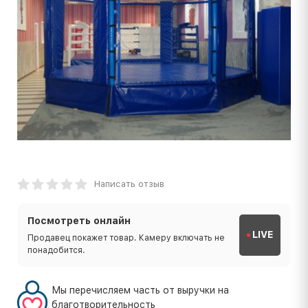
Написать отзыв
Посмотреть онлайн
LIVE
Продавец покажет товар. Камеру включать не
понадобится.
Мы перечисляем часть от выручки на
благотворительность