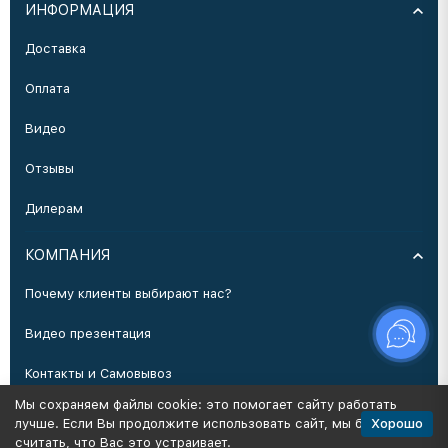
ИНФОРМАЦИЯ
Доставка
Оплата
Видео
Отзывы
Дилерам
КОМПАНИЯ
Почему клиенты выбирают нас?
Видео презентация
Контакты и Самовывоз
Мы сохраняем файлы cookie: это помогает сайту работать
Производство
Хорошо
лучше. Если Вы продолжите использовать сайт, мы будем
считать, что Вас это устраивает.