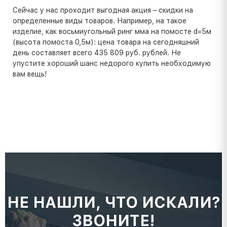
Сейчас у нас проходит выгодная акция – скидки на
определенные виды товаров. Например, на такое
изделие, как восьмиугольный ринг мма на помосте d=5м
(высота помоста 0,5м): цена товара на сегодняшний
день составляет всего 435 809 руб. рублей. Не
упустите хороший шанс недорого купить необходимую
вам вещь!
НЕ НАШЛИ, ЧТО ИСКАЛИ?
ЗВОНИТЕ!