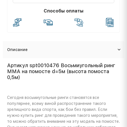
Способы оплаты
Описание
Артикул spt0010476 Восьмиугольный ринг
ММА на помосте d=5м (высота помоста
0,5м)
Сегодня восьмиугольные ринги становятся все
популярнее, всему виной распространение такого
зрелищного вида спорта, как бои без правил. Если
нужно купить ринг для проведения такого мероприятия,
то можно обратить внимание на эту модель на помосте.