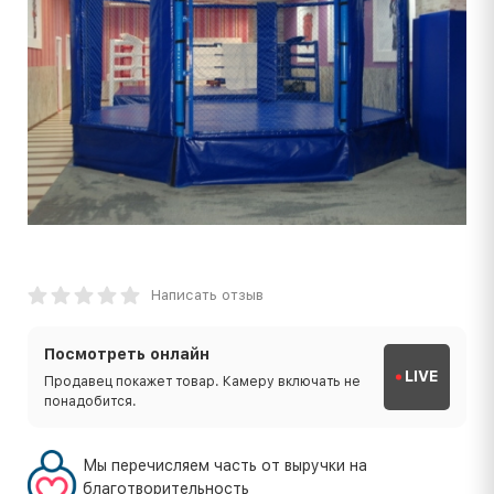
Написать отзыв
Посмотреть онлайн
LIVE
Продавец покажет товар. Камеру включать не
понадобится.
Мы перечисляем часть от выручки на
благотворительность