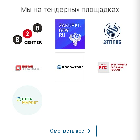
Мы на тендерных площадках
Смотреть все