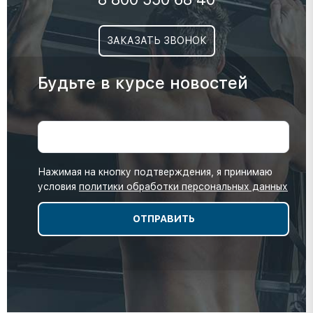
ЗАКАЗАТЬ ЗВОНОК
Будьте в курсе новостей
Нажимая на кнопку подтверждения, я принимаю
условия
политики обработки персональных данных