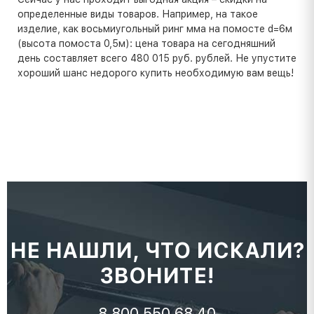
определенные виды товаров. Например, на такое
изделие, как восьмиугольный ринг мма на помосте d=6м
(высота помоста 0,5м): цена товара на сегодняшний
день составляет всего 480 015 руб. рублей. Не упустите
хороший шанс недорого купить необходимую вам вещь!
НЕ НАШЛИ, ЧТО ИСКАЛИ?
ЗВОНИТЕ!
8 800 550 68 40