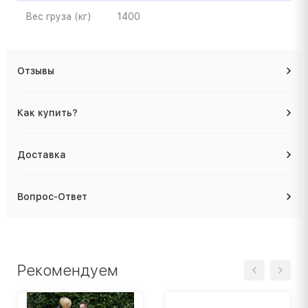
Вес груза (кг)
1400
Отзывы
Как купить?
Доставка
Вопрос-Ответ
Рекомендуем