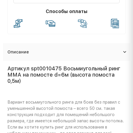
Способы оплаты
Описание
Артикул spt0010475 Восьмиугольный ринг
ММА на помосте d=6м (высота помоста
0,5м)
Вариант восьмиугольного ринга для боев без правил с
уменьшенной высотой помоста – всего 50 см. такая
конструкция подходит для помещений небольшого
размера, где имеется небольшой запас высоты потолка.
Если вы хотите купить ринг для использования в