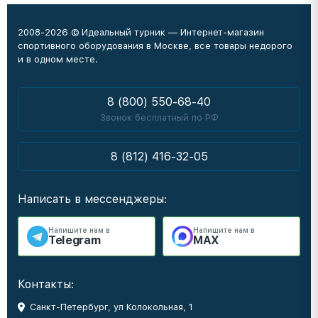
2008-2026 © Идеальный турник — Интернет-магазин
спортивного оборудования в Москве, все товары недорого
и в одном месте.
8 (800) 550-68-40
Звонок бесплатный по РФ
8 (812) 416-32-05
Написать в мессенджеры:
Напишите нам в
Напишите нам в
Telegram
MAX
Контакты:
Санкт-Петербург, ул Колокольная, 1