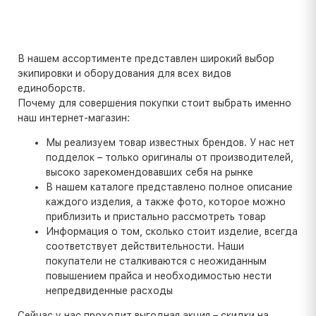
В нашем ассортименте представлен широкий выбор
экипировки и оборудования для всех видов
единоборств.
Почему для совершения покупки стоит выбрать именно
наш интернет-магазин:
Мы реализуем товар известных брендов. У нас нет
подделок – только оригиналы от производителей,
высоко зарекомендовавших себя на рынке
В нашем каталоге представлено полное описание
каждого изделия, а также фото, которое можно
приблизить и пристально рассмотреть товар
Информация о том, сколько стоит изделие, всегда
соответствует действительности. Наши
покупатели не сталкиваются с неожиданным
повышением прайса и необходимостью нести
непредвиденные расходы
Сейчас у нас проходит выгодная акция – скидки на