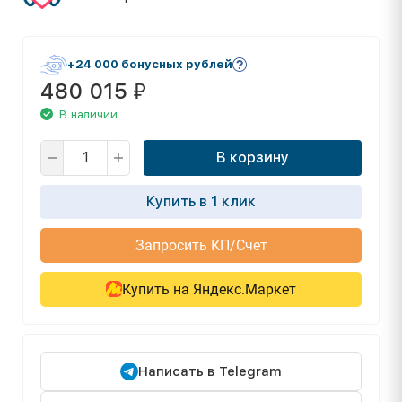
+24 000 бонусных рублей
480 015
₽
В наличии
В корзину
Купить в 1 клик
Запросить КП/Счет
Купить на Яндекс.Маркет
Написать в Telegram