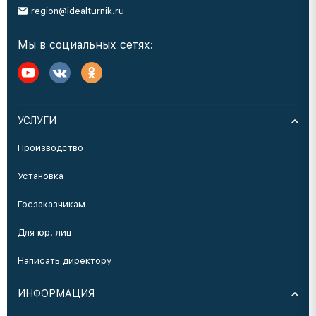
region@idealturnik.ru
Мы в социальных сетях:
УСЛУГИ
Производство
Установка
Госзаказчикам
Для юр. лиц
Написать директору
ИНФОРМАЦИЯ