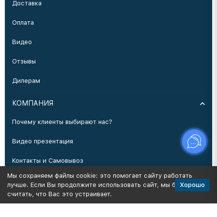
Доставка
Оплата
Видео
Отзывы
Дилерам
КОМПАНИЯ
Почему клиенты выбирают нас?
Видео презентация
Контакты и Самовывоз
Мы сохраняем файлы cookie: это помогает сайту работать
Производство
Хорошо
лучше. Если Вы продолжите использовать сайт, мы будем
считать, что Вас это устраивает.
Политика персональных данных
Карта сайта