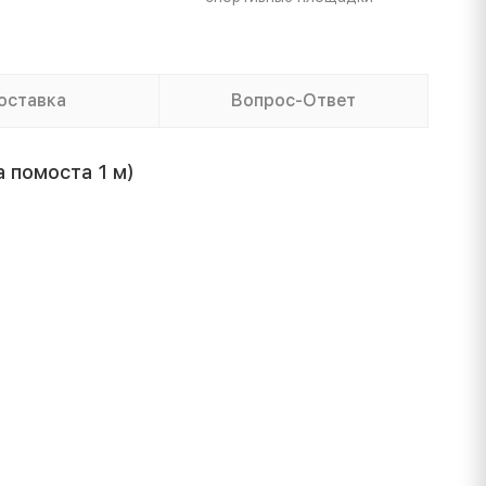
оставка
Вопрос-Ответ
 помоста 1 м)