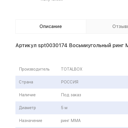
Описание
Отзыв
Артикул spt0030174 Восьмиугольный ринг 
Производитель
TOTALBOX
Страна
РОССИЯ
Наличие
Под заказ
Диаметр
5 м
Назначение
ринг ММА