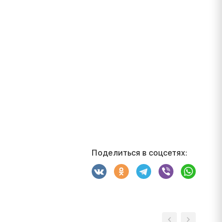
Поделиться в соцсетях: