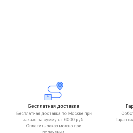
Бесплатная доставка
Га
Бесплатная доставка по Москве при
Собс
заказе на сумму от 6000 руб.
Гаранти
Оплатить заказ можно при
получении.