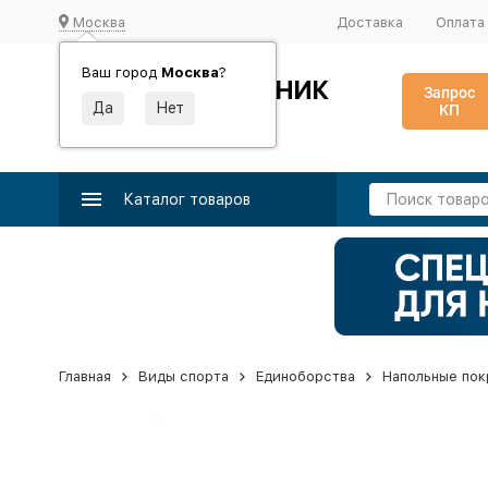
Москва
Доставка
Оплата
Ваш город
Москва
?
ИДЕАЛЬНЫЙ ТУРНИК
Запрос
КП
Производство и поставка спортивного оборудования
Каталог товаров
Главная
Виды спорта
Единоборства
Напольные пок