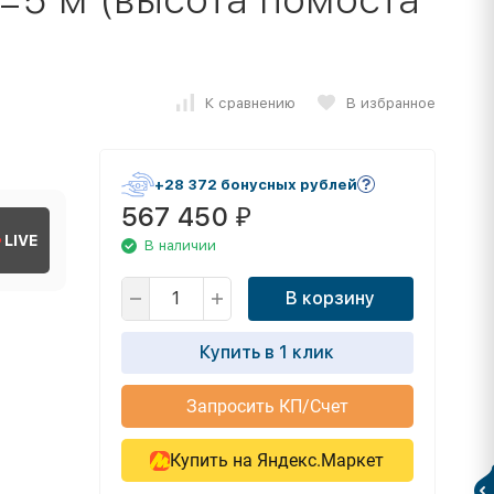
К сравнению
В избранное
+28 372 бонусных рублей
567 450
₽
LIVE
В наличии
В корзину
Купить в 1 клик
Запросить КП/Счет
Купить на Яндекс.Маркет