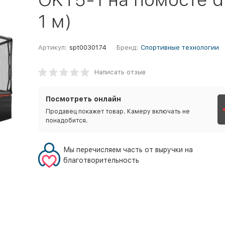
1 м)
Артикул:
spt0030174
Бренд:
Спортивные технологии
Написать отзыв
Посмотреть онлайн
Продавец покажет товар. Камеру включать не
понадобится.
Мы перечисляем часть от выручки на
благотворительность