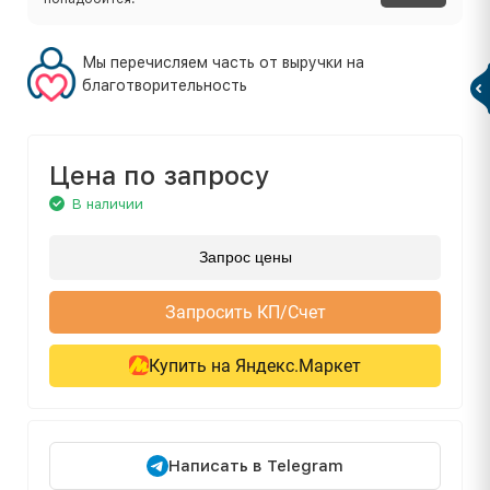
Мы перечисляем часть от выручки на
благотворительность
Цена по запросу
В наличии
Запрос цены
Запросить КП/Счет
Купить на Яндекс.Маркет
Написать в Telegram