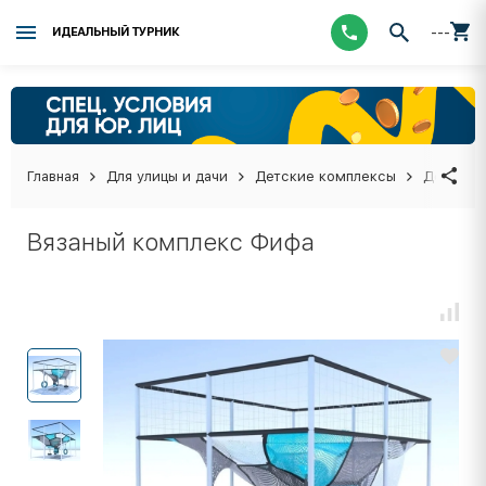
---
ИДЕАЛЬНЫЙ ТУРНИК
Главная
Для улицы и дачи
Детские комплексы
Детские
Вязаный комплекс Фифа