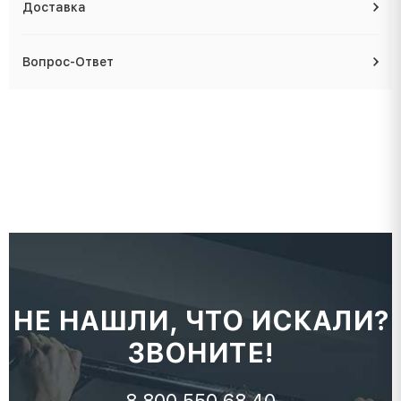
Доставка
Вопрос-Ответ
НЕ НАШЛИ, ЧТО ИСКАЛИ?
ЗВОНИТЕ!