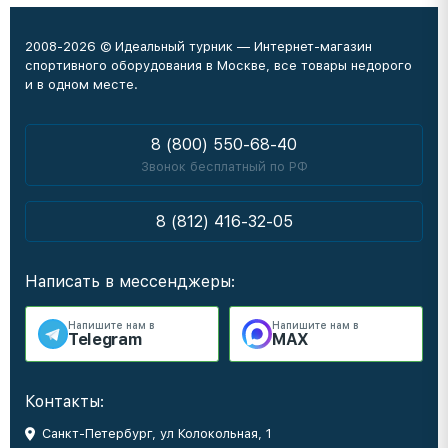
2008-2026 © Идеальный турник — Интернет-магазин
спортивного оборудования в Москве, все товары недорого
и в одном месте.
8 (800) 550-68-40
Звонок бесплатный по РФ
8 (812) 416-32-05
Написать в мессенджеры:
Напишите нам в
Напишите нам в
Telegram
MAX
Контакты:
Санкт-Петербург, ул Колокольная, 1