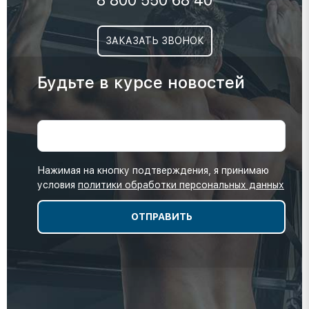
8 800 550 68 40
ЗАКАЗАТЬ ЗВОНОК
Будьте в курсе новостей
Нажимая на кнопку подтверждения, я принимаю
условия
политики обработки персональных данных