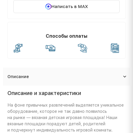
Написать в MAX
Способы оплаты
Описание
Описание и характеристики
На фоне привычных развлечений выделяется уникальное
оборудование, которое не так давно появилось
на рынке — вязаная детская игровая площадка! Наши
вязаные площадки порадуют детей, родителей
и подчеркнут индивидуальность игровой комнаты.