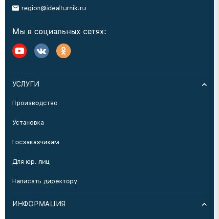
region@idealturnik.ru
Мы в социальных сетях:
УСЛУГИ
Производство
Установка
Госзаказчикам
Для юр. лиц
Написать директору
ИНФОРМАЦИЯ