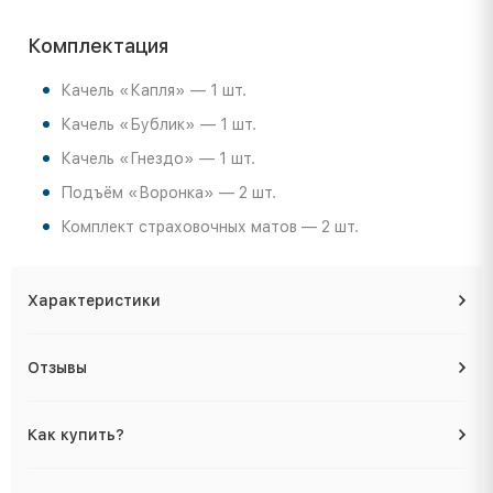
Комплектация
Качель «Капля» — 1 шт.
Качель «Бублик» — 1 шт.
Качель «Гнездо» — 1 шт.
Подъём «Воронка» — 2 шт.
Комплект страховочных матов — 2 шт.
Характеристики
Отзывы
Как купить?