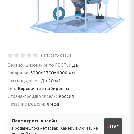
Написать отзыв
Сертифицирование по ГОСТу:
Да
Габариты:
5000х3700х4000 мм
Площадь, кв.м:
До 20 м2
Тип:
Веревочные лабиринты
Страна-производитель:
Россия
Название модели:
Фифа
Посмотреть онлайн
LIVE
Продавец покажет товар. Камеру включать не
понадобится.