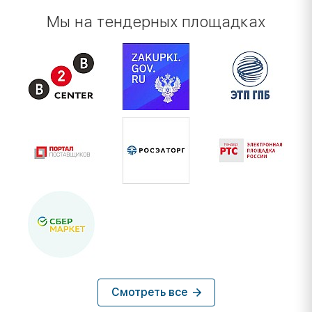
Мы на тендерных площадках
Смотреть все