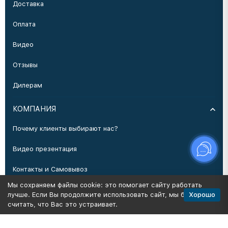
Доставка
Оплата
Видео
Отзывы
Дилерам
КОМПАНИЯ
Почему клиенты выбирают нас?
Видео презентация
Контакты и Самовывоз
Мы сохраняем файлы cookie: это помогает сайту работать
Производство
Хорошо
лучше. Если Вы продолжите использовать сайт, мы будем
считать, что Вас это устраивает.
Политика персональных данных
Карта сайта