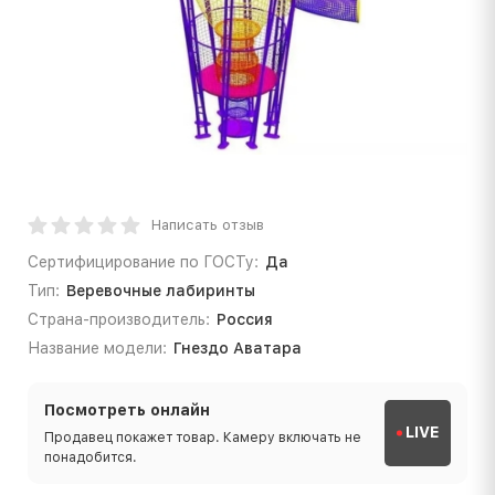
Написать отзыв
Сертифицирование по ГОСТу:
Да
Тип:
Веревочные лабиринты
Страна-производитель:
Россия
Название модели:
Гнездо Аватара
Посмотреть онлайн
LIVE
Продавец покажет товар. Камеру включать не
понадобится.