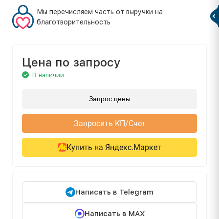
Мы перечисляем часть от выручки на
благотворительность
Цена по запросу
В наличии
Запрос цены
Запросить КП/Счет
Купить на Яндекс.Маркет
Написать в Telegram
Написать в MAX