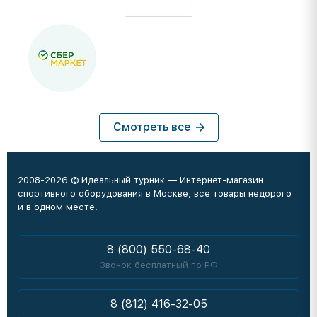
Смотреть все
2008-2026 © Идеальный турник — Интернет-магазин
спортивного оборудования в Москве, все товары недорого
и в одном месте.
8 (800) 550-68-40
Звонок бесплатный по РФ
8 (812) 416-32-05