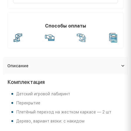
Способы оплаты
Описание
Комплектация
Детский игровой лабиринт
Перекрытие
Плетёный переход на жестком каркасе — 2 шт
Дерево, вариант вязки: с накидом