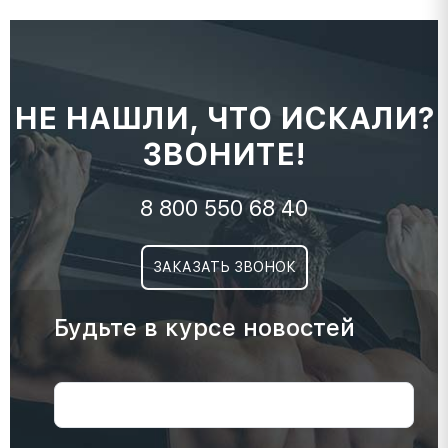
НЕ НАШЛИ, ЧТО ИСКАЛИ?
ЗВОНИТЕ!
8 800 550 68 40
ЗАКАЗАТЬ ЗВОНОК
Будьте в курсе новостей