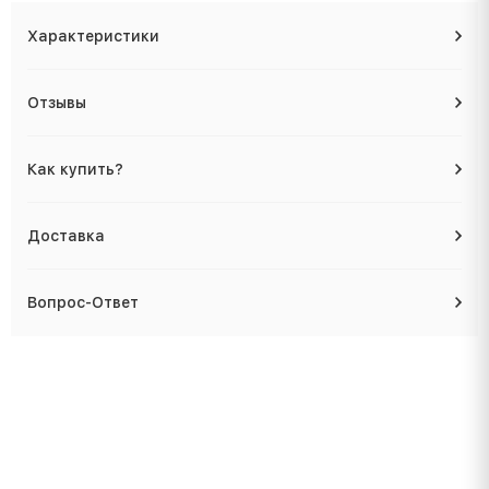
Характеристики
Отзывы
Как купить?
Доставка
Вопрос-Ответ