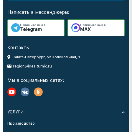
Написать в мессенджеры:
Напишите нам в
Напишите нам в
Telegram
MAX
Контакты:
Санкт-Петербург, ул Колокольная, 1
region@idealturnik.ru
Мы в социальных сетях:
УСЛУГИ
Производство