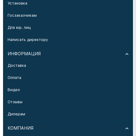
Установка
Госзаказчикам
Для юр. лиц
Написать директору
ИНФОРМАЦИЯ
Доставка
Оплата
Видео
Отзывы
Дилерам
КОМПАНИЯ