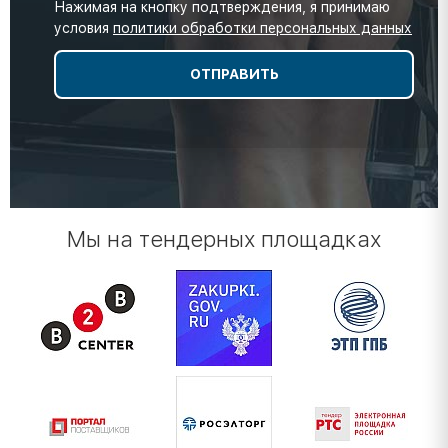
Нажимая на кнопку подтверждения, я принимаю
условия
политики обработки персональных данных
Мы на тендерных площадках