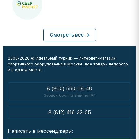
Смотреть все
2008-2026 © Идеальный турник — Интернет-магазин
спортивного оборудования в Москве, все товары недорого
и в одном месте.
8 (800) 550-68-40
Звонок бесплатный по РФ
8 (812) 416-32-05
Написать в мессенджеры: