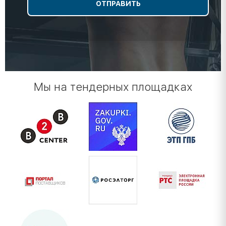
Мы на тендерных площадках