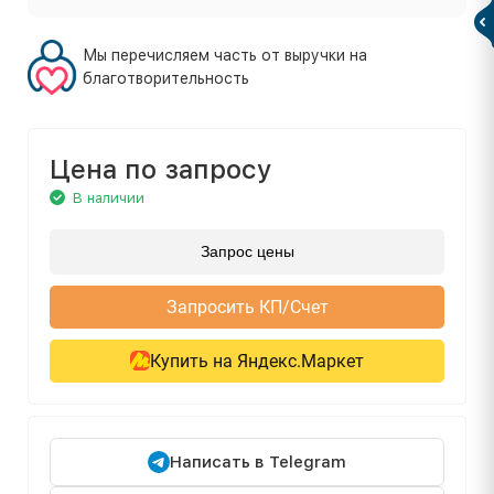
Мы перечисляем часть от выручки на
благотворительность
Цена по запросу
В наличии
Запрос цены
Запросить КП/Счет
Купить на Яндекс.Маркет
Написать в Telegram