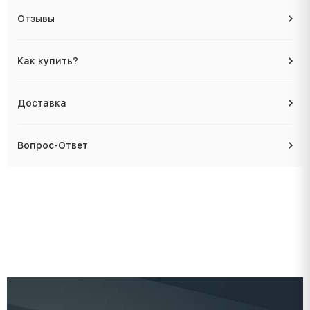
Отзывы
Как купить?
Доставка
Вопрос-Ответ