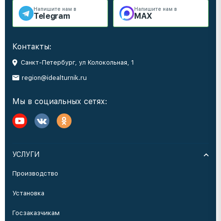
Напишите нам в
Напишите нам в
Telegram
MAX
Контакты:
Санкт-Петербург, ул Колокольная, 1
region@idealturnik.ru
Мы в социальных сетях:
УСЛУГИ
Производство
Установка
Госзаказчикам