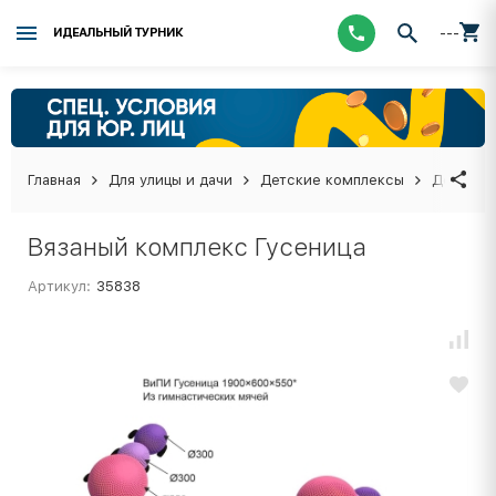
---
ИДЕАЛЬНЫЙ ТУРНИК
Главная
Для улицы и дачи
Детские комплексы
Детские
Вязаный комплекс Гусеница
Артикул:
35838