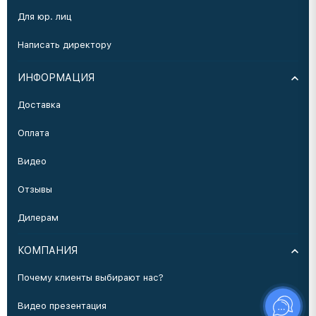
Для юр. лиц
Написать директору
ИНФОРМАЦИЯ
Доставка
Оплата
Видео
Отзывы
Дилерам
КОМПАНИЯ
Почему клиенты выбирают нас?
Видео презентация