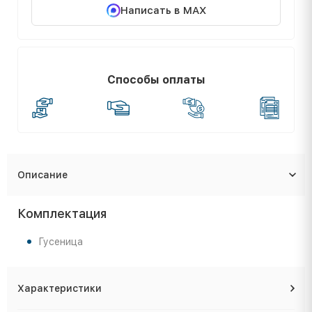
Написать в MAX
Способы оплаты
Описание
Комплектация
Гусеница
Характеристики