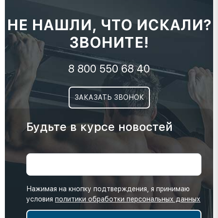
НЕ НАШЛИ, ЧТО ИСКАЛИ?
ЗВОНИТЕ!
8 800 550 68 40
ЗАКАЗАТЬ ЗВОНОК
Будьте в курсе новостей
Нажимая на кнопку подтверждения, я принимаю
условия
политики обработки персональных данных