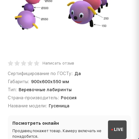
Написать отзыв
Сертифицирование по ГОСТу:
Да
Габариты:
900х600х550 мм
Тип:
Веревочные лабиринты
Страна-производитель:
Россия
Название модели:
Гусеница
Посмотреть онлайн
LIVE
Продавец покажет товар. Камеру включать не
понадобится.