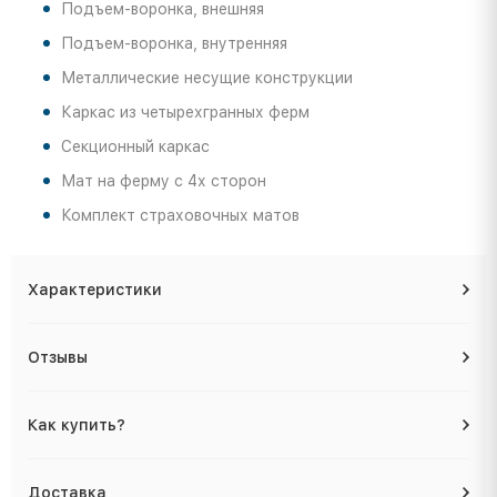
Подъем-воронка, внешняя
Подъем-воронка, внутренняя
Металлические несущие конструкции
Каркас из четырехгранных ферм
Секционный каркас
Мат на ферму с 4х сторон
Комплект страховочных матов
Характеристики
Отзывы
Как купить?
Доставка