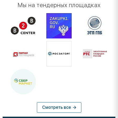
Мы на тендерных площадках
Смотреть все