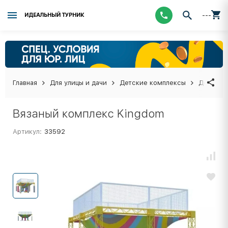
---
ИДЕАЛЬНЫЙ ТУРНИК
Главная
Для улицы и дачи
Детские комплексы
Детские
Вязаный комплекс Kingdom
Артикул:
33592