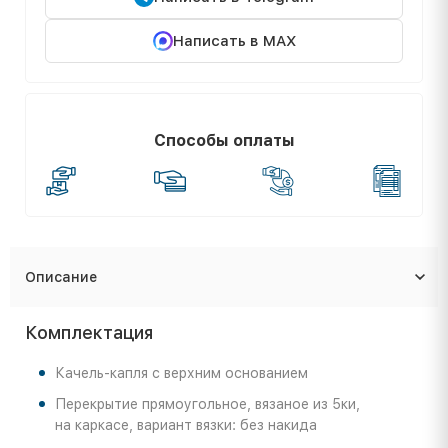
Написать в MAX
Способы оплаты
Описание
Комплектация
Качель-капля с верхним основанием
Перекрытие прямоугольное, вязаное из 5ки,
на каркасе, вариант вязки: без накида