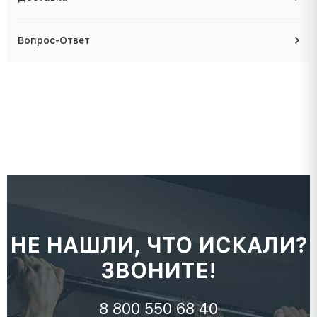
Вопрос-Ответ
НЕ НАШЛИ, ЧТО ИСКАЛИ?
ЗВОНИТЕ!
8 800 550 68 40