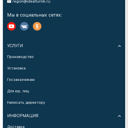
region@idealturnik.ru
Мы в социальных сетях:
УСЛУГИ
Производство
Установка
Госзаказчикам
Для юр. лиц
Написать директору
ИНФОРМАЦИЯ
Доставка