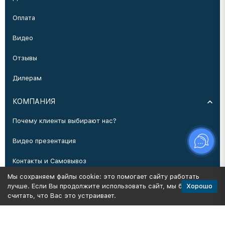
Оплата
Видео
Отзывы
Дилерам
КОМПАНИЯ
Почему клиенты выбирают нас?
Видео презентация
Контакты и Самовывоз
Мы сохраняем файлы cookie: это помогает сайту работать
Производство
Хорошо
лучше. Если Вы продолжите использовать сайт, мы будем
считать, что Вас это устраивает.
Политика персональных данных
Карта сайта