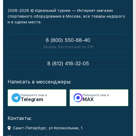
2008-2026 © Идеальный турник — Интернет-магазин
спортивного оборудования в Москве, все товары недорого
и в одном месте.
8 (800) 550-68-40
Звонок бесплатный по РФ
8 (812) 416-32-05
Написать в мессенджеры:
Напишите нам в
Напишите нам в
Telegram
MAX
Контакты:
Санкт-Петербург, ул Колокольная, 1