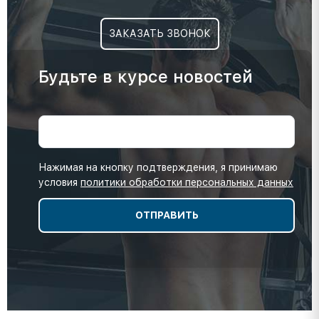
ЗАКАЗАТЬ ЗВОНОК
Будьте в курсе новостей
Нажимая на кнопку подтверждения, я принимаю
условия
политики обработки персональных данных