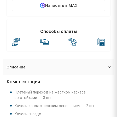
Написать в MAX
Способы оплаты
Описание
Комплектация
Плетёный переход на жестком каркасе
со стойками — 3 шт
Качель-капля с верхним основанием — 2 шт
Качель-гнездо