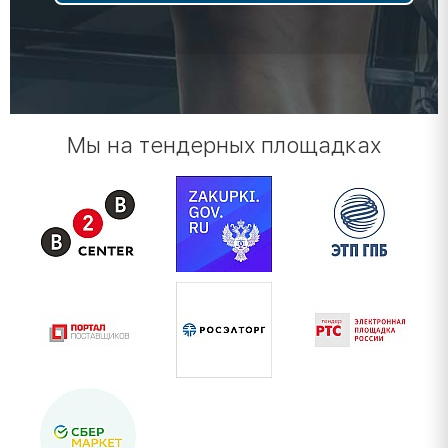
Мы на тендерных площадках