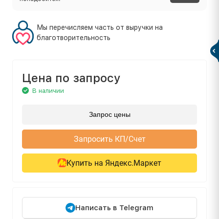
Мы перечисляем часть от выручки на
благотворительность
Цена по запросу
В наличии
Запрос цены
Запросить КП/Счет
Купить на Яндекс.Маркет
Написать в Telegram