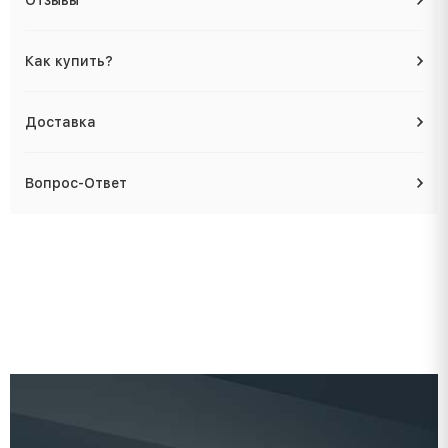
Как купить?
Доставка
Вопрос-Ответ