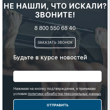
НЕ НАШЛИ, ЧТО ИСКАЛИ?
ЗВОНИТЕ!
8 800 550 68 40
ЗАКАЗАТЬ ЗВОНОК
Будьте в курсе новостей
Нажимая на кнопку подтверждения, я принимаю
условия
политики обработки персональных данных