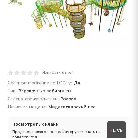
Написать отзыв
Сертифицирование по ГОСТу:
Да
Тип:
Веревочные лабиринты
Страна-производитель:
Россия
Название модели:
Мадагаскарский лес
Посмотреть онлайн
LIVE
Продавец покажет товар. Камеру включать не
понадобится.