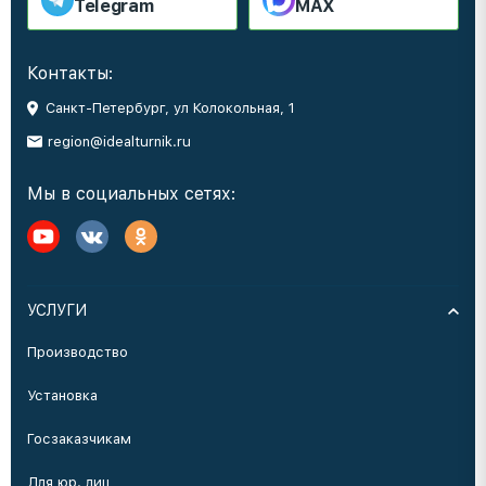
Telegram
MAX
Контакты:
Санкт-Петербург, ул Колокольная, 1
region@idealturnik.ru
Мы в социальных сетях:
УСЛУГИ
Производство
Установка
Госзаказчикам
Для юр. лиц