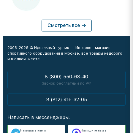
Смотреть все
2008-2026 © Идеальный турник — Интернет-магазин
спортивного оборудования в Москве, все товары недорого
и в одном месте.
8 (800) 550-68-40
Звонок бесплатный по РФ
8 (812) 416-32-05
Написать в мессенджеры:
Напишите нам в
Напишите нам в