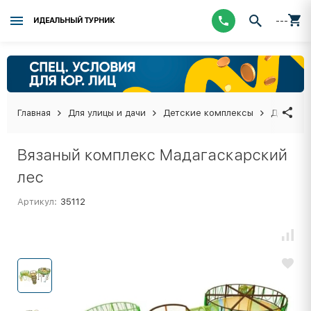
---
ИДЕАЛЬНЫЙ ТУРНИК
Главная
Для улицы и дачи
Детские комплексы
Детские
Вязаный комплекс Мадагаскарский
лес
Артикул:
35112