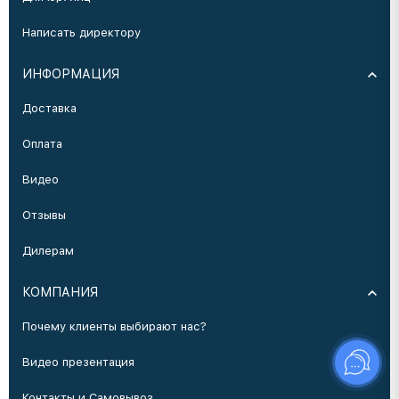
Написать директору
ИНФОРМАЦИЯ
Доставка
Оплата
Видео
Отзывы
Дилерам
КОМПАНИЯ
Почему клиенты выбирают нас?
Видео презентация
Контакты и Самовывоз