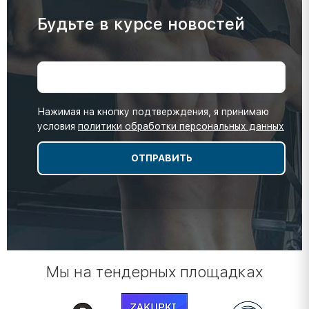
Будьте в курсе новостей
Нажимая на кнопку подтверждения, я принимаю
условия
политики обработки персональных данных
Мы на тендерных площадках