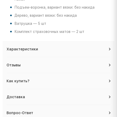
Подъем-воронка, вариант вязки: без накида
Дерево, вариант вязки: без накида
Ватрушка — 5 шт
Комплект страховочных матов — 2 шт
Характеристики
Отзывы
Как купить?
Доставка
Вопрос-Ответ