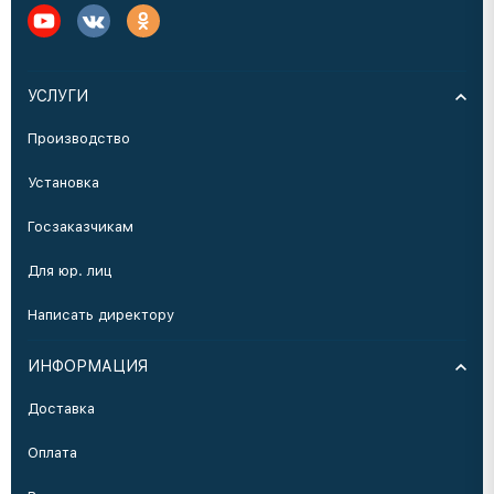
УСЛУГИ
Производство
Установка
Госзаказчикам
Для юр. лиц
Написать директору
ИНФОРМАЦИЯ
Доставка
Оплата