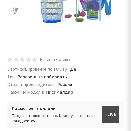
Написать отзыв
Сертифицирование по ГОСТу:
Да
Тип:
Веревочные лабиринты
Страна-производитель:
Россия
Название модели:
Нисималдар
Посмотреть онлайн
LIVE
Продавец покажет товар. Камеру включать не
понадобится.