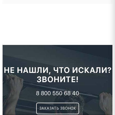
НЕ НАШЛИ, ЧТО ИСКАЛИ?
ЗВОНИТЕ!
8 800 550 68 40
ЗАКАЗАТЬ ЗВОНОК