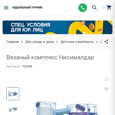
---
ИДЕАЛЬНЫЙ ТУРНИК
Главная
Для улицы и дачи
Детские комплексы
Детские
Вязаный комплекс Нисималдар
Артикул:
10258