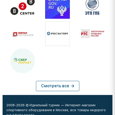
Смотреть все
2008-2026 © Идеальный турник — Интернет-магазин
спортивного оборудования в Москве, все товары недорого
и в одном месте.