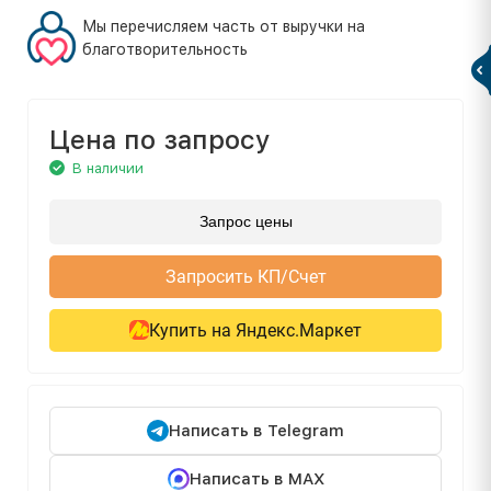
Мы перечисляем часть от выручки на
благотворительность
Цена по запросу
В наличии
Запрос цены
Запросить КП/Счет
Купить на Яндекс.Маркет
Написать в Telegram
Написать в MAX