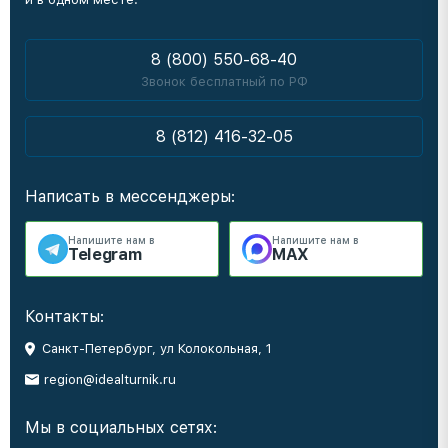
8 (800) 550-68-40
Звонок бесплатный по РФ
8 (812) 416-32-05
Написать в мессенджеры:
Напишите нам в
Напишите нам в
Telegram
MAX
Контакты:
Санкт-Петербург, ул Колокольная, 1
region@idealturnik.ru
Мы в социальных сетях: