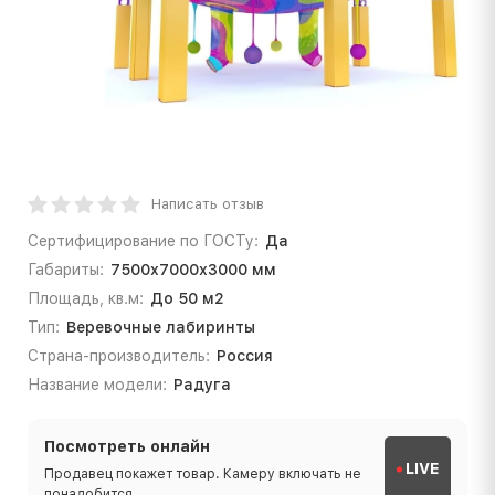
Написать отзыв
Сертифицирование по ГОСТу:
Да
Габариты:
7500х7000х3000 мм
Площадь, кв.м:
До 50 м2
Тип:
Веревочные лабиринты
Страна-производитель:
Россия
Название модели:
Радуга
Посмотреть онлайн
LIVE
Продавец покажет товар. Камеру включать не
понадобится.