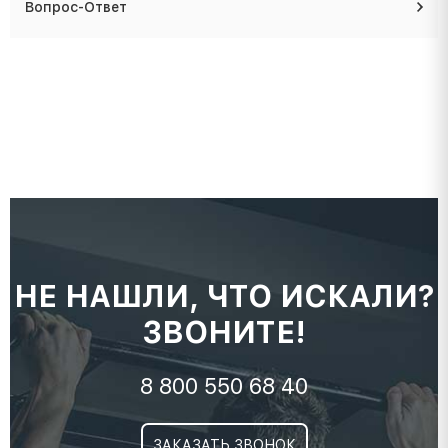
Вопрос-Ответ
НЕ НАШЛИ, ЧТО ИСКАЛИ?
ЗВОНИТЕ!
8 800 550 68 40
ЗАКАЗАТЬ ЗВОНОК