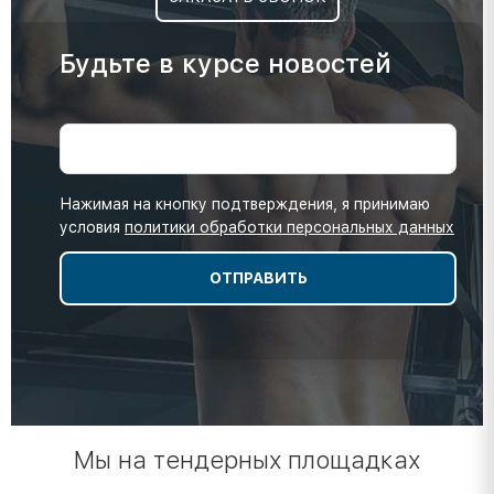
Будьте в курсе новостей
Нажимая на кнопку подтверждения, я принимаю
условия
политики обработки персональных данных
Мы на тендерных площадках