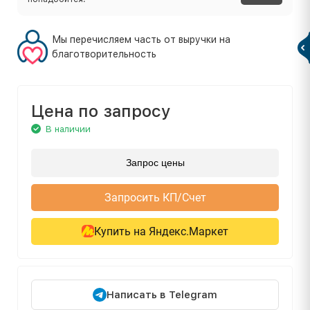
Мы перечисляем часть от выручки на
благотворительность
Цена по запросу
В наличии
Запрос цены
Запросить КП/Счет
Купить на Яндекс.Маркет
Написать в Telegram