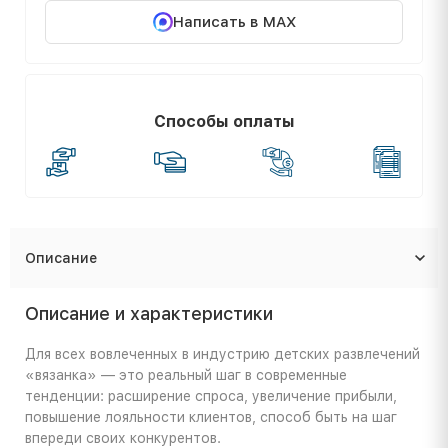
Написать в MAX
Способы оплаты
Описание
Описание и характеристики
Для всех вовлеченных в индустрию детских развлечений
«вязанка» — это реальный шаг в современные
тенденции: расширение спроса, увеличение прибыли,
повышение лояльности клиентов, способ быть на шаг
впереди своих конкурентов.