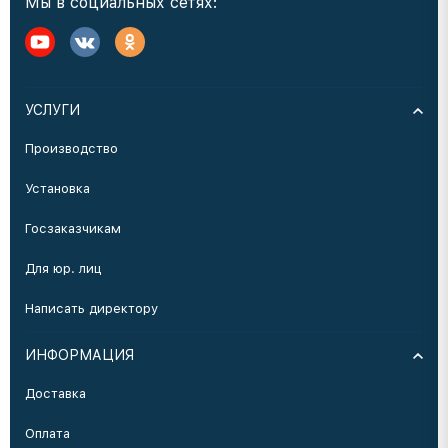
Мы в социальных сетях:
УСЛУГИ
Производство
Установка
Госзаказчикам
Для юр. лиц
Написать директору
ИНФОРМАЦИЯ
Доставка
Оплата