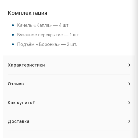
Комплектация
Качель «Капля» — 4 шт.
Вязанное перекрытие — 1 шт.
Подъём «Воронка» — 2 шт.
Характеристики
Отзывы
Как купить?
Доставка