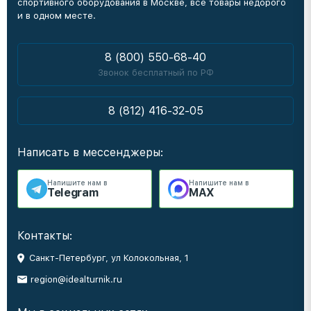
спортивного оборудования в Москве, все товары недорого
и в одном месте.
8 (800) 550-68-40
Звонок бесплатный по РФ
8 (812) 416-32-05
Написать в мессенджеры:
Напишите нам в
Напишите нам в
Telegram
MAX
Контакты:
Санкт-Петербург, ул Колокольная, 1
region@idealturnik.ru