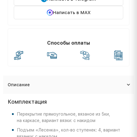
Написать в MAX
Способы оплаты
Описание
Комплектация
Перекрытие прямоугольное, вязаное из 5ки,
на каркасе, вариант вязки: с накидом
Подъем «Лесенка», кол-во ступенек: 4, вариант
вязанки: с накидом