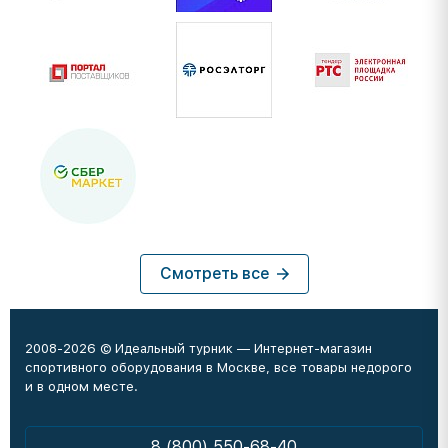
Смотреть все
2008-2026 © Идеальный турник — Интернет-магазин
спортивного оборудования в Москве, все товары недорого
и в одном месте.
8 (800) 550-68-40