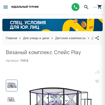
---
ИДЕАЛЬНЫЙ ТУРНИК
Главная
Для улицы и дачи
Детские комплексы
Детские
Вязаный комплекс Спейс Play
Артикул:
11012