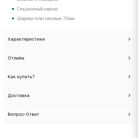
Секционный каркас
Шарики пластиковые 70мм
Характеристики
Отзывы
Как купить?
Доставка
Вопрос-Ответ