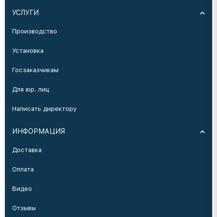
УСЛУГИ
Производство
Установка
Госзаказчикам
Для юр. лиц
Написать директору
ИНФОРМАЦИЯ
Доставка
Оплата
Видео
Отзывы