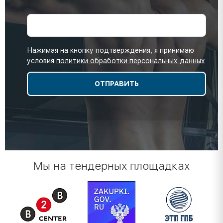
Нажимая на кнопку подтверждения, я принимаю
условия
политики обработки персональных данных
Мы на тендерных площадках