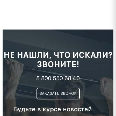
НЕ НАШЛИ, ЧТО ИСКАЛИ?
ЗВОНИТЕ!
8 800 550 68 40
ЗАКАЗАТЬ ЗВОНОК
Будьте в курсе новостей