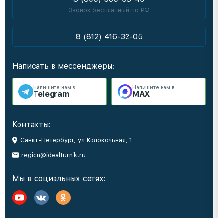
Звонок бесплатный по РФ
8 (812) 416-32-05
Написать в мессенджеры:
Напишите нам в
Напишите нам в
Telegram
MAX
Контакты:
Санкт-Петербург, ул Колокольная, 1
region@idealturnik.ru
Мы в социальных сетях: