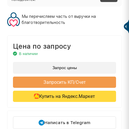
Мы перечисляем часть от выручки на
благотворительность
Цена по запросу
В наличии
Запрос цены
Запросить КП/Счет
Купить на Яндекс.Маркет
Написать в Telegram