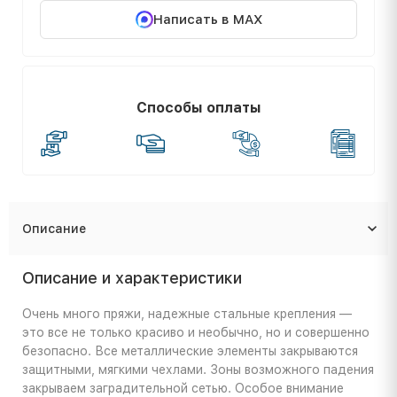
Написать в MAX
Способы оплаты
Описание
Описание и характеристики
Очень много пряжи, надежные стальные крепления —
это все не только красиво и необычно, но и совершенно
безопасно. Все металлические элементы закрываются
защитными, мягкими чехлами. Зоны возможного падения
закрываем заградительной сетью. Особое внимание