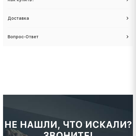
Доставка
Вопрос-Ответ
НЕ НАШЛИ, ЧТО ИСКАЛИ?
ЗВОНИТЕ!