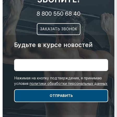
8 800 550 68 40
ЗАКАЗАТЬ ЗВОНОК
Будьте в курсе новостей
Нажимая на кнопку подтверждения, я принимаю
условия
политики обработки персональных данных