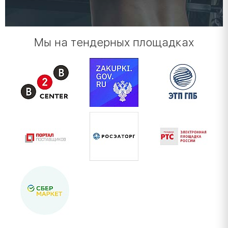
Мы на тендерных площадках