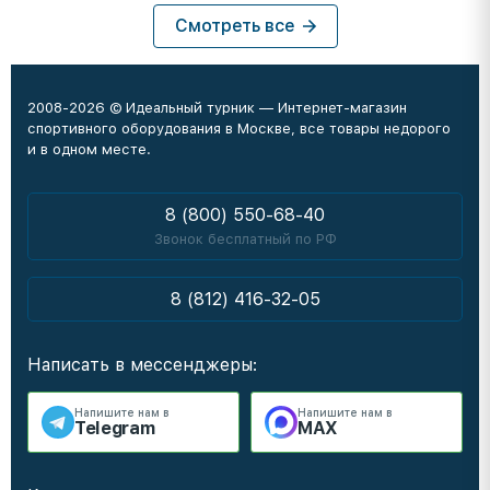
Смотреть все
2008-2026 © Идеальный турник — Интернет-магазин
спортивного оборудования в Москве, все товары недорого
и в одном месте.
8 (800) 550-68-40
Звонок бесплатный по РФ
8 (812) 416-32-05
Написать в мессенджеры:
Напишите нам в
Напишите нам в
Telegram
MAX