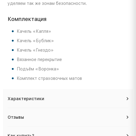
уделяем так же зонам безопасности.
Комплектация
Качель «Капля»
Качель «Бублик»
Качель «Гнездо»
Вязанное перекрытие
Подъём «Воронка»
Комплект страховочных матов
Характеристики
Отзывы
Как купить?