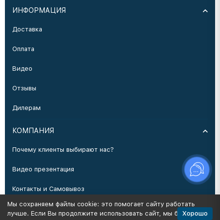
ИНФОРМАЦИЯ
Доставка
Оплата
Видео
Отзывы
Дилерам
КОМПАНИЯ
Почему клиенты выбирают нас?
Видео презентация
Контакты и Самовывоз
Мы сохраняем файлы cookie: это помогает сайту работать
Производство
Хорошо
лучше. Если Вы продолжите использовать сайт, мы будем