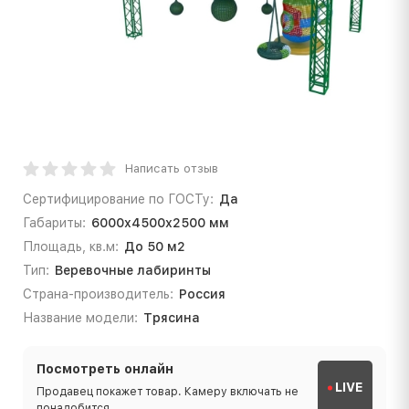
Написать отзыв
Сертифицирование по ГОСТу:
Да
Габариты:
6000х4500х2500 мм
Площадь, кв.м:
До 50 м2
Тип:
Веревочные лабиринты
Страна-производитель:
Россия
Название модели:
Трясина
Посмотреть онлайн
LIVE
Продавец покажет товар. Камеру включать не
понадобится.