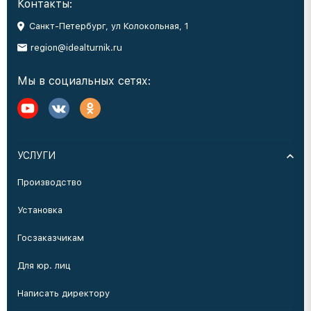
Контакты:
Санкт-Петербург, ул Колокольная, 1
region@idealturnik.ru
Мы в социальных сетях:
УСЛУГИ
Производство
Установка
Госзаказчикам
Для юр. лиц
Написать директору