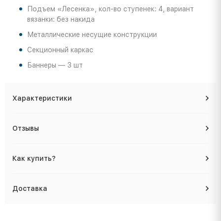
Подъем «Лесенка», кол-во ступенек: 4, вариант
вязанки: без накида
Металлические несущие конструкции
Секционный каркас
Баннеры — 3 шт
Характеристики
Отзывы
Как купить?
Доставка