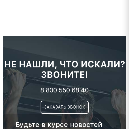
НЕ НАШЛИ, ЧТО ИСКАЛИ?
ЗВОНИТЕ!
8 800 550 68 40
ЗАКАЗАТЬ ЗВОНОК
Будьте в курсе новостей