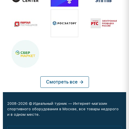
Смотреть все
2008-2026 © Идеальный турник — Интернет-магазин
спортивного оборудования в Москве, все товары недорого
и в одном месте.