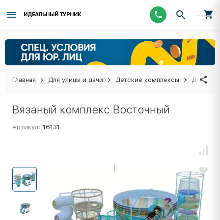
---
ИДЕАЛЬНЫЙ ТУРНИК
Главная
Для улицы и дачи
Детские комплексы
Детские
Вязаный комплекс Восточный
Артикул:
16131