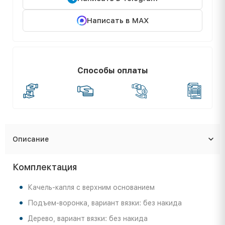
Написать в MAX
Способы оплаты
Описание
Комплектация
Качель-капля с верхним основанием
Подъем-воронка, вариант вязки: без накида
Дерево, вариант вязки: без накида