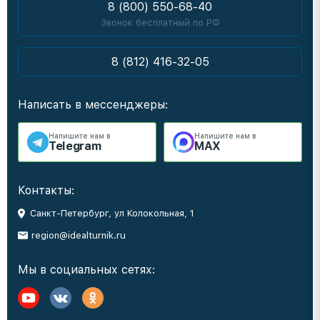
8 (800) 550-68-40
Звонок бесплатный по РФ
8 (812) 416-32-05
Написать в мессенджеры:
Напишите нам в
Напишите нам в
Telegram
MAX
Контакты:
Санкт-Петербург, ул Колокольная, 1
region@idealturnik.ru
Мы в социальных сетях: