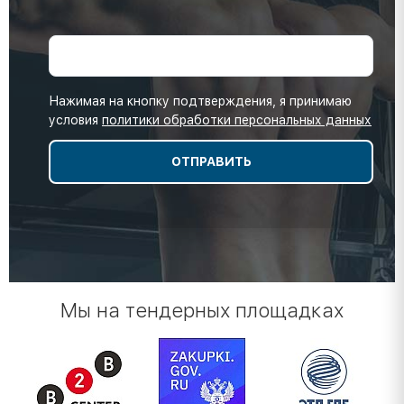
Нажимая на кнопку подтверждения, я принимаю
условия
политики обработки персональных данных
Мы на тендерных площадках