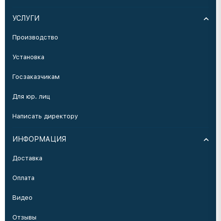
УСЛУГИ
Производство
Установка
Госзаказчикам
Для юр. лиц
Написать директору
ИНФОРМАЦИЯ
Доставка
Оплата
Видео
Отзывы