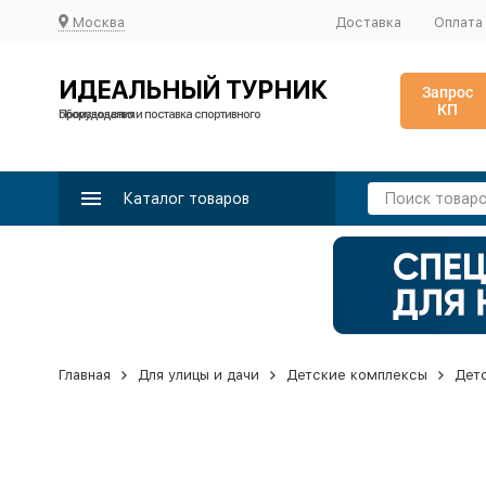
Москва
Доставка
Оплата
ИДЕАЛЬНЫЙ ТУРНИК
Запрос
КП
Производство и поставка спортивного оборудования
Каталог товаров
Главная
Для улицы и дачи
Детские комплексы
Дет