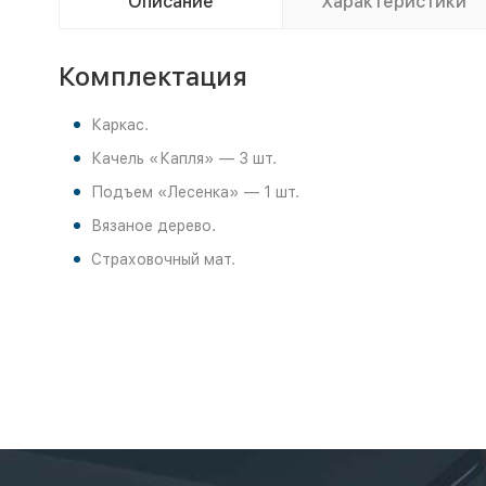
Описание
Характеристики
Комплектация
Каркас.
Качель «Капля» — 3 шт.
Подъем «Лесенка» — 1 шт.
Вязаное дерево.
Страховочный мат.