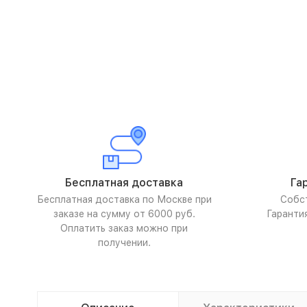
Бесплатная доставка
Га
Бесплатная доставка по Москве при
Собс
заказе на сумму от 6000 руб.
Гаранти
Оплатить заказ можно при
получении.