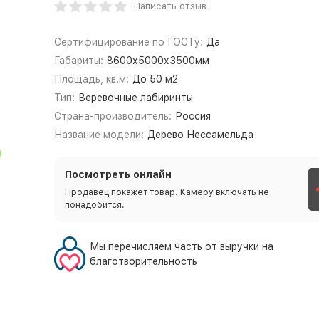
Написать отзыв
Сертифицирование по ГОСТу:
Да
Габариты:
8600х5000х3500мм
Площадь, кв.м:
До 50 м2
Тип:
Веревочные лабиринты
Страна-производитель:
Россия
Название модели:
Дерево Нессамельда
Посмотреть онлайн
Продавец покажет товар. Камеру включать не
понадобится.
Мы перечисляем часть от выручки на
благотворительность