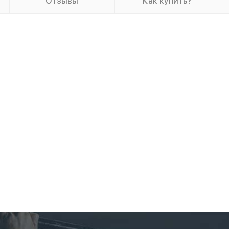
Отзывы
Как купить?