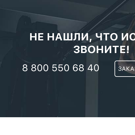
НЕ НАШЛИ, ЧТО И
ЗВОНИТЕ!
8 800 550 68 40
ЗАКА