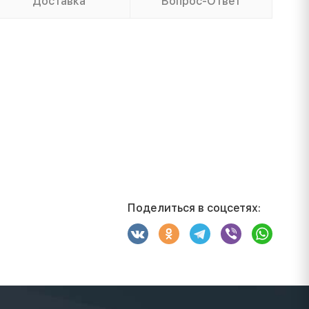
Доставка
Вопрос-Ответ
Поделиться в соцсетях: