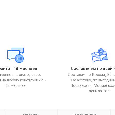
рантия 18 месяцев
Доставляем по всей 
твенное производство.
Доставим по России, Бел
я на любую конструкцию -
Казахстану, по выгодны
18 месяцев
Доставка по Москве воз
день заказа.