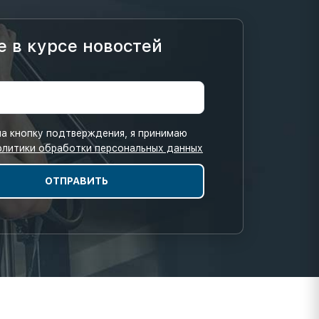
е в курсе новостей
а кнопку подтверждения, я принимаю
олитики обработки персональных данных