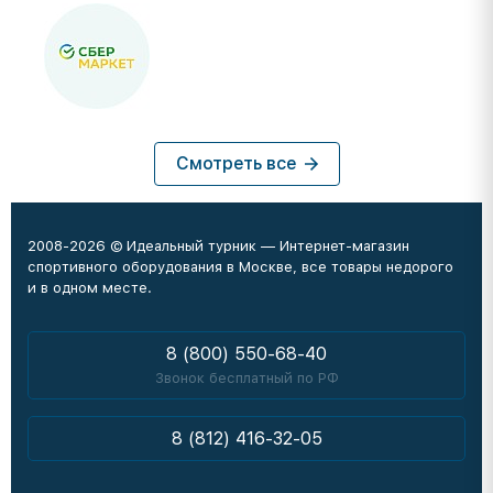
Смотреть все
2008-2026 © Идеальный турник — Интернет-магазин
спортивного оборудования в Москве, все товары недорого
и в одном месте.
8 (800) 550-68-40
Звонок бесплатный по РФ
8 (812) 416-32-05