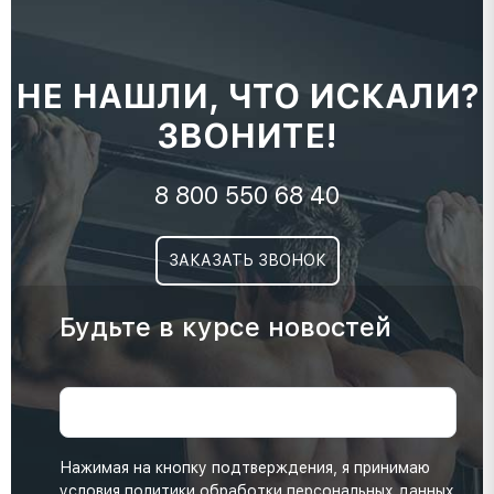
НЕ НАШЛИ, ЧТО ИСКАЛИ?
ЗВОНИТЕ!
8 800 550 68 40
ЗАКАЗАТЬ ЗВОНОК
Будьте в курсе новостей
Нажимая на кнопку подтверждения, я принимаю
условия
политики обработки персональных данных