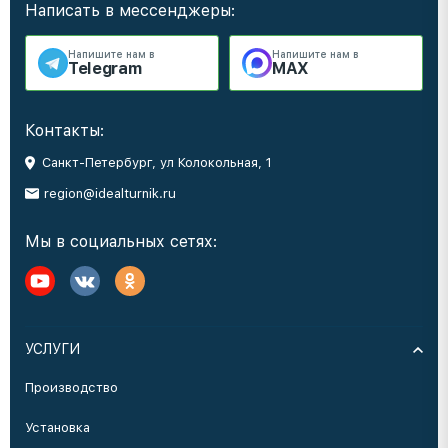
Написать в мессенджеры:
Напишите нам в
Напишите нам в
Telegram
MAX
Контакты:
Санкт-Петербург, ул Колокольная, 1
region@idealturnik.ru
Мы в социальных сетях:
УСЛУГИ
Производство
Установка