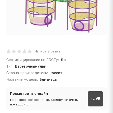
Написать отзыв
Сертифицирование по ГОСТу:
Да
Тип:
Веревочные ульи
Страна-производитель:
Россия
Название модели:
Близнецы
Посмотреть онлайн
LIVE
Продавец покажет товар. Камеру включать не
понадобится.