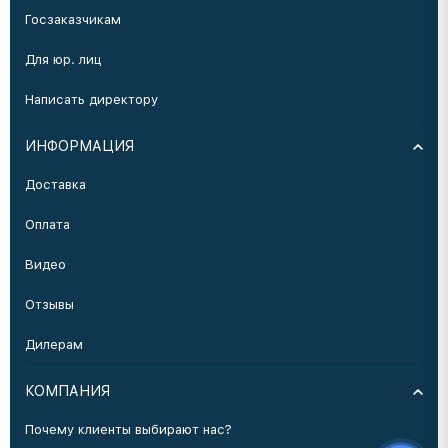
Госзаказчикам
Для юр. лиц
Написать директору
ИНФОРМАЦИЯ
Доставка
Оплата
Видео
Отзывы
Дилерам
КОМПАНИЯ
Почему клиенты выбирают нас?