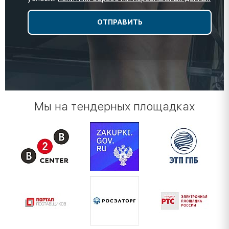
Мы на тендерных площадках