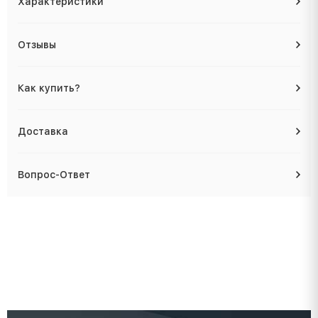
Характеристики
Отзывы
Как купить?
Доставка
Вопрос-Ответ