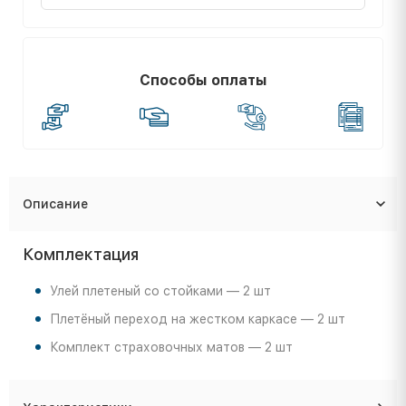
Способы оплаты
Описание
Комплектация
Улей плетеный со стойками — 2 шт
Плетёный переход на жестком каркасе — 2 шт
Комплект страховочных матов — 2 шт