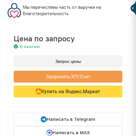
Мы перечисляем часть от выручки на
благотворительность
Цена по запросу
В наличии
Запрос цены
Запросить КП/Счет
Купить на Яндекс.Маркет
Написать в Telegram
Написать в MAX