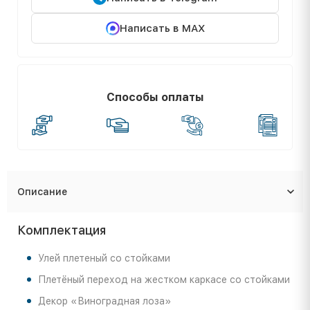
Написать в MAX
Способы оплаты
Описание
Комплектация
Улей плетеный со стойками
Плетёный переход на жестком каркасе со стойками
Декор «Виноградная лоза»