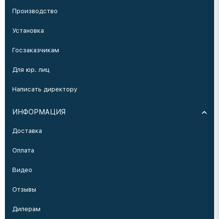
Производство
Установка
Госзаказчикам
Для юр. лиц
Написать директору
ИНФОРМАЦИЯ
Доставка
Оплата
Видео
Отзывы
Дилерам