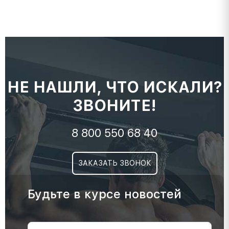
НЕ НАШЛИ, ЧТО ИСКАЛИ?
ЗВОНИТЕ!
8 800 550 68 40
ЗАКАЗАТЬ ЗВОНОК
Будьте в курсе новостей