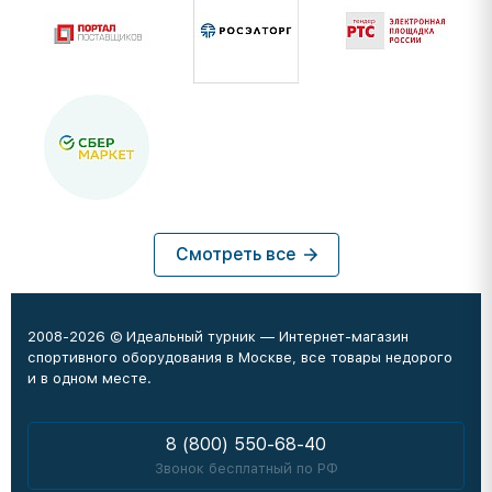
Смотреть все
2008-2026 © Идеальный турник — Интернет-магазин
спортивного оборудования в Москве, все товары недорого
и в одном месте.
8 (800) 550-68-40
Звонок бесплатный по РФ