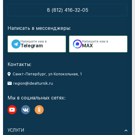
8 (812) 416-32-05
Написать в мессенджеры:
Напишите нам в
Напишите нам в
Telegram
MAX
Контакты:
Санкт-Петербург, ул Колокольная, 1
region@idealturnik.ru
Мы в социальных сетях:
УСЛУГИ