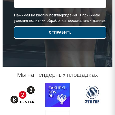
Нажимая на кнопку подтверждения, я принимаю
условия
политики обработки персональных данных
Мы на тендерных площадках