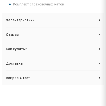
Комплект страховочных матов
Характеристики
Отзывы
Как купить?
Доставка
Вопрос-Ответ