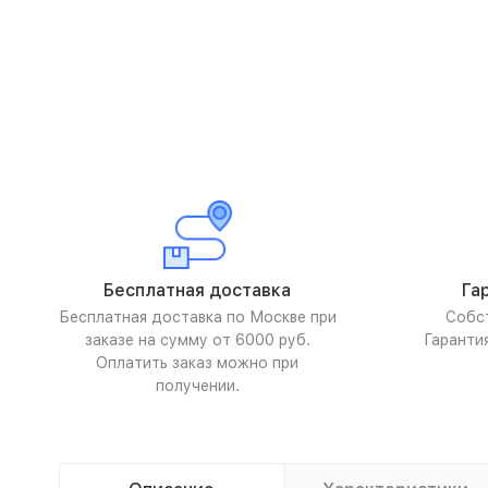
Бесплатная доставка
Га
Бесплатная доставка по Москве при
Собс
заказе на сумму от 6000 руб.
Гаранти
Оплатить заказ можно при
получении.