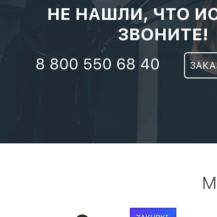
НЕ НАШЛИ, ЧТО И
ЗВОНИТЕ!
8 800 550 68 40
ЗАКА
М