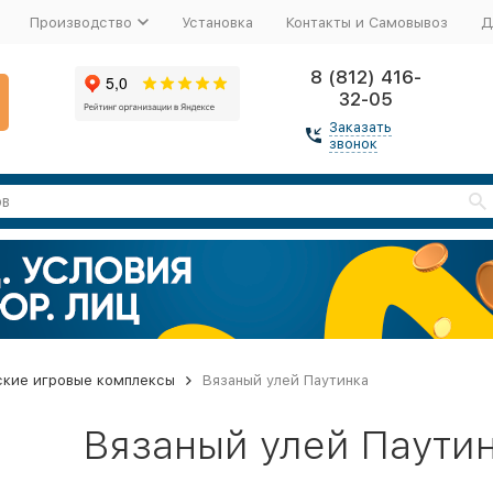
Производство
Установка
Контакты и Самовывоз
Д
8 (812) 416-
32-05
Заказать
звонок
ские игровые комплексы
Вязаный улей Паутинка
Вязаный улей Паути