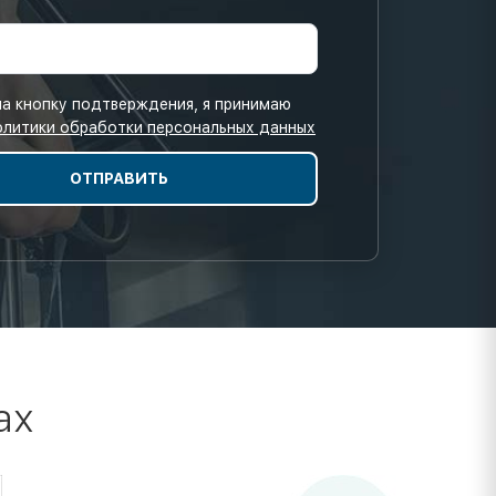
а кнопку подтверждения, я принимаю
олитики обработки персональных данных
ах