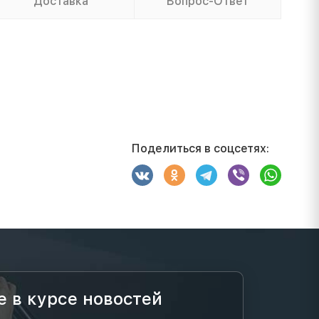
Доставка
Вопрос-Ответ
Поделиться в соцсетях:
е в курсе новостей