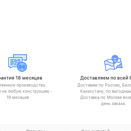
рантия 18 месяцев
Доставляем по всей 
твенное производство.
Доставим по России, Бел
я на любую конструкцию -
Казахстану, по выгодны
18 месяцев
Доставка по Москве воз
день заказа.