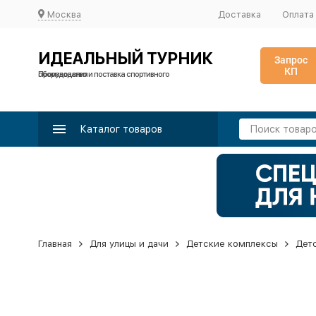
Москва
Доставка
Оплата
ИДЕАЛЬНЫЙ ТУРНИК
Запрос
КП
Производство и поставка спортивного оборудования
Каталог товаров
Главная
Для улицы и дачи
Детские комплексы
Дет