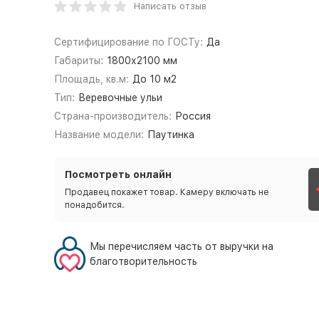
Написать отзыв
Сертифицирование по ГОСТу:
Да
Габариты:
1800х2100 мм
Площадь, кв.м:
До 10 м2
Тип:
Веревочные ульи
Страна-производитель:
Россия
Название модели:
Паутинка
Посмотреть онлайн
Продавец покажет товар. Камеру включать не
понадобится.
Мы перечисляем часть от выручки на
благотворительность