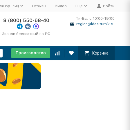
ля юр. лиц
Отзывы
Видео
Ещё
Войти
Пн-Вс, с 10:00-19:00
8 (800) 550-68-40
region@idealturnik.ru
Звонок бесплатный по РФ
Производство
Корзина