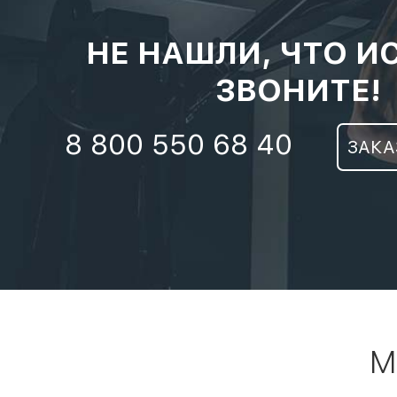
НЕ НАШЛИ, ЧТО И
ЗВОНИТЕ!
8 800 550 68 40
ЗАКА
М