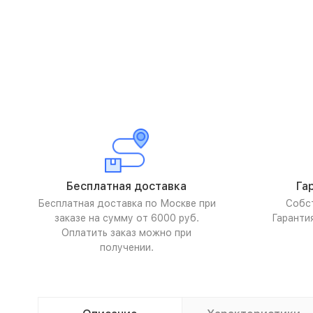
Бесплатная доставка
Га
Бесплатная доставка по Москве при
Собс
заказе на сумму от 6000 руб.
Гаранти
Оплатить заказ можно при
получении.