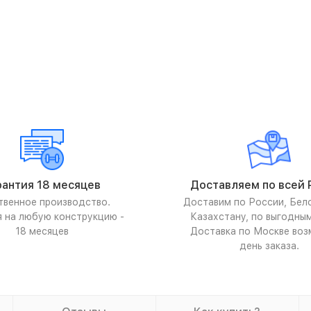
рантия 18 месяцев
Доставляем по всей 
твенное производство.
Доставим по России, Бел
я на любую конструкцию -
Казахстану, по выгодны
18 месяцев
Доставка по Москве воз
день заказа.