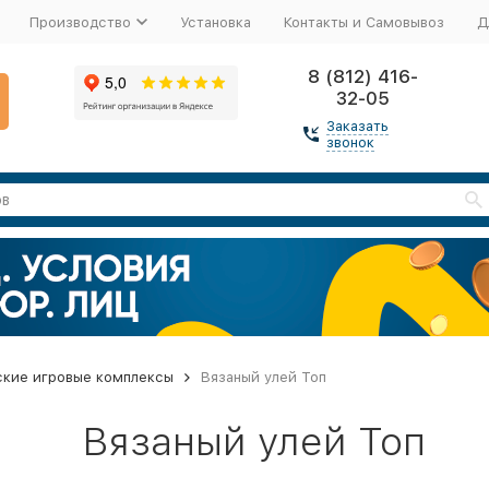
Производство
Установка
Контакты и Самовывоз
Д
8 (812) 416-
32-05
Заказать
звонок
ские игровые комплексы
Вязаный улей Топ
Вязаный улей Топ