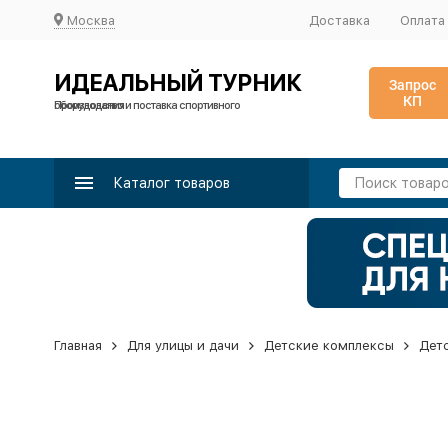
Москва
Доставка
Оплата
ИДЕАЛЬНЫЙ ТУРНИК
Запрос
КП
Производство и поставка спортивного оборудования
Каталог товаров
Главная
Для улицы и дачи
Детские комплексы
Дет