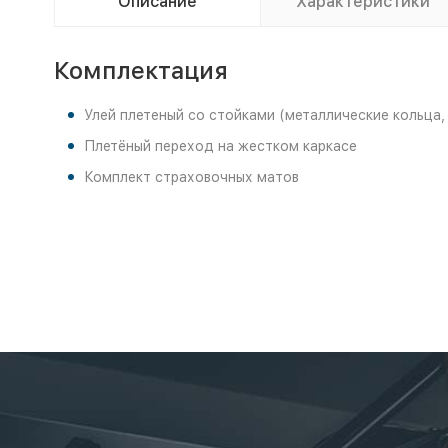
Описание
Характеристики
Комплектация
Улей плетеный со стойками (металлические кольца,
Плетёный переход на жестком каркасе
Комплект страховочных матов