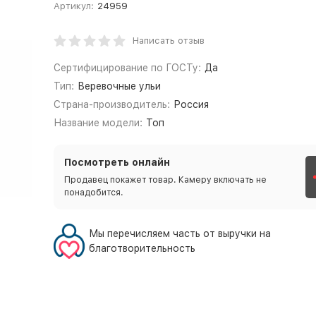
Артикул:
24959
Написать отзыв
Сертифицирование по ГОСТу:
Да
Тип:
Веревочные ульи
Страна-производитель:
Россия
Название модели:
Топ
Посмотреть онлайн
Продавец покажет товар. Камеру включать не
понадобится.
Мы перечисляем часть от выручки на
благотворительность