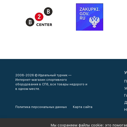
У
2008-2026 © Идеальный турник —
Интернет-магазин спортивного
П
оборудования в СПб, все товары недорого и
У
в одном месте.
Г
Д
Политика персональных данных
Карта сайта
Н
Мы сохраняем файлы cookie: это помогае