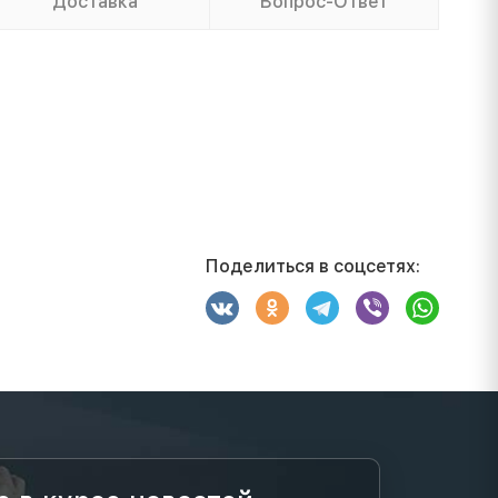
Доставка
Вопрос-Ответ
Поделиться в соцсетях: