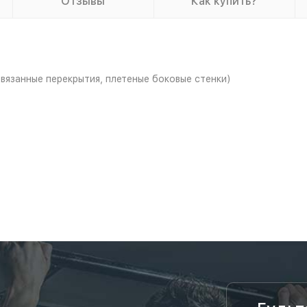
Отзывы
Как купить?
 вязанные перекрытия, плетеные боковые стенки)