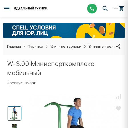
---
ИДЕАЛЬНЫЙ ТУРНИК
Главная
Турники
Уличные турники
Уличные тренажеры, 
W-3.00 Миниспорткомплекс
мобильный
Артикул:
32586