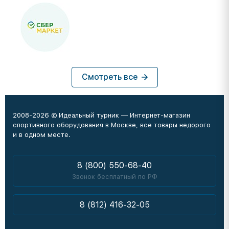
Смотреть все
2008-2026 © Идеальный турник — Интернет-магазин
спортивного оборудования в Москве, все товары недорого
и в одном месте.
8 (800) 550-68-40
Звонок бесплатный по РФ
8 (812) 416-32-05