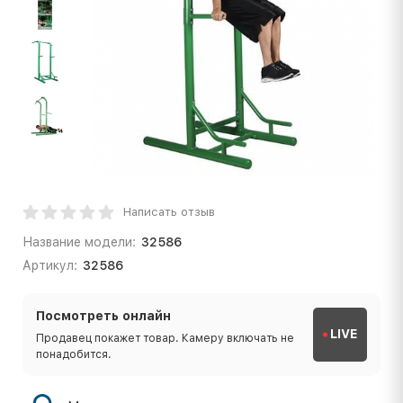
Написать отзыв
Название модели:
32586
Артикул:
32586
Посмотреть онлайн
LIVE
Продавец покажет товар. Камеру включать не
понадобится.