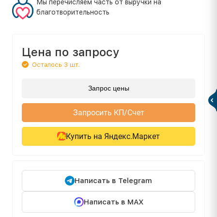
Мы перечисляем часть от выручки на
благотворительность
Цена по запросу
Осталось 3 шт.
Запрос цены
Запросить КП/Счет
Купить на Яндекс.Маркет
Написать в Telegram
Написать в MAX