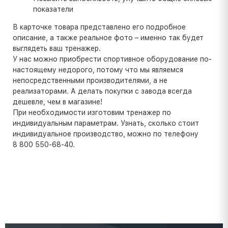
показатели
В карточке товара представлено его подробное
описание, а также реальное фото – именно так будет
выглядеть ваш тренажер.
У нас можно приобрести спортивное оборудование по-
настоящему недорого, потому что мы являемся
непосредственными производителями, а не
реализаторами. А делать покупки с завода всегда
дешевле, чем в магазине!
При необходимости изготовим тренажер по
индивидуальным параметрам. Узнать, сколько стоит
индивидуальное производство, можно по телефону
8 800 550-68-40.