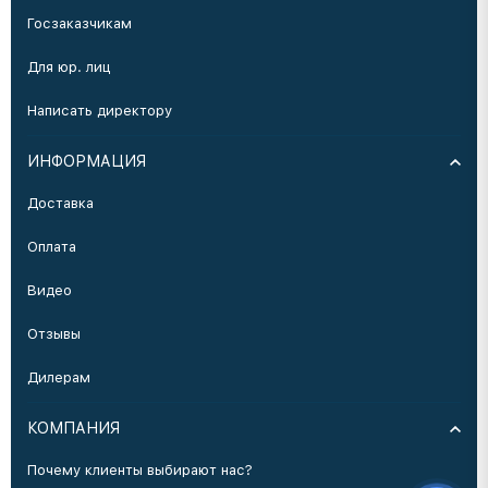
Госзаказчикам
Для юр. лиц
Написать директору
ИНФОРМАЦИЯ
Доставка
Оплата
Видео
Отзывы
Дилерам
КОМПАНИЯ
Почему клиенты выбирают нас?