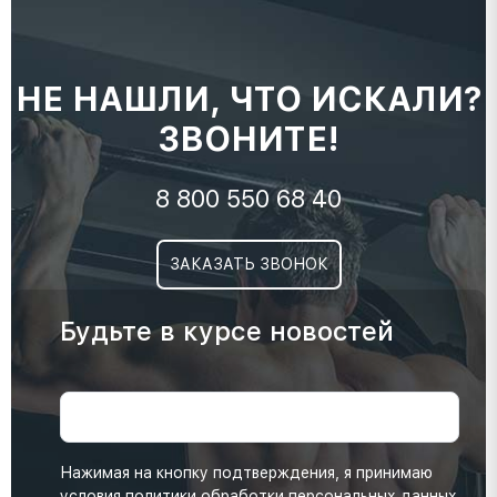
НЕ НАШЛИ, ЧТО ИСКАЛИ?
ЗВОНИТЕ!
8 800 550 68 40
ЗАКАЗАТЬ ЗВОНОК
Будьте в курсе новостей
Нажимая на кнопку подтверждения, я принимаю
условия
политики обработки персональных данных