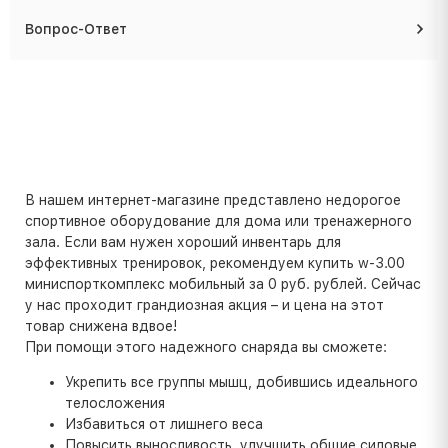
Вопрос-Ответ
В нашем интернет-магазине представлено недорогое
спортивное оборудование для дома или тренажерного
зала. Если вам нужен хороший инвентарь для
эффективных тренировок, рекомендуем купить w-3.00
миниспорткомплекс мобильный за 0 руб. рублей. Сейчас
у нас проходит грандиозная акция – и цена на этот
товар снижена вдвое!
При помощи этого надежного снаряда вы сможете:
Укрепить все группы мышц, добившись идеального
телосложения
Избавиться от лишнего веса
Повысить выносливость, улучшить общие силовые