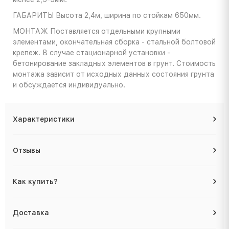
ГАБАРИТЫ
Высота 2,4м, ширина по стойкам 650мм.
МОНТАЖ
Поставляется отдельными крупными
элементами, окончательная сборка - стальной болтовой
крепеж. В случае стационарной установки -
бетонирование закладных элементов в грунт. Стоимость
монтажа зависит от исходных данных состояния грунта
и обсуждается индивидуально.
Характеристики
Отзывы
Как купить?
Доставка