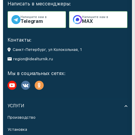
Написать в мессенджеры:
Напишите нам в
Напишите нам в
Telegram
MAX
Контакты:
Санкт-Петербург, ул Колокольная, 1
region@idealturnik.ru
Мы в социальных сетях:
УСЛУГИ
Производство
Установка