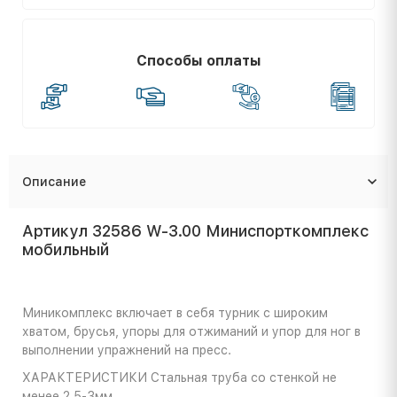
Способы оплаты
Описание
Артикул 32586 W-3.00 Миниспорткомплекс
мобильный
Миникомплекс включает в себя турник с широким
хватом, брусья, упоры для отжиманий и упор для ног в
выполнении упражнений на пресс.
ХАРАКТЕРИСТИКИ
Стальная труба со стенкой не
менее 2,5-3мм.