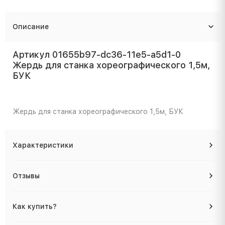
Описание
Артикул 01655b97-dc36-11e5-a5d1-0
Жердь для станка хореографического 1,5м,
БУК
Жердь для станка хореографического 1,5м, БУК
Характеристики
Отзывы
Как купить?