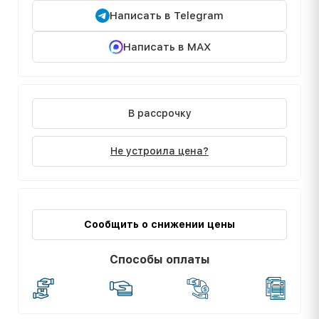
Написать в Telegram
Написать в MAX
В рассрочку
Не устроила цена?
Сообщить о снижении цены
Способы оплаты