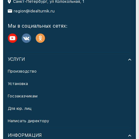
Санкт-Петербург, ул Колокольная, 1
region@idealturnik.ru
Мы в социальных сетях:
УСЛУГИ
Производство
Установка
Госзаказчикам
Для юр. лиц
Написать директору
ИНФОРМАЦИЯ