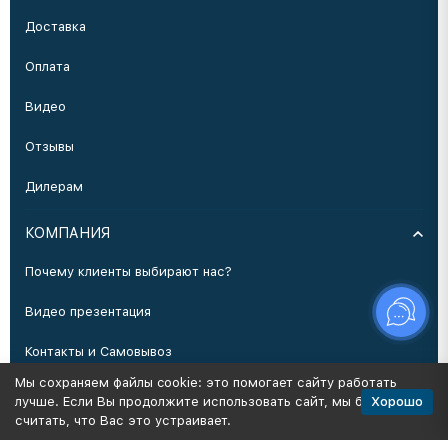
Доставка
Оплата
Видео
Отзывы
Дилерам
КОМПАНИЯ
Почему клиенты выбирают нас?
Видео презентация
Контакты и Самовывоз
Мы сохраняем файлы cookie: это помогает сайту работать
Производство
Хорошо
лучше. Если Вы продолжите использовать сайт, мы будем
считать, что Вас это устраивает.