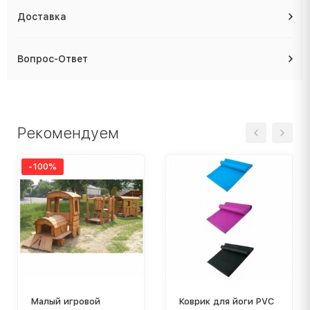
Доставка
Вопрос-Ответ
Рекомендуем
-100%
Малый игровой
Коврик для йоги PVC