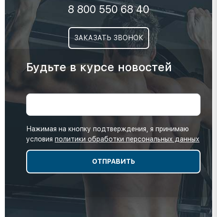
8 800 550 68 40
ЗАКАЗАТЬ ЗВОНОК
Будьте в курсе новостей
Нажимая на кнопку подтверждения, я принимаю
условия
политики обработки персональных данных