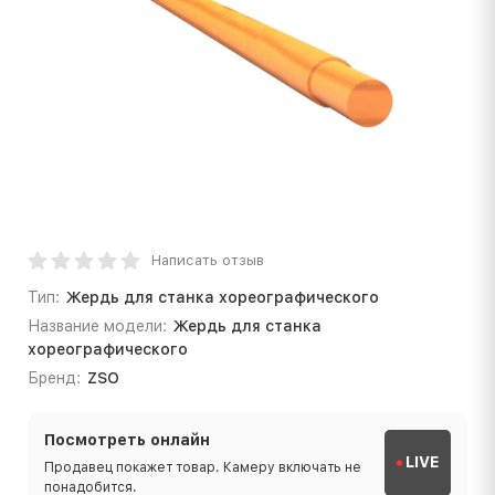
Написать отзыв
Тип:
Жердь для станка хореографического
Название модели:
Жердь для станка
хореографического
Бренд:
ZSO
Посмотреть онлайн
LIVE
Продавец покажет товар. Камеру включать не
понадобится.