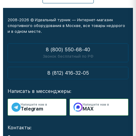
2008-2026 © Идеальный турник — Интернет-магазин
спортивного оборудования в Москве, все товары недорого
и в одном месте.
8 (800) 550-68-40
Звонок бесплатный по РФ
8 (812) 416-32-05
Написать в мессенджеры:
Напишите нам в
Напишите нам в
Telegram
MAX
Контакты: