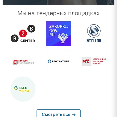
Мы на тендерных площадках
Смотреть все