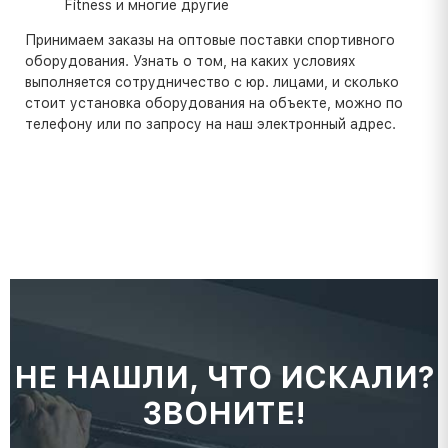
Fitness и многие другие
Принимаем заказы на оптовые поставки спортивного
оборудования. Узнать о том, на каких условиях
выполняется сотрудничество с юр. лицами, и сколько
стоит установка оборудования на объекте, можно по
телефону или по запросу на наш электронный адрес.
НЕ НАШЛИ, ЧТО ИСКАЛИ?
ЗВОНИТЕ!