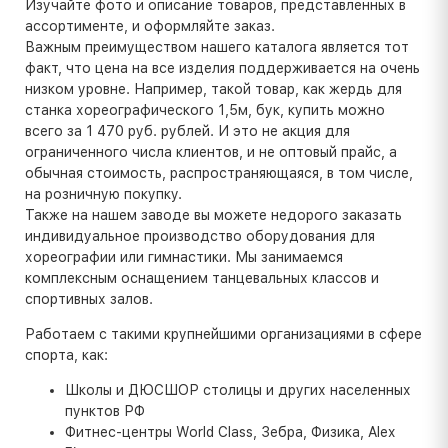
Изучайте фото и описание товаров, представленных в
ассортименте, и оформляйте заказ.
Важным преимуществом нашего каталога является тот
факт, что цена на все изделия поддерживается на очень
низком уровне. Например, такой товар, как жердь для
станка хореографического 1,5м, бук, купить можно
всего за 1 470 руб. рублей. И это не акция для
ограниченного числа клиентов, и не оптовый прайс, а
обычная стоимость, распространяющаяся, в том числе,
на розничную покупку.
Также на нашем заводе вы можете недорого заказать
индивидуальное производство оборудования для
хореографии или гимнастики. Мы занимаемся
комплексным оснащением танцевальных классов и
спортивных залов.
Работаем с такими крупнейшими организациями в сфере
спорта, как:
Школы и ДЮСШОР столицы и других населенных
пунктов РФ
Фитнес-центры World Class, Зебра, Физика, Alex