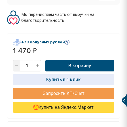
Мы перечисляем часть от выручки на
благотворительность
+73 бонусных рублей
1 470
₽
В корзину
Купить в 1 клик
Запросить КП/Счет
Купить на Яндекс.Маркет