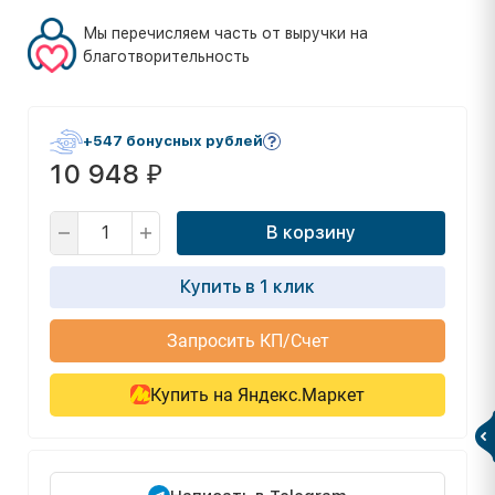
Мы перечисляем часть от выручки на
благотворительность
+547 бонусных рублей
10 948
₽
В корзину
Купить в 1 клик
Запросить КП/Счет
Купить на Яндекс.Маркет