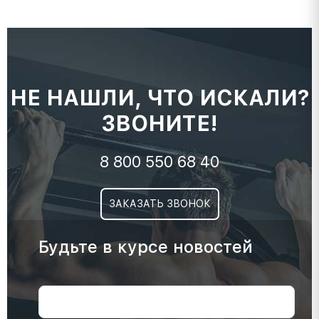
НЕ НАШЛИ, ЧТО ИСКАЛИ?
ЗВОНИТЕ!
8 800 550 68 40
ЗАКАЗАТЬ ЗВОНОК
Будьте в курсе новостей