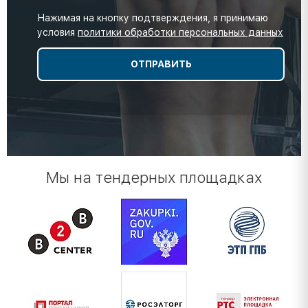
Нажимая на кнопку подтверждения, я принимаю
условия
политики обработки персональных данных
Мы на тендерных площадках