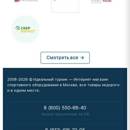
Смотреть все
2008-2026 © Идеальный турник — Интернет-магазин
спортивного оборудования в Москве, все товары недорого
и в одном месте.
8 (800) 550-68-40
Звонок бесплатный по РФ