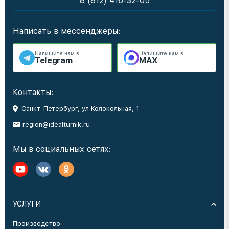
8 (812) 416-32-05
Написать в мессенджеры:
Напишите нам в
Напишите нам в
Telegram
MAX
Контакты:
Санкт-Петербург, ул Колокольная, 1
region@idealturnik.ru
Мы в социальных сетях:
УСЛУГИ
Производство