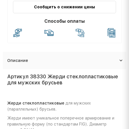
Сообщить о снижении цены
Способы оплаты
Описание
Артикул 38330 Жерди стеклопластиковые
для мужских брусьев
Жерди стеклопластиковые
для мужских
(параллельных) брусьев.
Жерди имеют уникальное поперечное армирование и
правильную форму (по стандартам FIG). Диаметр