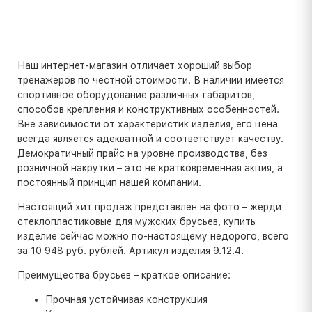
Наш интернет-магазин отличает хороший выбор
тренажеров по честной стоимости. В наличии имеется
спортивное оборудование различных габаритов,
способов крепления и конструктивных особенностей.
Вне зависимости от характеристик изделия, его цена
всегда является адекватной и соответствует качеству.
Демократичный прайс на уровне производства, без
розничной накрутки – это не кратковременная акция, а
постоянный принцип нашей компании.
Настоящий хит продаж представлен на фото – жерди
стеклопластиковые для мужских брусьев, купить
изделие сейчас можно по-настоящему недорого, всего
за 10 948 руб. рублей. Артикул изделия 9.12.4.
Преимущества брусьев – краткое описание:
Прочная устойчивая конструкция