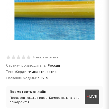
Написать отзыв
Страна-производитель:
Россия
Тип:
Жерди гимнастические
Название модели:
9.12.4
Посмотреть онлайн
LIVE
Продавец покажет товар. Камеру включать не
понадобится.