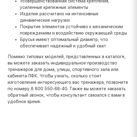
Усовершенствованная система крепления,
усиленные крепежные элементы
Изделие рассчитано на интенсивные
динамические нагрузки
Покрытие элементов устойчиво к механическим
повреждениям и воздействию окружающей среды
Брусья имеют оптимальный диаметр, что
обеспечивает надежный и удобный хват
Помимо типовых моделей, представленных в каталоге,
вы можете заказать индивидуальное производство
тренажеров для дома, улицы, спортивного зала или
кабинета ЛФК. Чтобы узнать, сколько стоит
изготовление интересующего вас тренажера, позвоните
по номеру 8 800 550-68-40. Также вы можете заказать
обратный звонок, чтобы консультант связался с вами в
удобное время.