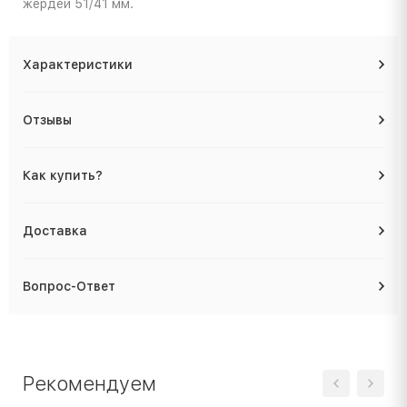
жердей 51/41 мм.
Характеристики
Отзывы
Как купить?
Доставка
Вопрос-Ответ
Рекомендуем