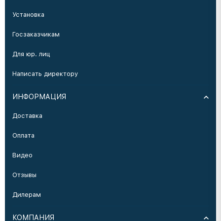
Установка
Госзаказчикам
Для юр. лиц
Написать директору
ИНФОРМАЦИЯ
Доставка
Оплата
Видео
Отзывы
Дилерам
КОМПАНИЯ