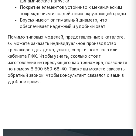
динамические нагрузки
Покрытие элементов устойчиво к механическим
повреждениям и воздействию окружающей среды
Брусья имеют оптимальный диаметр, что
обеспечивает надежный и удобный хват
Помимо типовых моделей, представленных в каталоге,
вы можете заказать индивидуальное производство
тренажеров для дома, улицы, спортивного зала или
кабинета ЛФК. Чтобы узнать, сколько стоит
изготовление интересующего вас тренажера, позвоните
по номеру 8 800 550-68-40. Также вы можете заказать
обратный звонок, чтобы консультант связался с вами в
удобное время.