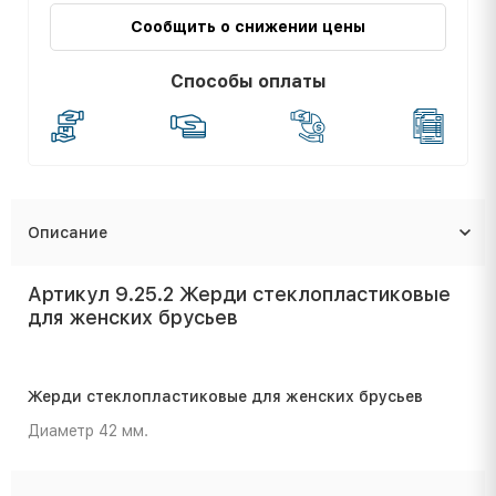
Сообщить о снижении цены
Способы оплаты
Описание
Артикул 9.25.2 Жерди стеклопластиковые
для женских брусьев
Жерди стеклопластиковые для женских брусьев
Диаметр 42 мм.