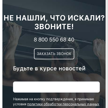
НЕ НАШЛИ, ЧТО ИСКАЛИ?
ЗВОНИТЕ!
8 800 550 68 40
ЗАКАЗАТЬ ЗВОНОК
Будьте в курсе новостей
Нажимая на кнопку подтверждения, я принимаю
условия
политики обработки персональных данных