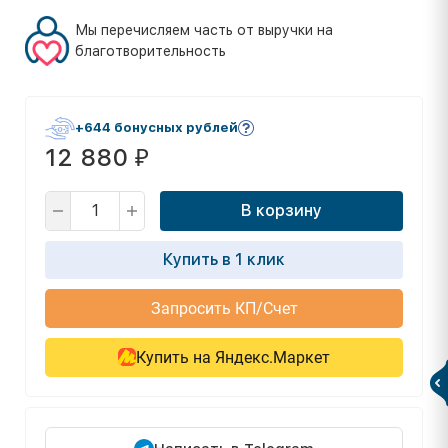
Мы перечисляем часть от выручки на
благотворительность
+644 бонусных рублей
12 880
₽
В корзину
Купить в 1 клик
Запросить КП/Счет
Купить на Яндекс.Маркет