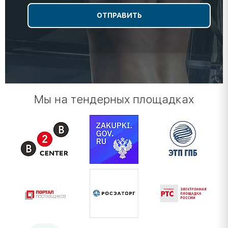
Мы на тендерных площадках