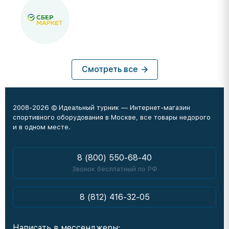
Смотреть все
2008-2026 © Идеальный турник — Интернет-магазин
спортивного оборудования в Москве, все товары недорого
и в одном месте.
8 (800) 550-68-40
Звонок бесплатный по РФ
8 (812) 416-32-05
Написать в мессенджеры: