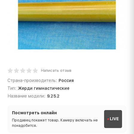
Написать отзыв
Страна-производитель:
Россия
Тип:
Жерди гимнастические
Название модели:
9.25.2
Посмотреть онлайн
LIVE
Продавец покажет товар. Камеру включать не
понадобится.