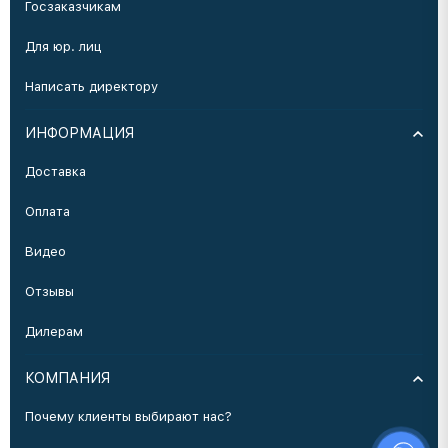
Госзаказчикам
Для юр. лиц
Написать директору
ИНФОРМАЦИЯ
Доставка
Оплата
Видео
Отзывы
Дилерам
КОМПАНИЯ
Почему клиенты выбирают нас?