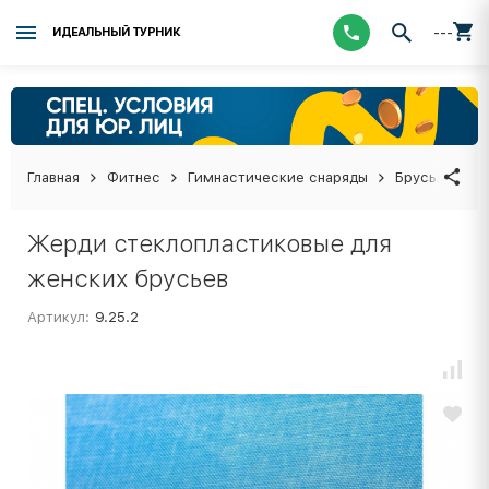
---
ИДЕАЛЬНЫЙ ТУРНИК
Главная
Фитнес
Гимнастические снаряды
Брусья гимн
Жерди стеклопластиковые для
женских брусьев
Артикул:
9.25.2