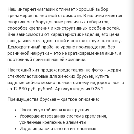
Наш интернет-магазин отличает хороший выбор
тренажеров по честной стоимости. В наличии имеется
спортивное оборудование различных габаритов,
способов крепления и конструктивных особенностей.
Вне зависимости от характеристик изделия, его цена
всегда является адекватной и соответствует качеству.
Демократичный прайс на уровне производства, без
розничной накрутки – это не кратковременная акция, а
постоянный принцип нашей компании.
Настоящий хит продаж представлен на фото – жерди
стеклопластиковые для женских брусьев, купить
изделие сейчас можно по-настоящему недорого, всего
за 12 880 руб. рублей. Артикул изделия 9.25.2.
Преимущества брусьев – краткое описание:
Прочная устойчивая конструкция
Усовершенствованная система крепления,
усиленные крепежные элементы
Изделие рассчитано на интенсивные