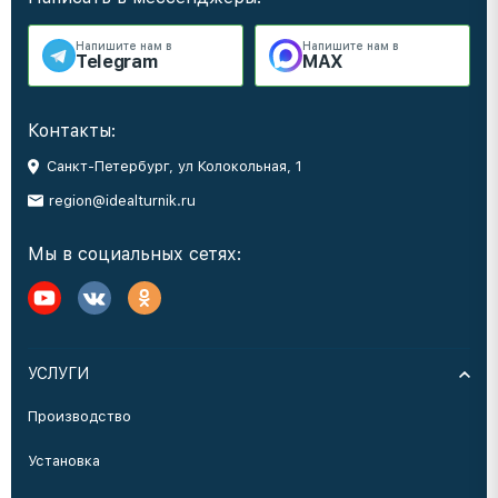
Напишите нам в
Напишите нам в
Telegram
MAX
Контакты:
Санкт-Петербург, ул Колокольная, 1
region@idealturnik.ru
Мы в социальных сетях:
УСЛУГИ
Производство
Установка