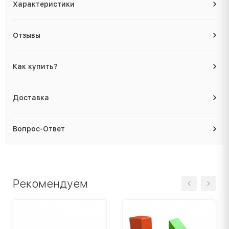
Характеристики
Отзывы
Как купить?
Доставка
Вопрос-Ответ
Рекомендуем